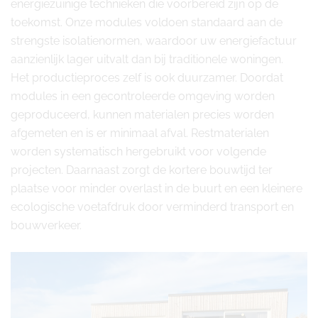
energiezuinige technieken die voorbereid zijn op de
toekomst. Onze modules voldoen standaard aan de
strengste isolatienormen, waardoor uw energiefactuur
aanzienlijk lager uitvalt dan bij traditionele woningen.
Het productieproces zelf is ook duurzamer. Doordat
modules in een gecontroleerde omgeving worden
geproduceerd, kunnen materialen precies worden
afgemeten en is er minimaal afval. Restmaterialen
worden systematisch hergebruikt voor volgende
projecten. Daarnaast zorgt de kortere bouwtijd ter
plaatse voor minder overlast in de buurt en een kleinere
ecologische voetafdruk door verminderd transport en
bouwverkeer.