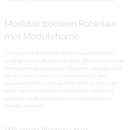
Modulair bouwen Rotselaar
met Modulehome
De vraag naar flexibele en snelle bouwoplossingen
groeit gestaag in de Rotselaar regio. Of u nu droomt van
een moderne gezinswoning in Berchem, een uitbreiding
van uw bedrijfspand in het havengebied, of een
duurzaam kantoorgebouw in het centrum, modulaire
bouw biedt verrassende mogelijkheden die perfect
aansluiten bij de hedendaagse woonbehoeften en
zakelijke vereisten.