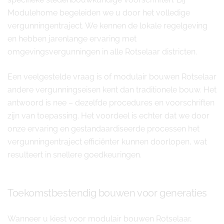
Modulehome begeleiden we u door het volledige
vergunningentraject. We kennen de lokale regelgeving
en hebben jarenlange ervaring met
omgevingsvergunningen in alle Rotselaar districten.
Een veelgestelde vraag is of modulair bouwen Rotselaar
andere vergunningseisen kent dan traditionele bouw. Het
antwoord is nee – dezelfde procedures en voorschriften
zijn van toepassing. Het voordeel is echter dat we door
onze ervaring en gestandaardiseerde processen het
vergunningentraject efficiënter kunnen doorlopen, wat
resulteert in snellere goedkeuringen.
Toekomstbestendig bouwen voor generaties
Wanneer u kiest voor modulair bouwen Rotselaar,