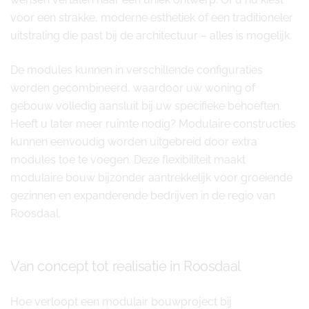
voor een strakke, moderne esthetiek of een traditioneler
uitstraling die past bij de architectuur – alles is mogelijk.
De modules kunnen in verschillende configuraties
worden gecombineerd, waardoor uw woning of
gebouw volledig aansluit bij uw specifieke behoeften.
Heeft u later meer ruimte nodig? Modulaire constructies
kunnen eenvoudig worden uitgebreid door extra
modules toe te voegen. Deze flexibiliteit maakt
modulaire bouw bijzonder aantrekkelijk voor groeiende
gezinnen en expanderende bedrijven in de regio van
Roosdaal.
Van concept tot realisatie in Roosdaal
Hoe verloopt een modulair bouwproject bij