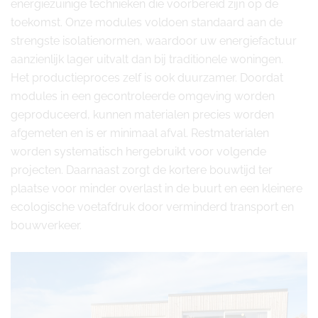
energiezuinige technieken die voorbereid zijn op de
toekomst. Onze modules voldoen standaard aan de
strengste isolatienormen, waardoor uw energiefactuur
aanzienlijk lager uitvalt dan bij traditionele woningen.
Het productieproces zelf is ook duurzamer. Doordat
modules in een gecontroleerde omgeving worden
geproduceerd, kunnen materialen precies worden
afgemeten en is er minimaal afval. Restmaterialen
worden systematisch hergebruikt voor volgende
projecten. Daarnaast zorgt de kortere bouwtijd ter
plaatse voor minder overlast in de buurt en een kleinere
ecologische voetafdruk door verminderd transport en
bouwverkeer.