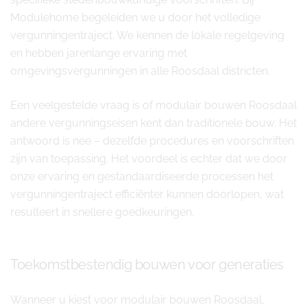
Modulehome begeleiden we u door het volledige
vergunningentraject. We kennen de lokale regelgeving
en hebben jarenlange ervaring met
omgevingsvergunningen in alle Roosdaal districten.
Een veelgestelde vraag is of modulair bouwen Roosdaal
andere vergunningseisen kent dan traditionele bouw. Het
antwoord is nee – dezelfde procedures en voorschriften
zijn van toepassing. Het voordeel is echter dat we door
onze ervaring en gestandaardiseerde processen het
vergunningentraject efficiënter kunnen doorlopen, wat
resulteert in snellere goedkeuringen.
Toekomstbestendig bouwen voor generaties
Wanneer u kiest voor modulair bouwen Roosdaal,