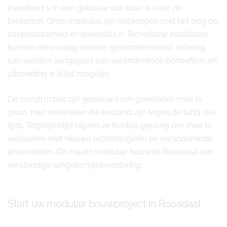
investeert u in een gebouw dat klaar is voor de
toekomst. Onze modules zijn ontworpen met het oog op
aanpasbaarheid en levensduur. Technische installaties
kunnen eenvoudig worden gemoderniseerd, indeling
kan worden aangepast aan veranderende behoeften, en
uitbreiding is altijd mogelijk.
De constructies zijn gebouwd om generaties mee te
gaan, met materialen die bestand zijn tegen de tand des
tijds. Tegelijkertijd blijven ze flexibel genoeg om mee te
evolueren met nieuwe technologieën en veranderende
levensstijlen. Dit maakt modulair bouwen Roosdaal een
verstandige langetermijninvestering.
Start uw modulair bouwproject in Roosdaal