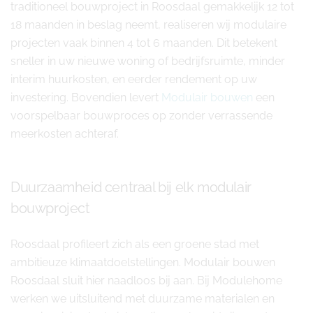
traditioneel bouwproject in Roosdaal gemakkelijk 12 tot
18 maanden in beslag neemt, realiseren wij modulaire
projecten vaak binnen 4 tot 6 maanden. Dit betekent
sneller in uw nieuwe woning of bedrijfsruimte, minder
interim huurkosten, en eerder rendement op uw
investering. Bovendien levert
Modulair bouwen
een
voorspelbaar bouwproces op zonder verrassende
meerkosten achteraf.
Duurzaamheid centraal bij elk modulair
bouwproject
Roosdaal profileert zich als een groene stad met
ambitieuze klimaatdoelstellingen. Modulair bouwen
Roosdaal sluit hier naadloos bij aan. Bij Modulehome
werken we uitsluitend met duurzame materialen en