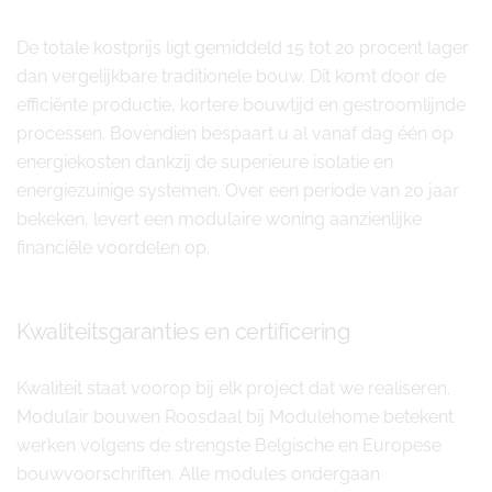
De totale kostprijs ligt gemiddeld 15 tot 20 procent lager
dan vergelijkbare traditionele bouw. Dit komt door de
efficiënte productie, kortere bouwtijd en gestroomlijnde
processen. Bovendien bespaart u al vanaf dag één op
energiekosten dankzij de superieure isolatie en
energiezuinige systemen. Over een periode van 20 jaar
bekeken, levert een modulaire woning aanzienlijke
financiële voordelen op.
Kwaliteitsgaranties en certificering
Kwaliteit staat voorop bij elk project dat we realiseren.
Modulair bouwen Roosdaal bij Modulehome betekent
werken volgens de strengste Belgische en Europese
bouwvoorschriften. Alle modules ondergaan