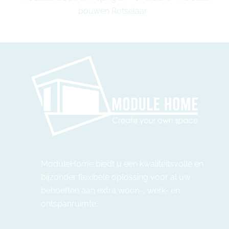
bouwen Rotselaar
ModuleHome biedt u een kwaliteitsvolle en
bijzonder flexibele oplossing voor al uw
behoeften aan extra woon-, werk- en
ontspanruimte.