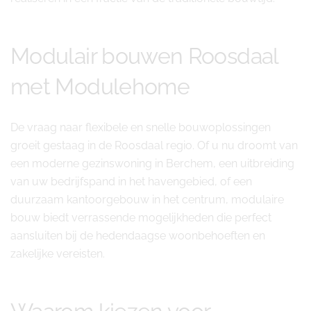
Modulair bouwen Roosdaal
met Modulehome
De vraag naar flexibele en snelle bouwoplossingen
groeit gestaag in de Roosdaal regio. Of u nu droomt van
een moderne gezinswoning in Berchem, een uitbreiding
van uw bedrijfspand in het havengebied, of een
duurzaam kantoorgebouw in het centrum, modulaire
bouw biedt verrassende mogelijkheden die perfect
aansluiten bij de hedendaagse woonbehoeften en
zakelijke vereisten.