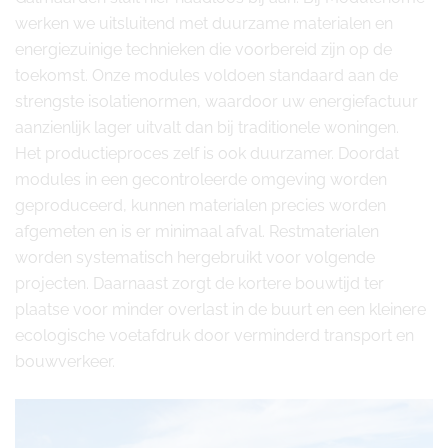
werken we uitsluitend met duurzame materialen en
energiezuinige technieken die voorbereid zijn op de
toekomst. Onze modules voldoen standaard aan de
strengste isolatienormen, waardoor uw energiefactuur
aanzienlijk lager uitvalt dan bij traditionele woningen.
Het productieproces zelf is ook duurzamer. Doordat
modules in een gecontroleerde omgeving worden
geproduceerd, kunnen materialen precies worden
afgemeten en is er minimaal afval. Restmaterialen
worden systematisch hergebruikt voor volgende
projecten. Daarnaast zorgt de kortere bouwtijd ter
plaatse voor minder overlast in de buurt en een kleinere
ecologische voetafdruk door verminderd transport en
bouwverkeer.