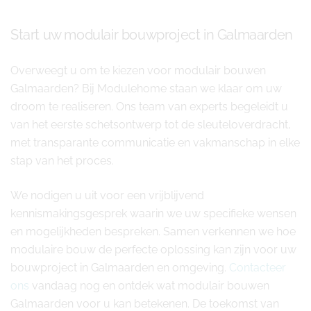
Start uw modulair bouwproject in Galmaarden
Overweegt u om te kiezen voor modulair bouwen
Galmaarden? Bij Modulehome staan we klaar om uw
droom te realiseren. Ons team van experts begeleidt u
van het eerste schetsontwerp tot de sleuteloverdracht,
met transparante communicatie en vakmanschap in elke
stap van het proces.
We nodigen u uit voor een vrijblijvend
kennismakingsgesprek waarin we uw specifieke wensen
en mogelijkheden bespreken. Samen verkennen we hoe
modulaire bouw de perfecte oplossing kan zijn voor uw
bouwproject in Galmaarden en omgeving.
Contacteer
ons
vandaag nog en ontdek wat modulair bouwen
Galmaarden voor u kan betekenen. De toekomst van