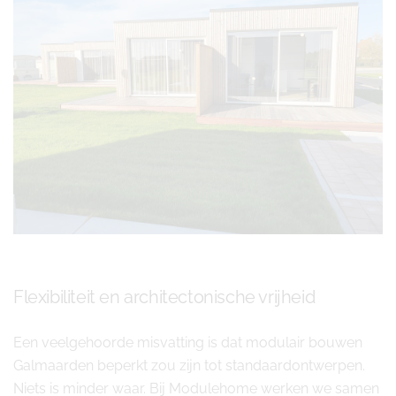
Flexibiliteit en architectonische vrijheid
Een veelgehoorde misvatting is dat modulair bouwen
Galmaarden beperkt zou zijn tot standaardontwerpen.
Niets is minder waar. Bij Modulehome werken we samen