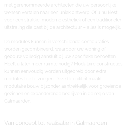
met gerenommeerde architecten die uw persoonlijke
wensen vertalen naar een uniek ontwerp. Of u nu kiest
voor een strakke, moderne esthetiek of een traditioneler
uitstraling die past bij de architectuur – alles is mogelijk.
De modules kunnen in verschillende configuraties
worden gecombineerd, waardoor uw woning of
gebouw volledig aansluit bij uw specifieke behoeften.
Heeft u later meer ruimte nodig? Modulaire constructies
kunnen eenvoudig worden uitgebreid door extra
modules toe te voegen. Deze flexibiliteit maakt
modulaire bouw bijzonder aantrekkelijk voor groeiende
gezinnen en expanderende bedrijven in de regio van
Galmaarden.
Van concept tot realisatie in Galmaarden