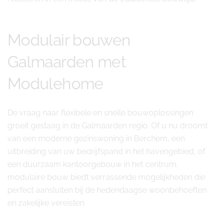
Modulair bouwen
Galmaarden met
Modulehome
De vraag naar flexibele en snelle bouwoplossingen
groeit gestaag in de Galmaarden regio. Of u nu droomt
van een moderne gezinswoning in Berchem, een
uitbreiding van uw bedrijfspand in het havengebied, of
een duurzaam kantoorgebouw in het centrum,
modulaire bouw biedt verrassende mogelijkheden die
perfect aansluiten bij de hedendaagse woonbehoeften
en zakelijke vereisten.