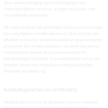
door weersvertraging, geen prijsstijgingen van
materialen tijdens de bouw, en geen discussies met
verschillende aannemers.
De totale kostprijs ligt gemiddeld 15 tot 20 procent lager
dan vergelijkbare traditionele bouw. Dit komt door de
efficiënte productie, kortere bouwtijd en gestroomlijnde
processen. Bovendien bespaart u al vanaf dag één op
energiekosten dankzij de superieure isolatie en
energiezuinige systemen. Over een periode van 20 jaar
bekeken, levert een modulaire woning aanzienlijke
financiële voordelen op.
Kwaliteitsgaranties en certificering
Kwaliteit staat voorop bij elk project dat we realiseren.