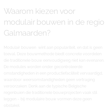
Waarom kiezen voor
modulair bouwen in de regio
Galmaarden?
Modulair bouwen wint aan populariteit, en dat is geen
toeval. Deze bouwmethode biedt concrete voordelen
die traditionele bouw eenvoudigweg niet kan evenaren.
De modules worden onder gecontroleerde
omstandigheden in een productiefaciliteit vervaardigd,
waardoor weersomstandigheden geen vertraging
veroorzaken. Denk aan de typische Belgische
regenbuien die traditionele bouwprojecten vaak stil
leggen – bij modulaire bouw vormen deze geen
obstakel.