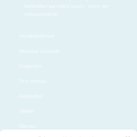
behoeften aan extra woon-, werk- en
ontspanruimte.
Houtkeletbouw
Modulair bouwen
Projecten
Ons verhaal
Realisaties
Atelier
Nieuws