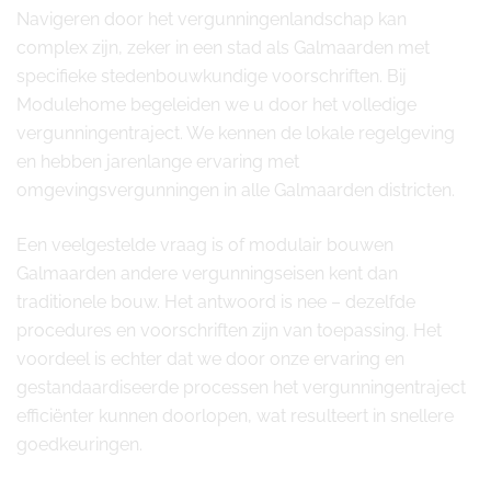
Navigeren door het vergunningenlandschap kan
complex zijn, zeker in een stad als Galmaarden met
specifieke stedenbouwkundige voorschriften. Bij
Modulehome begeleiden we u door het volledige
vergunningentraject. We kennen de lokale regelgeving
en hebben jarenlange ervaring met
omgevingsvergunningen in alle Galmaarden districten.
Een veelgestelde vraag is of modulair bouwen
Galmaarden andere vergunningseisen kent dan
traditionele bouw. Het antwoord is nee – dezelfde
procedures en voorschriften zijn van toepassing. Het
voordeel is echter dat we door onze ervaring en
gestandaardiseerde processen het vergunningentraject
efficiënter kunnen doorlopen, wat resulteert in snellere
goedkeuringen.