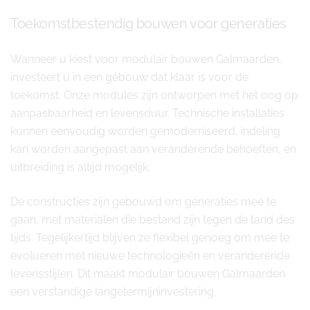
Toekomstbestendig bouwen voor generaties
Wanneer u kiest voor modulair bouwen Galmaarden,
investeert u in een gebouw dat klaar is voor de
toekomst. Onze modules zijn ontworpen met het oog op
aanpasbaarheid en levensduur. Technische installaties
kunnen eenvoudig worden gemoderniseerd, indeling
kan worden aangepast aan veranderende behoeften, en
uitbreiding is altijd mogelijk.
De constructies zijn gebouwd om generaties mee te
gaan, met materialen die bestand zijn tegen de tand des
tijds. Tegelijkertijd blijven ze flexibel genoeg om mee te
evolueren met nieuwe technologieën en veranderende
levensstijlen. Dit maakt modulair bouwen Galmaarden
een verstandige langetermijninvestering.