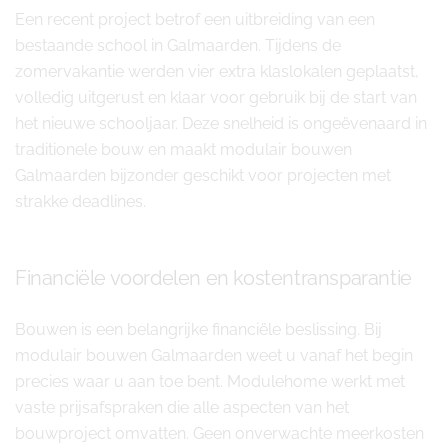
Een recent project betrof een uitbreiding van een
bestaande school in Galmaarden. Tijdens de
zomervakantie werden vier extra klaslokalen geplaatst,
volledig uitgerust en klaar voor gebruik bij de start van
het nieuwe schooljaar. Deze snelheid is ongeëvenaard in
traditionele bouw en maakt modulair bouwen
Galmaarden bijzonder geschikt voor projecten met
strakke deadlines.
Financiële voordelen en kostentransparantie
Bouwen is een belangrijke financiële beslissing. Bij
modulair bouwen Galmaarden weet u vanaf het begin
precies waar u aan toe bent. Modulehome werkt met
vaste prijsafspraken die alle aspecten van het
bouwproject omvatten. Geen onverwachte meerkosten