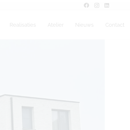
Realisaties
Atelier
Nieuws
Contact