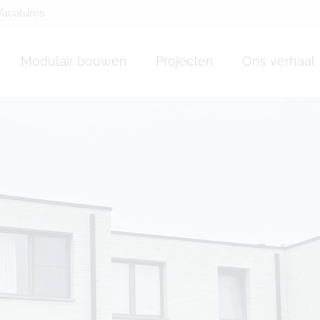
Vacatures
Modulair bouwen
Projecten
Ons verhaal