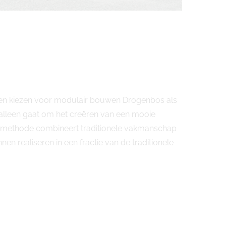
jven kiezen voor modulair bouwen Drogenbos als
lleen gaat om het creëren van een mooie
uwmethode combineert traditionele vakmanschap
realiseren in een fractie van de traditionele