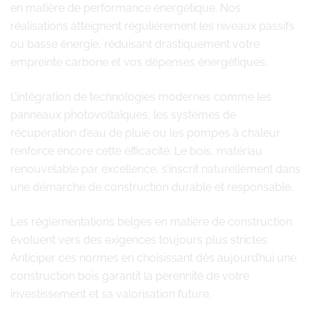
en matière de performance énergétique. Nos
réalisations atteignent régulièrement les niveaux passifs
ou basse énergie, réduisant drastiquement votre
empreinte carbone et vos dépenses énergétiques.
L’intégration de technologies modernes comme les
panneaux photovoltaïques, les systèmes de
récupération d’eau de pluie ou les pompes à chaleur
renforce encore cette efficacité. Le bois, matériau
renouvelable par excellence, s’inscrit naturellement dans
une démarche de construction durable et responsable.
Les réglementations belges en matière de construction
évoluent vers des exigences toujours plus strictes.
Anticiper ces normes en choisissant dès aujourd’hui une
construction bois garantit la pérennité de votre
investissement et sa valorisation future.