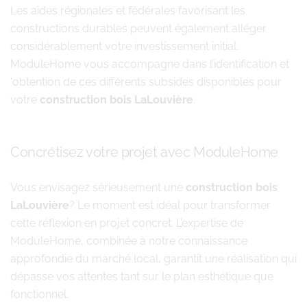
Les aides régionales et fédérales favorisant les
constructions durables peuvent également alléger
considérablement votre investissement initial.
ModuleHome vous accompagne dans l’identification et
‘obtention de ces différents subsides disponibles pour
votre
construction bois LaLouvière
.
Concrétisez votre projet avec ModuleHome
Vous envisagez sérieusement une
construction bois
LaLouvière
? Le moment est idéal pour transformer
cette réflexion en projet concret. L’expertise de
ModuleHome, combinée à notre connaissance
approfondie du marché local, garantit une réalisation qui
dépasse vos attentes tant sur le plan esthétique que
fonctionnel.