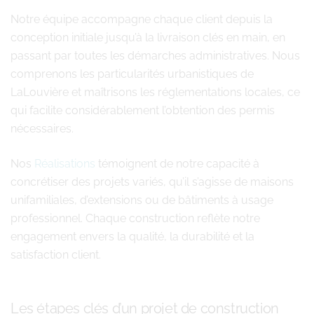
Notre équipe accompagne chaque client depuis la
conception initiale jusqu’à la livraison clés en main, en
passant par toutes les démarches administratives. Nous
comprenons les particularités urbanistiques de
LaLouvière et maîtrisons les réglementations locales, ce
qui facilite considérablement l’obtention des permis
nécessaires.
Nos
Réalisations
témoignent de notre capacité à
concrétiser des projets variés, qu’il s’agisse de maisons
unifamiliales, d’extensions ou de bâtiments à usage
professionnel. Chaque construction reflète notre
engagement envers la qualité, la durabilité et la
satisfaction client.
Les étapes clés d’un projet de construction