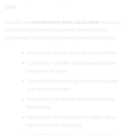
bois
Réussir une
construction bois LaLouvière
nécessite
une planification méticuleuse et une exécution
rigoureuse. Voici les principales phases à anticiper :
Analyse du terrain et étude de faisabilité
Conception architecturale personnalisée
selon vos besoins
Demande de permis d’urbanisme adapté
aux normes locales
Préparation du terrain et réalisation des
fondations
Fabrication des modules en atelier dans
des conditions optimales