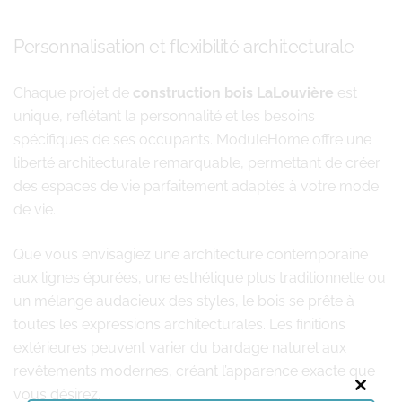
Personnalisation et flexibilité architecturale
Chaque projet de
construction bois LaLouvière
est
unique, reflétant la personnalité et les besoins
spécifiques de ses occupants. ModuleHome offre une
liberté architecturale remarquable, permettant de créer
des espaces de vie parfaitement adaptés à votre mode
de vie.
Que vous envisagiez une architecture contemporaine
aux lignes épurées, une esthétique plus traditionnelle ou
un mélange audacieux des styles, le bois se prête à
toutes les expressions architecturales. Les finitions
extérieures peuvent varier du bardage naturel aux
revêtements modernes, créant l’apparence exacte que
vous désirez.
Close