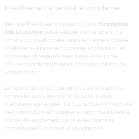
Investissement et rentabilité à long terme
Bien que l’investissement initial pour une
construction
bois LaLouvière
puisse sembler comparable à une
construction traditionnelle, l’analyse financière globale
révèle des avantages économiques substantiels. Les
économies d’énergie réalisées année après année
réduisent significativement les coûts d’exploitation de
votre habitation.
La rapidité de construction diminue les frais annexes
comme les loyers intermédiaires ou les intérêts
intercalaires sur les prêts. De plus, la valeur immobilière
des constructions écologiques et performantes tend à
croître plus rapidement que celle des bâtiments
conventionnels, valorisant votre patrimoine.