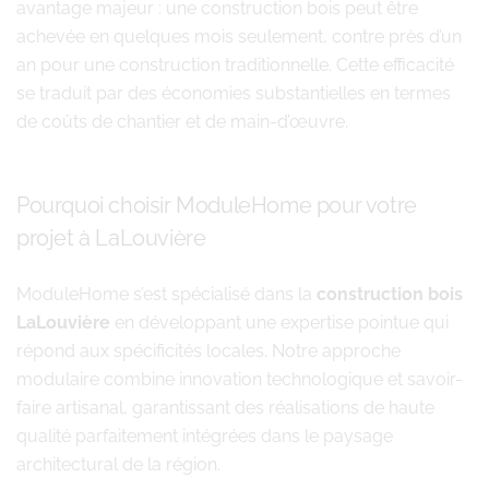
avantage majeur : une construction bois peut être
achevée en quelques mois seulement, contre près d’un
an pour une construction traditionnelle. Cette efficacité
se traduit par des économies substantielles en termes
de coûts de chantier et de main-d’œuvre.
Pourquoi choisir ModuleHome pour votre
projet à LaLouvière
ModuleHome s’est spécialisé dans la
construction bois
LaLouvière
en développant une expertise pointue qui
répond aux spécificités locales. Notre approche
modulaire combine innovation technologique et savoir-
faire artisanal, garantissant des réalisations de haute
qualité parfaitement intégrées dans le paysage
architectural de la région.