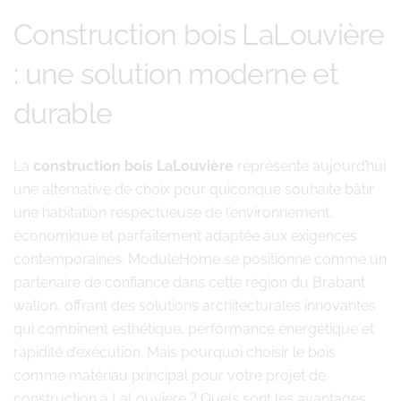
Construction bois LaLouvière
: une solution moderne et
durable
La
construction bois LaLouvière
représente aujourd’hui
une alternative de choix pour quiconque souhaite bâtir
une habitation respectueuse de l’environnement,
économique et parfaitement adaptée aux exigences
contemporaines. ModuleHome se positionne comme un
partenaire de confiance dans cette région du Brabant
wallon, offrant des solutions architecturales innovantes
qui combinent esthétique, performance énergétique et
rapidité d’exécution. Mais pourquoi choisir le bois
comme matériau principal pour votre projet de
construction à LaLouvière ? Quels sont les avantages