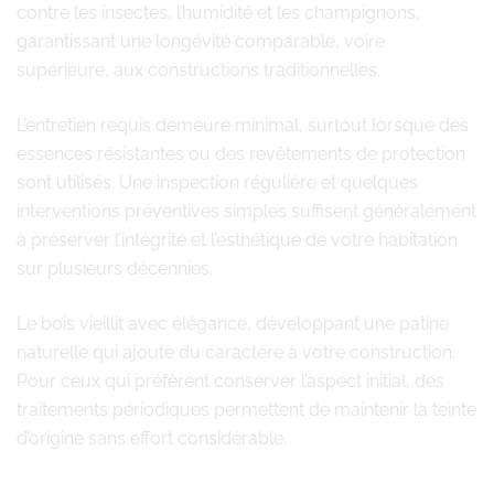
contre les insectes, l’humidité et les champignons,
garantissant une longévité comparable, voire
supérieure, aux constructions traditionnelles.
L’entretien requis demeure minimal, surtout lorsque des
essences résistantes ou des revêtements de protection
sont utilisés. Une inspection régulière et quelques
interventions préventives simples suffisent généralement
à préserver l’intégrité et l’esthétique de votre habitation
sur plusieurs décennies.
Le bois vieillit avec élégance, développant une patine
naturelle qui ajoute du caractère à votre construction.
Pour ceux qui préfèrent conserver l’aspect initial, des
traitements périodiques permettent de maintenir la teinte
d’origine sans effort considérable.