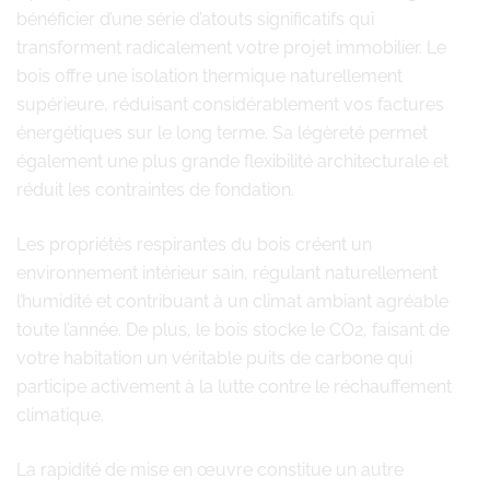
bénéficier d’une série d’atouts significatifs qui
transforment radicalement votre projet immobilier. Le
bois offre une isolation thermique naturellement
supérieure, réduisant considérablement vos factures
énergétiques sur le long terme. Sa légèreté permet
également une plus grande flexibilité architecturale et
réduit les contraintes de fondation.
Les propriétés respirantes du bois créent un
environnement intérieur sain, régulant naturellement
l’humidité et contribuant à un climat ambiant agréable
toute l’année. De plus, le bois stocke le CO2, faisant de
votre habitation un véritable puits de carbone qui
participe activement à la lutte contre le réchauffement
climatique.
La rapidité de mise en œuvre constitue un autre