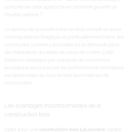
concrets de cette approche et comment garantir un
résultat optimal ?
Le secteur de la construction en bois connaît un essor
remarquable en Belgique, et particulièrement dans des
communes comme LaLouvière où la demande pour
des habitations durables ne cesse de croître. Cette
tendance s’explique par une prise de conscience
écologique accrue et par les performances techniques
exceptionnelles du bois en tant que matériau de
construction.
Les avantages incontournables de la
construction bois
Opter pour une
construction bois LaLouvière
signifie