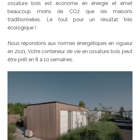
ossature bois est économe en énergie et émet
beaucoup moins de CO2 que les maisons
traditionnelles. Le tout pour un résultat très
écologique !
Nous répondons aux normes énergétiques en vigueur
en 2021. Votre conteneur de vie en ossature bois peut
être prêt en 8 à 10 semaines.