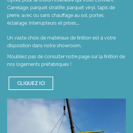
Carrelage, parquet stratifié, parquet vinyl, tapis de
pierre, avec ou sans chauffage au sol, portes,
éclairage, interrupteurs et prises,…
Un vaste choix de matériaux de finition est à votre
disposition dans notre showroom.
N’oubliez pas de consulter notre page sur la finition de
nos logements préfabriqués !
CLIQUEZ ICI