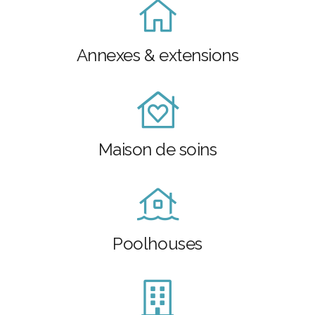
Annexes & extensions
Maison de soins
Poolhouses