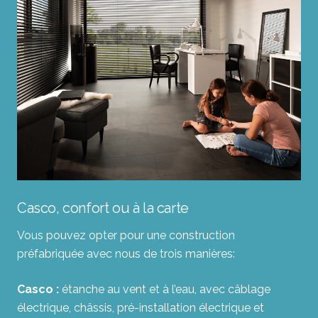
Casco, confort ou à la carte
Vous pouvez opter pour une construction
préfabriquée avec nous de trois manières:
Casco :
étanche au vent et à l’eau, avec câblage
électrique, châssis, pré-installation électrique et