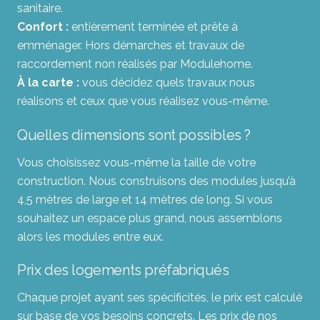
sanitaire.
Confort :
entièrement terminée et prête à
emménager. Hors démarches et travaux de
raccordement non réalisés par Modulehome.
À la carte
:
vous décidez quels travaux nous
réalisons et ceux que vous réalisez vous-même.
Quelles dimensions sont possibles ?
Vous choisissez vous-même la taille de votre
construction. Nous construisons des modules jusqu’à
4,5 mètres de large et 14 mètres de long. Si vous
souhaitez un espace plus grand, nous assemblons
alors les modules entre eux.
Prix des logements préfabriqués
Chaque projet ayant ses spécificités, le prix est calculé
sur base de vos besoins concrets. Les prix de nos