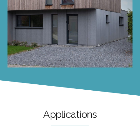
Applications