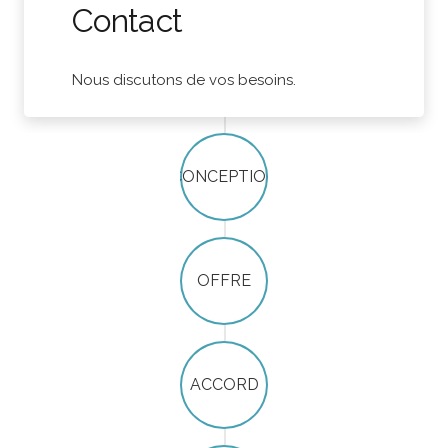
Contact
Nous discutons de vos besoins.
CONCEPTION
OFFRE
ACCORD