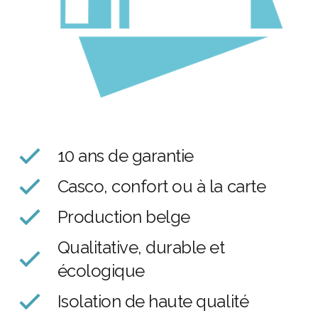
10 ans de garantie
Casco, confort ou à la carte
Production belge
Qualitative, durable et
écologique
Isolation de haute qualité