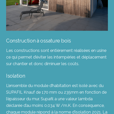
Construction à ossature bois
Les constructions sont entièrement réalisées en usine
ce qui permet d’éviter les intempéries et déplacement
sur chantier et donc diminuer les coûts.
Isolation
L’ensemble du module d’habitation est isolé avec du
SUPAFIL Knauf de 170 mm ou 235mm en fonction de
l’épaisseur du mur. Supafil a une valeur lambda
déclarée d’au moins 0,034 W /m.K. En conséquence,
chaque module répond à la norme d’isolation 2021. La