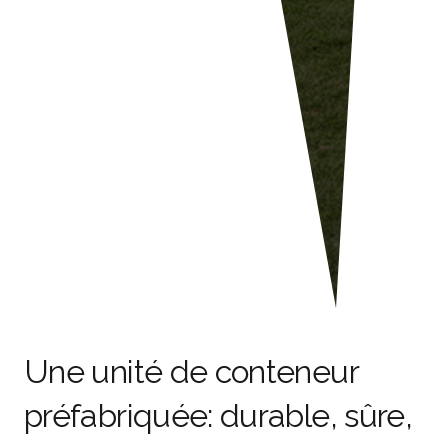
Une unité de conteneur
préfabriquée: durable, sûre,