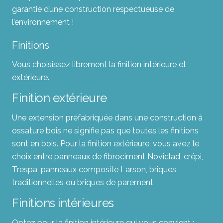
garantie d’une construction respectueuse de
l’environnement !
Finitions
Vous choisissez librement la finition intérieure et
extérieure.
Finition extérieure
Une extension préfabriquée dans une construction à
ossature bois ne signifie pas que toutes les finitions
sont en bois. Pour la finition extérieure, vous avez le
choix entre panneaux de fibrociment Noviclad, crépi,
Trespa, panneaux composite Larson, briques
traditionnelles ou briques de parement
Finitions intérieures
Optez pour la finition intérieure qui vous convient :