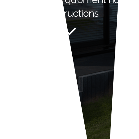
constructions