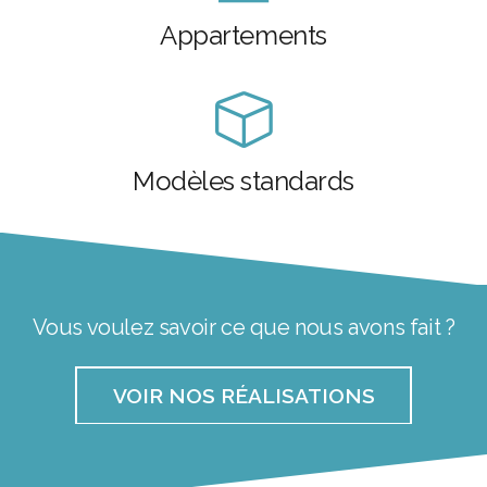
Appartements
Modèles standards
Vous voulez savoir ce que nous avons fait ?
VOIR NOS RÉALISATIONS