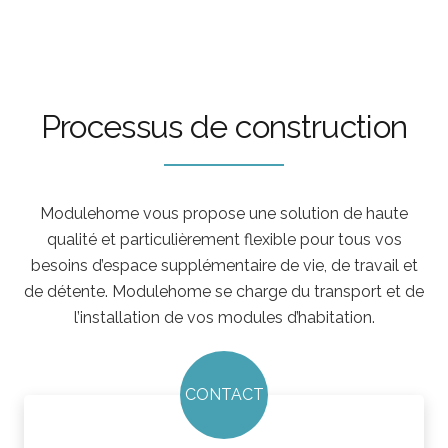
Processus de construction
Modulehome vous propose une solution de haute
qualité et particulièrement flexible pour tous vos
besoins d’espace supplémentaire de vie, de travail et
de détente. Modulehome se charge du transport et de
l’installation de vos modules d’habitation.
CONTACT