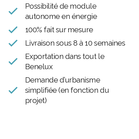
Possibilité de module
autonome en énergie
100% fait sur mesure
Livraison sous 8 à 10 semaines
Exportation dans tout le
Benelux
Demande d’urbanisme
simplifiée (en fonction du
projet)