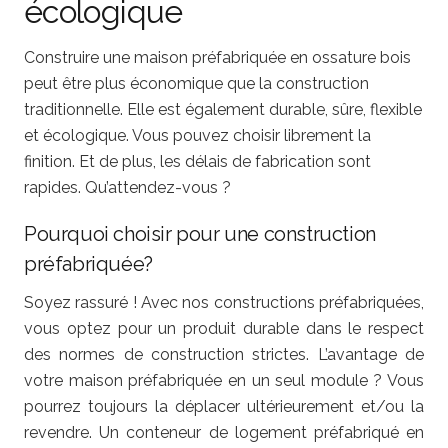
écologique
Construire une maison préfabriquée en ossature bois
peut être plus économique que la construction
traditionnelle. Elle est également durable, sûre, flexible
et écologique. Vous pouvez choisir librement la
finition. Et de plus, les délais de fabrication sont
rapides. Qu’attendez-vous ?
Pourquoi choisir pour une construction
préfabriquée?
Soyez rassuré ! Avec nos constructions préfabriquées,
vous optez pour un produit durable dans le respect
des normes de construction strictes. L’avantage de
votre maison préfabriquée en un seul module ? Vous
pourrez toujours la déplacer ultérieurement et/ou la
revendre. Un conteneur de logement préfabriqué en