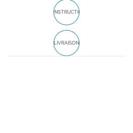
CONSTRUCTION
LIVRAISON