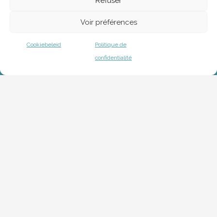
Refuser
Voir préférences
Cookiebeleid
Politique de
confidentialité