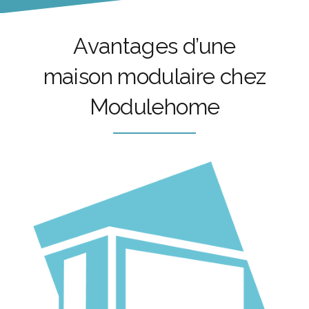
Avantages d’une
maison modulaire chez
Modulehome