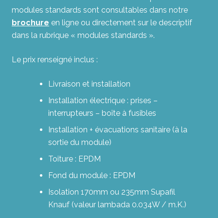
modules standards sont consultables dans notre
brochure
en ligne ou directement sur le descriptif
dans la rubrique « modules standards ».
Le prix renseigné inclus :
Livraison et installation
Installation électrique : prises –
interrupteurs – boîte à fusibles
Installation + évacuations sanitaire (à la
sortie du module)
Toiture : EPDM
Fond du module : EPDM
Isolation 170mm ou 235mm Supafil
Knauf (valeur lambada 0.034W / m.K.)