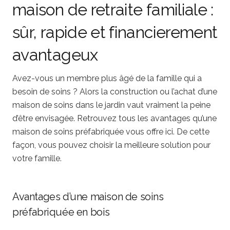
maison de retraite familiale :
sûr, rapide et financierement
avantageux
Avez-vous un membre plus âgé de la famille qui a
besoin de soins ? Alors la construction ou l’achat d’une
maison de soins dans le jardin vaut vraiment la peine
d’être envisagée. Retrouvez tous les avantages qu’une
maison de soins préfabriquée vous offre ici. De cette
façon, vous pouvez choisir la meilleure solution pour
votre famille.
Avantages d’une maison de soins
préfabriquée en bois