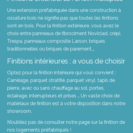
Une extension préfabriquée dans une construction à
ossature bois ne signifie pas que toutes les finitions
sont en bois. Pour la finition extérieure, vous avez le
choix entre panneaux de fibrociment Noviclad, crépi,
Trespa, panneaux composite Larson, briques
traditionnelles ou briques de parement,…
Finitions intérieures : a vous de choisir
Optez pour la finition intérieure qui vous convient :
Carrelage, parquet stratifié, parquet vinyl, tapis de
pierre, avec ou sans chauffage au sol, portes,
éclairage, interrupteurs et prises … Un vaste choix de
matériaux de finition est à votre disposition dans notre
showroom.
N’oubliez pas de consulter notre page sur la finition de
nos logements préfabriqués !