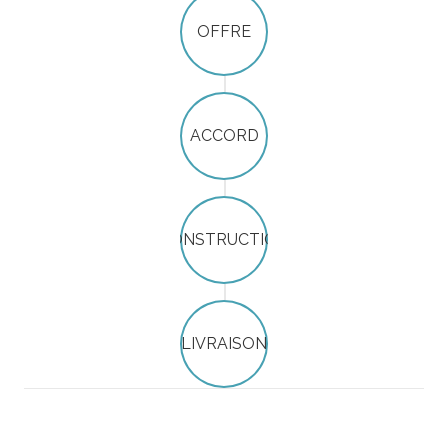
OFFRE
ACCORD
CONSTRUCTION
LIVRAISON