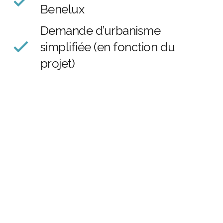
Benelux
Demande d’urbanisme
simplifiée (en fonction du
projet)