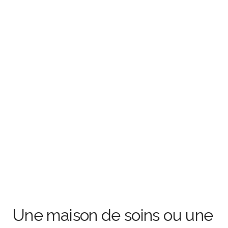
Une maison de soins ou une