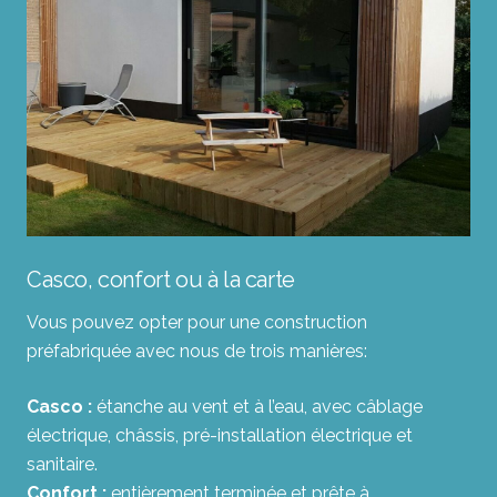
Casco, confort ou à la carte
Vous pouvez opter pour une construction
préfabriquée avec nous de trois manières:
Casco :
étanche au vent et à l’eau, avec câblage
électrique, châssis, pré-installation électrique et
sanitaire.
Confort :
entièrement terminée et prête à