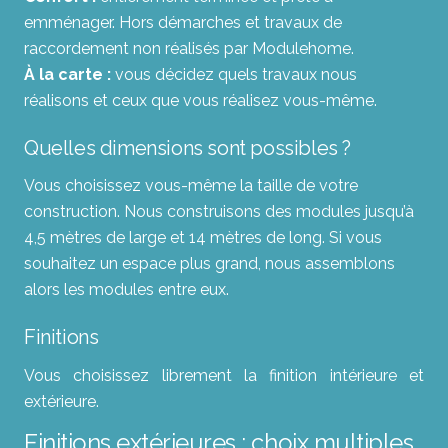
emménager. Hors démarches et travaux de
raccordement non réalisés par Modulehome.
À la carte :
vous décidez quels travaux nous
réalisons et ceux que vous réalisez vous-même.
Quelles dimensions sont possibles ?
Vous choisissez vous-même la taille de votre
construction. Nous construisons des modules jusqu’à
4,5 mètres de large et 14 mètres de long. Si vous
souhaitez un espace plus grand, nous assemblons
alors les modules entre eux.
Finitions
Vous choisissez librement la finition intérieure et
extérieure.
Finitions extérieures : choix multiples