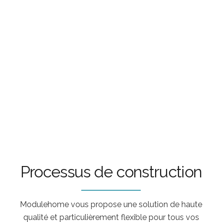
Processus de construction
Modulehome vous propose une solution de haute
qualité et particulièrement flexible pour tous vos