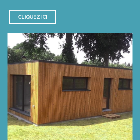
CLIQUEZ ICI