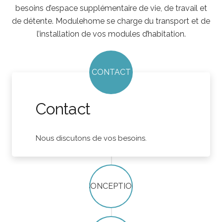
besoins d’espace supplémentaire de vie, de travail et
de détente. Modulehome se charge du transport et de
l’installation de vos modules d’habitation.
CONTACT
Contact
Nous discutons de vos besoins.
CONCEPTION