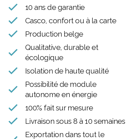
10 ans de garantie
Casco, confort ou à la carte
Production belge
Qualitative, durable et
écologique
Isolation de haute qualité
Possibilité de module
autonome en énergie
100% fait sur mesure
Livraison sous 8 à 10 semaines
Exportation dans tout le