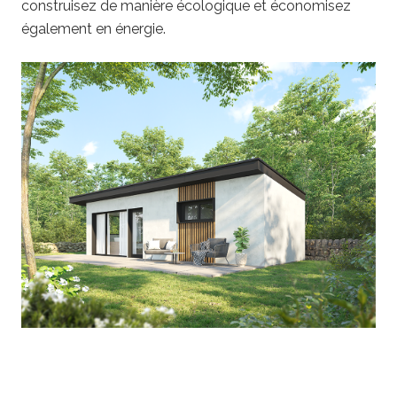
construisez de manière écologique et économisez
également en énergie.