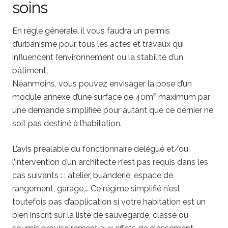
soins
En règle générale, il vous faudra un permis
d’urbanisme pour tous les actes et travaux qui
influencent l’environnement ou la stabilité d’un
bâtiment.
Néanmoins, vous pouvez envisager la pose d’un
module annexe d’une surface de 40m² maximum par
une demande simplifiée pour autant que ce dernier ne
soit pas destiné à l’habitation.
L’avis préalable du fonctionnaire délégué et/ou
l’intervention d’un architecte n’est pas requis dans les
cas suivants : : atelier, buanderie, espace de
rangement, garage,… Ce régime simplifié n’est
toutefois pas d’application si votre habitation est un
bien inscrit sur la liste de sauvegarde, classé ou