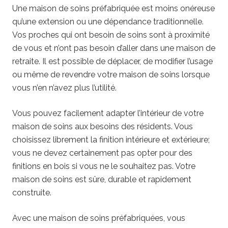
Une maison de soins préfabriquée est moins onéreuse
qu’une extension ou une dépendance traditionnelle.
Vos proches qui ont besoin de soins sont à proximité
de vous et n’ont pas besoin d’aller dans une maison de
retraite. Il est possible de déplacer, de modifier l’usage
ou même de revendre votre maison de soins lorsque
vous n’en n’avez plus l’utilité.
Vous pouvez facilement adapter l’intérieur de votre
maison de soins aux besoins des résidents. Vous
choisissez librement la finition intérieure et extérieure;
vous ne devez certainement pas opter pour des
finitions en bois si vous ne le souhaitez pas. Votre
maison de soins est sûre, durable et rapidement
construite.
Avec une maison de soins préfabriquées, vous