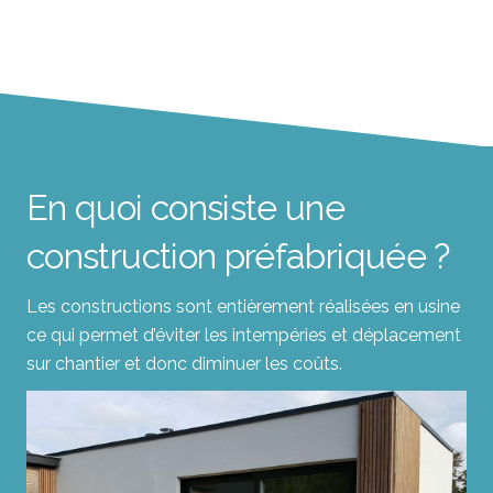
En quoi consiste une
construction préfabriquée ?
Les constructions sont entièrement réalisées en usine
ce qui permet d’éviter les intempéries et déplacement
sur chantier et donc diminuer les coûts.