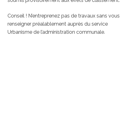
soumis provisoirement aux effets de classement.
Conseil ! N’entreprenez pas de travaux sans vous
renseigner préalablement auprès du service
Urbanisme de l’administration communale.