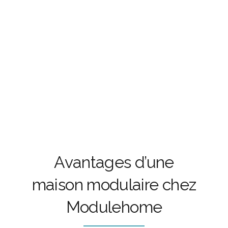
Avantages d’une
maison modulaire chez
Modulehome