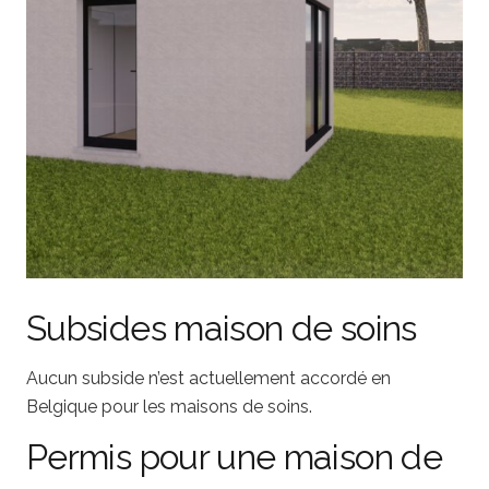
Subsides maison de soins
Aucun subside n’est actuellement accordé en
Belgique pour les maisons de soins.
Permis pour une maison de