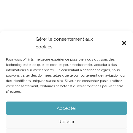
Gérer le consentement aux
cookies
Pour vous offrir la meilleure expérience possible, nous utilisons des
technologies telles que les cookies pour stocker et/ou accéder à des
informations sur votre appareil. En consentant à ces technologies, nous
pouvons traiter des données telles que le comportement de navigation ou
des identifiants uniques sur ce site. Si vous ne consentez pas ou retirez
votre consentement, certaines caractéristiques et fonctions peuvent être
affectées.
Accepter
Refuser