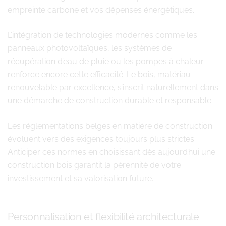
empreinte carbone et vos dépenses énergétiques.
L’intégration de technologies modernes comme les
panneaux photovoltaïques, les systèmes de
récupération d’eau de pluie ou les pompes à chaleur
renforce encore cette efficacité. Le bois, matériau
renouvelable par excellence, s’inscrit naturellement dans
une démarche de construction durable et responsable.
Les réglementations belges en matière de construction
évoluent vers des exigences toujours plus strictes.
Anticiper ces normes en choisissant dès aujourd’hui une
construction bois garantit la pérennité de votre
investissement et sa valorisation future.
Personnalisation et flexibilité architecturale