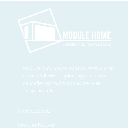
ModuleHome biedt u een kwaliteitsvolle en
bijzonder flexibele oplossing voor al uw
behoeften aan extra woon-, werk- en
ontspanruimte.
Houtkeletbouw
Modulair bouwen