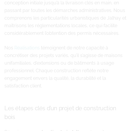
conception initiale jusqu’à la livraison clés en main, en
passant par toutes les démarches administratives. Nous
comprenons les particularités urbanistiques de Jalhay et
maîtrisons les réglementations locales, ce qui facilite
considérablement l’obtention des permis nécessaires.
Nos
Réalisations
témoignent de notre capacité à
concrétiser des projets variés, qu’il s’agisse de maisons
unifamiliales, d’extensions ou de bâtiments à usage
professionnel. Chaque construction reflète notre
engagement envers la qualité, la durabilité et la
satisfaction client.
Les étapes clés d’un projet de construction
bois