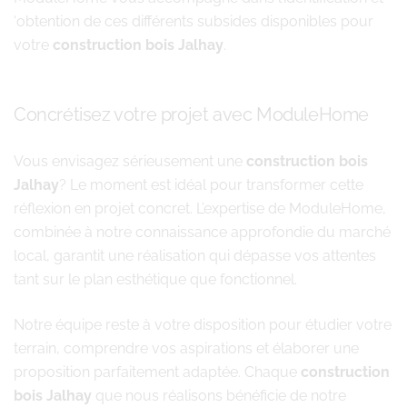
‘obtention de ces différents subsides disponibles pour
votre
construction bois Jalhay
.
Concrétisez votre projet avec ModuleHome
Vous envisagez sérieusement une
construction bois
Jalhay
? Le moment est idéal pour transformer cette
réflexion en projet concret. L’expertise de ModuleHome,
combinée à notre connaissance approfondie du marché
local, garantit une réalisation qui dépasse vos attentes
tant sur le plan esthétique que fonctionnel.
Notre équipe reste à votre disposition pour étudier votre
terrain, comprendre vos aspirations et élaborer une
proposition parfaitement adaptée. Chaque
construction
bois Jalhay
que nous réalisons bénéficie de notre