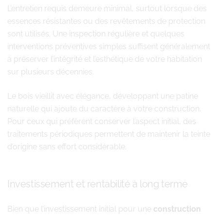
L’entretien requis demeure minimal, surtout lorsque des
essences résistantes ou des revêtements de protection
sont utilisés. Une inspection régulière et quelques
interventions préventives simples suffisent généralement
à préserver l’intégrité et l’esthétique de votre habitation
sur plusieurs décennies.
Le bois vieillit avec élégance, développant une patine
naturelle qui ajoute du caractère à votre construction.
Pour ceux qui préfèrent conserver l’aspect initial, des
traitements périodiques permettent de maintenir la teinte
d’origine sans effort considérable.
Investissement et rentabilité à long terme
Bien que l’investissement initial pour une
construction