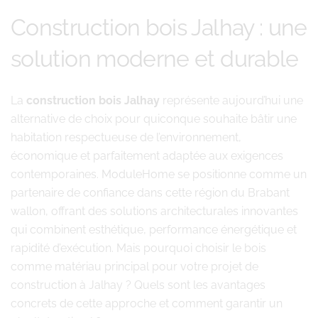
Construction bois Jalhay : une
solution moderne et durable
La
construction bois Jalhay
représente aujourd’hui une
alternative de choix pour quiconque souhaite bâtir une
habitation respectueuse de l’environnement,
économique et parfaitement adaptée aux exigences
contemporaines. ModuleHome se positionne comme un
partenaire de confiance dans cette région du Brabant
wallon, offrant des solutions architecturales innovantes
qui combinent esthétique, performance énergétique et
rapidité d’exécution. Mais pourquoi choisir le bois
comme matériau principal pour votre projet de
construction à Jalhay ? Quels sont les avantages
concrets de cette approche et comment garantir un