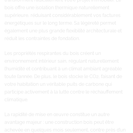
bois offre une isolation thermique naturellement
supérieure, réduisant considérablement vos factures
énergétiques sur le long terme. Sa légèreté permet
également une plus grande flexibilité architecturale et
réduit les contraintes de fondation.
Les propriétés respirantes du bois créent un
environnement intérieur sain, régulant naturellement
l’humidité et contribuant à un climat ambiant agréable
toute l’année. De plus, le bois stocke le CO2, faisant de
votre habitation un véritable puits de carbone qui
participe activement à la lutte contre le réchauffement
climatique.
La rapidité de mise en œuvre constitue un autre
avantage majeur : une construction bois peut être
achevée en quelques mois seulement, contre près d’un