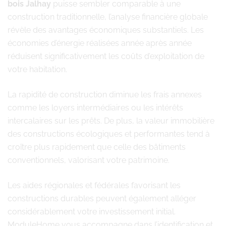
bois Jalhay
puisse sembler comparable à une
construction traditionnelle, l’analyse financière globale
révèle des avantages économiques substantiels. Les
économies d’énergie réalisées année après année
réduisent significativement les coûts d’exploitation de
votre habitation.
La rapidité de construction diminue les frais annexes
comme les loyers intermédiaires ou les intérêts
intercalaires sur les prêts. De plus, la valeur immobilière
des constructions écologiques et performantes tend à
croître plus rapidement que celle des bâtiments
conventionnels, valorisant votre patrimoine.
Les aides régionales et fédérales favorisant les
constructions durables peuvent également alléger
considérablement votre investissement initial.
ModuleHome vous accompagne dans l’identification et