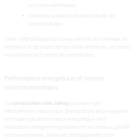
vos choix esthétiques
Contrôles qualité et réception finale de
votre habitation
Cette méthodologie éprouvée permet de minimiser les
imprévus et de respecter les délais annoncés, un aspect
crucial pour tout projet de construction.
Performance énergétique et normes
environnementales
La
construction bois Jalhay
proposée par
ModuleHome répond aux standards les plus exigeants
en matière de performance énergétique. Nos
réalisations atteignent régulièrement les niveaux passifs
ou basse énergie, réduisant drastiquement votre