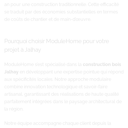
an pour une construction traditionnelle. Cette efficacité
se traduit par des économies substantielles en termes
de coûts de chantier et de main-d’œuvre.
Pourquoi choisir ModuleHome pour votre
projet à Jalhay
ModuleHome s’est spécialisé dans la
construction bois
Jalhay
en développant une expertise pointue qui répond
aux spécificités locales. Notre approche modulaire
combine innovation technologique et savoir-faire
artisanal, garantissant des réalisations de haute qualité
parfaitement intégrées dans le paysage architectural de
la région.
Notre équipe accompagne chaque client depuis la