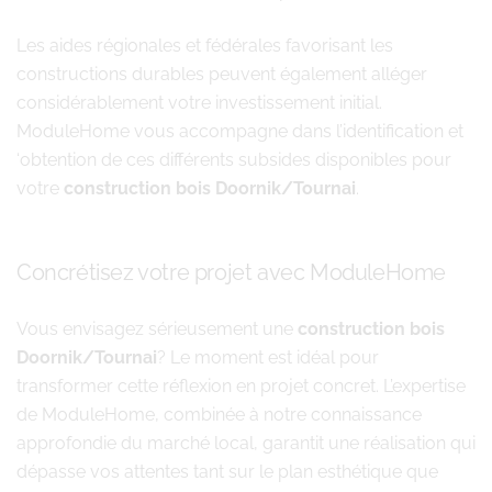
Les aides régionales et fédérales favorisant les
constructions durables peuvent également alléger
considérablement votre investissement initial.
ModuleHome vous accompagne dans l’identification et
‘obtention de ces différents subsides disponibles pour
votre
construction bois Doornik/Tournai
.
Concrétisez votre projet avec ModuleHome
Vous envisagez sérieusement une
construction bois
Doornik/Tournai
? Le moment est idéal pour
transformer cette réflexion en projet concret. L’expertise
de ModuleHome, combinée à notre connaissance
approfondie du marché local, garantit une réalisation qui
dépasse vos attentes tant sur le plan esthétique que