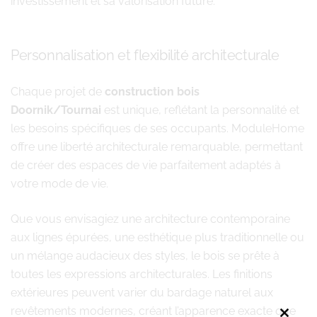
investissement et sa valorisation future.
Personnalisation et flexibilité architecturale
Chaque projet de
construction bois
Doornik/Tournai
est unique, reflétant la personnalité et
les besoins spécifiques de ses occupants. ModuleHome
offre une liberté architecturale remarquable, permettant
de créer des espaces de vie parfaitement adaptés à
votre mode de vie.
Que vous envisagiez une architecture contemporaine
aux lignes épurées, une esthétique plus traditionnelle ou
un mélange audacieux des styles, le bois se prête à
toutes les expressions architecturales. Les finitions
extérieures peuvent varier du bardage naturel aux
revêtements modernes, créant l’apparence exacte que