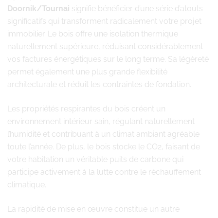
Doornik/Tournai
signifie bénéficier d’une série d’atouts
significatifs qui transforment radicalement votre projet
immobilier. Le bois offre une isolation thermique
naturellement supérieure, réduisant considérablement
vos factures énergétiques sur le long terme. Sa légèreté
permet également une plus grande flexibilité
architecturale et réduit les contraintes de fondation.
Les propriétés respirantes du bois créent un
environnement intérieur sain, régulant naturellement
l’humidité et contribuant à un climat ambiant agréable
toute l’année. De plus, le bois stocke le CO2, faisant de
votre habitation un véritable puits de carbone qui
participe activement à la lutte contre le réchauffement
climatique.
La rapidité de mise en œuvre constitue un autre