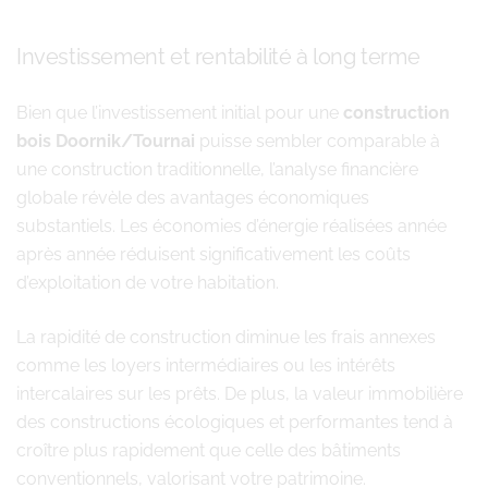
Investissement et rentabilité à long terme
Bien que l’investissement initial pour une
construction
bois Doornik/Tournai
puisse sembler comparable à
une construction traditionnelle, l’analyse financière
globale révèle des avantages économiques
substantiels. Les économies d’énergie réalisées année
après année réduisent significativement les coûts
d’exploitation de votre habitation.
La rapidité de construction diminue les frais annexes
comme les loyers intermédiaires ou les intérêts
intercalaires sur les prêts. De plus, la valeur immobilière
des constructions écologiques et performantes tend à
croître plus rapidement que celle des bâtiments
conventionnels, valorisant votre patrimoine.