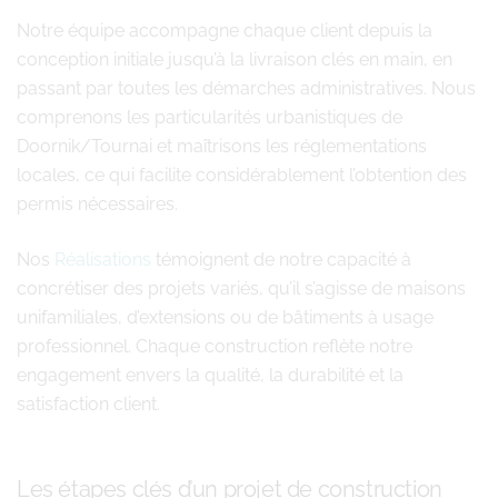
Notre équipe accompagne chaque client depuis la
conception initiale jusqu’à la livraison clés en main, en
passant par toutes les démarches administratives. Nous
comprenons les particularités urbanistiques de
Doornik/Tournai et maîtrisons les réglementations
locales, ce qui facilite considérablement l’obtention des
permis nécessaires.
Nos
Réalisations
témoignent de notre capacité à
concrétiser des projets variés, qu’il s’agisse de maisons
unifamiliales, d’extensions ou de bâtiments à usage
professionnel. Chaque construction reflète notre
engagement envers la qualité, la durabilité et la
satisfaction client.
Les étapes clés d’un projet de construction