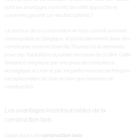
sont les avantages concrets de cette approche et
comment garantir un résultat optimal ?
Le secteur de la construction en bois connaît un essor
remarquable en Belgique, et particulièrement dans des
communes comme Doornik/Tournai où la demande
pour des habitations durables ne cesse de croître. Cette
tendance s’explique par une prise de conscience
écologique accrue et par les performances techniques
exceptionnelles du bois en tant que matériau de
construction.
Les avantages incontournables de la
construction bois
Opter pour une
construction bois