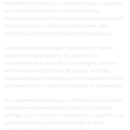
ModuleHome répond aux standards les plus exigeants
en matière de performance énergétique. Nos
réalisations atteignent régulièrement les niveaux passifs
ou basse énergie, réduisant drastiquement votre
empreinte carbone et vos dépenses énergétiques.
L’intégration de technologies modernes comme les
panneaux photovoltaïques, les systèmes de
récupération d’eau de pluie ou les pompes à chaleur
renforce encore cette efficacité. Le bois, matériau
renouvelable par excellence, s’inscrit naturellement dans
une démarche de construction durable et responsable.
Les réglementations belges en matière de construction
évoluent vers des exigences toujours plus strictes.
Anticiper ces normes en choisissant dès aujourd’hui une
construction bois garantit la pérennité de votre