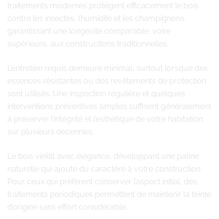
traitements modernes protègent efficacement le bois
contre les insectes, l’humidité et les champignons,
garantissant une longévité comparable, voire
supérieure, aux constructions traditionnelles.
L’entretien requis demeure minimal, surtout lorsque des
essences résistantes ou des revêtements de protection
sont utilisés. Une inspection régulière et quelques
interventions préventives simples suffisent généralement
à préserver l’intégrité et l’esthétique de votre habitation
sur plusieurs décennies.
Le bois vieillit avec élégance, développant une patine
naturelle qui ajoute du caractère à votre construction.
Pour ceux qui préfèrent conserver l’aspect initial, des
traitements périodiques permettent de maintenir la teinte
d’origine sans effort considérable.