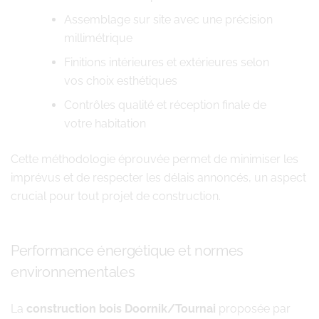
Assemblage sur site avec une précision
millimétrique
Finitions intérieures et extérieures selon
vos choix esthétiques
Contrôles qualité et réception finale de
votre habitation
Cette méthodologie éprouvée permet de minimiser les
imprévus et de respecter les délais annoncés, un aspect
crucial pour tout projet de construction.
Performance énergétique et normes
environnementales
La
construction bois Doornik/Tournai
proposée par