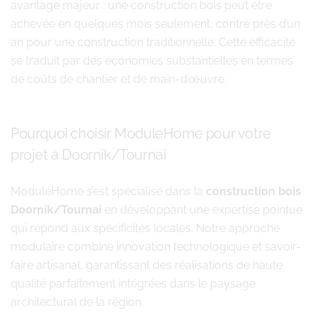
avantage majeur : une construction bois peut être
achevée en quelques mois seulement, contre près d’un
an pour une construction traditionnelle. Cette efficacité
se traduit par des économies substantielles en termes
de coûts de chantier et de main-d’œuvre.
Pourquoi choisir ModuleHome pour votre
projet à Doornik/Tournai
ModuleHome s’est spécialisé dans la
construction bois
Doornik/Tournai
en développant une expertise pointue
qui répond aux spécificités locales. Notre approche
modulaire combine innovation technologique et savoir-
faire artisanal, garantissant des réalisations de haute
qualité parfaitement intégrées dans le paysage
architectural de la région.