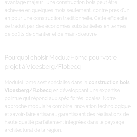
avantage majeur : une construction bois peut être
achevée en quelques mois seulement, contre près d’un
an pour une construction traditionnelle. Cette efficacité
se traduit par des économies substantielles en termes
de coûts de chantier et de main-d’œuvre.
Pourquoi choisir ModuleHome pour votre
projet à Vloesberg/Flobecq
ModuleHome s’est spécialisé dans la
construction bois
Vloesberg/Flobecq
en développant une expertise
pointue qui répond aux spécificités locales. Notre
approche modulaire combine innovation technologique
et savoir-faire artisanal, garantissant des réalisations de
haute qualité parfaitement intégrées dans le paysage
architectural de la région.