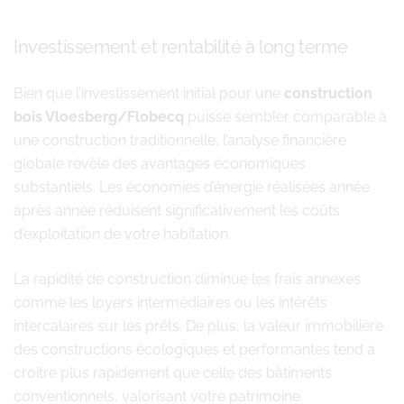
Investissement et rentabilité à long terme
Bien que l’investissement initial pour une
construction
bois Vloesberg/Flobecq
puisse sembler comparable à
une construction traditionnelle, l’analyse financière
globale révèle des avantages économiques
substantiels. Les économies d’énergie réalisées année
après année réduisent significativement les coûts
d’exploitation de votre habitation.
La rapidité de construction diminue les frais annexes
comme les loyers intermédiaires ou les intérêts
intercalaires sur les prêts. De plus, la valeur immobilière
des constructions écologiques et performantes tend à
croître plus rapidement que celle des bâtiments
conventionnels, valorisant votre patrimoine.