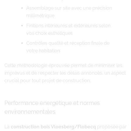
Assemblage sur site avec une précision
millimétrique
Finitions intérieures et extérieures selon
vos choix esthétiques
Contrôles qualité et réception finale de
votre habitation
Cette méthodologie éprouvée permet de minimiser les
imprévus et de respecter les délais annoncés, un aspect
crucial pour tout projet de construction.
Performance énergétique et normes
environnementales
La
construction bois Vloesberg/Flobecq
proposée par