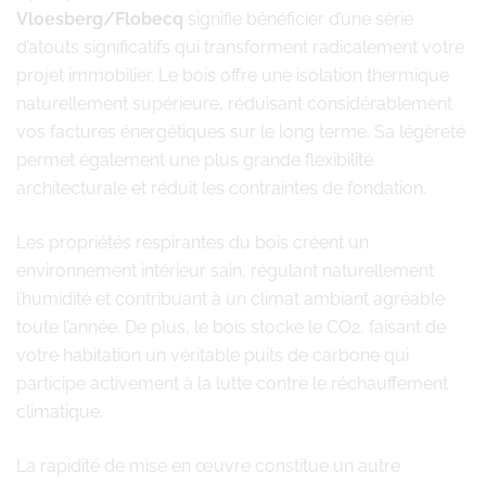
Vloesberg/Flobecq
signifie bénéficier d’une série
d’atouts significatifs qui transforment radicalement votre
projet immobilier. Le bois offre une isolation thermique
naturellement supérieure, réduisant considérablement
vos factures énergétiques sur le long terme. Sa légèreté
permet également une plus grande flexibilité
architecturale et réduit les contraintes de fondation.
Les propriétés respirantes du bois créent un
environnement intérieur sain, régulant naturellement
l’humidité et contribuant à un climat ambiant agréable
toute l’année. De plus, le bois stocke le CO2, faisant de
votre habitation un véritable puits de carbone qui
participe activement à la lutte contre le réchauffement
climatique.
La rapidité de mise en œuvre constitue un autre