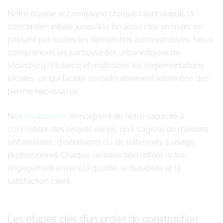
Notre équipe accompagne chaque client depuis la
conception initiale jusqu’à la livraison clés en main, en
passant par toutes les démarches administratives. Nous
comprenons les particularités urbanistiques de
Vloesberg/Flobecq et maîtrisons les réglementations
locales, ce qui facilite considérablement l’obtention des
permis nécessaires.
Nos
Réalisations
témoignent de notre capacité à
concrétiser des projets variés, qu’il s’agisse de maisons
unifamiliales, d’extensions ou de bâtiments à usage
professionnel. Chaque construction reflète notre
engagement envers la qualité, la durabilité et la
satisfaction client.
Les étapes clés d’un projet de construction