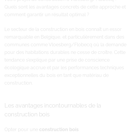
Quels sont les avantages concrets de cette approche et
comment garantir un résultat optimal ?
Le secteur de la construction en bois connaît un essor
remarquable en Belgique, et particulièrement dans des
communes comme Vloesberg/Flobecq où la demande
pour des habitations durables ne cesse de croître. Cette
tendance s’explique par une prise de conscience
écologique accrue et par les performances techniques
exceptionnelles du bois en tant que matériau de
construction.
Les avantages incontournables de la
construction bois
Opter pour une
construction bois