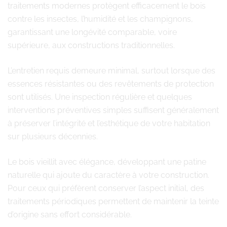
traitements modernes protègent efficacement le bois
contre les insectes, l’humidité et les champignons,
garantissant une longévité comparable, voire
supérieure, aux constructions traditionnelles.
L’entretien requis demeure minimal, surtout lorsque des
essences résistantes ou des revêtements de protection
sont utilisés. Une inspection régulière et quelques
interventions préventives simples suffisent généralement
à préserver l’intégrité et l’esthétique de votre habitation
sur plusieurs décennies.
Le bois vieillit avec élégance, développant une patine
naturelle qui ajoute du caractère à votre construction.
Pour ceux qui préfèrent conserver l’aspect initial, des
traitements périodiques permettent de maintenir la teinte
d’origine sans effort considérable.