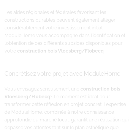
Les aides régionales et fédérales favorisant les
constructions durables peuvent également alléger
considérablement votre investissement initial.
ModuleHome vous accompagne dans l’identification et
l’obtention de ces différents subsides disponibles pour
votre
construction bois Vloesberg/Flobecq
.
Concrétisez votre projet avec ModuleHome
Vous envisagez sérieusement une
construction bois
Vloesberg/Flobecq
? Le moment est idéal pour
transformer cette réflexion en projet concret. L’expertise
de ModuleHome, combinée à notre connaissance
approfondie du marché local, garantit une réalisation qui
dépasse vos attentes tant sur le plan esthétique que