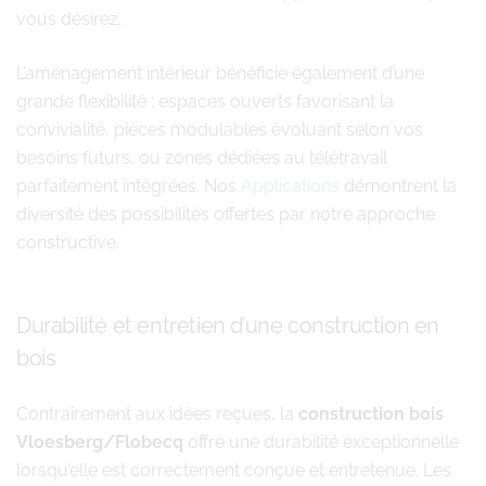
vous désirez.
L’aménagement intérieur bénéficie également d’une
grande flexibilité : espaces ouverts favorisant la
convivialité, pièces modulables évoluant selon vos
besoins futurs, ou zones dédiées au télétravail
parfaitement intégrées. Nos
Applications
démontrent la
diversité des possibilités offertes par notre approche
constructive.
Durabilité et entretien d’une construction en
bois
Contrairement aux idées reçues, la
construction bois
Vloesberg/Flobecq
offre une durabilité exceptionnelle
lorsqu’elle est correctement conçue et entretenue. Les