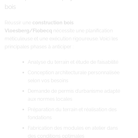
bois
Réussir une
construction bois
Vloesberg/Flobecq
nécessite une planification
méticuleuse et une exécution rigoureuse. Voici les
principales phases à anticiper :
Analyse du terrain et étude de faisabilité
Conception architecturale personnalisée
selon vos besoins
Demande de permis d’urbanisme adapté
aux normes locales
Préparation du terrain et réalisation des
fondations
Fabrication des modules en atelier dans
des conditions optimales