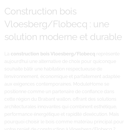
Construction bois
Vloesberg/Flobecq : une
solution moderne et durable
La
construction bois Vloesberg/Flobecq
représente
aujourd’hui une alternative de choix pour quiconque
souhaite bâtir une habitation respectueuse de
l’environnement, économique et parfaitement adaptée
aux exigences contemporaines. ModuleHome se
positionne comme un partenaire de confiance dans
cette région du Brabant wallon, offrant des solutions
architecturales innovantes qui combinent esthétique,
performance énergétique et rapidité d’exécution. Mais
pourquoi choisir le bois comme matériau principal pour
votre projet de construction à Vloesberg/Flobecq ?