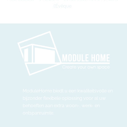
l’Évêque
ModuleHome biedt u een kwaliteitsvolle en
bijzonder flexibele oplossing voor al uw
behoeften aan extra woon-, werk- en
ontspanruimte.