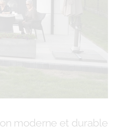
ion moderne et durable