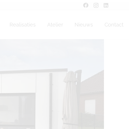
cron
Realisaties
Atelier
Nieuws
Contact