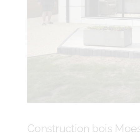
Construction bois Moe