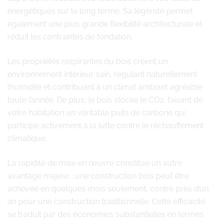
énergétiques sur le long terme. Sa légèreté permet
également une plus grande flexibilité architecturale et
réduit les contraintes de fondation.
Les propriétés respirantes du bois créent un
environnement intérieur sain, régulant naturellement
l’humidité et contribuant à un climat ambiant agréable
toute l’année. De plus, le bois stocke le CO2, faisant de
votre habitation un véritable puits de carbone qui
participe activement à la lutte contre le réchauffement
climatique.
La rapidité de mise en œuvre constitue un autre
avantage majeur : une construction bois peut être
achevée en quelques mois seulement, contre près d’un
an pour une construction traditionnelle. Cette efficacité
se traduit par des économies substantielles en termes