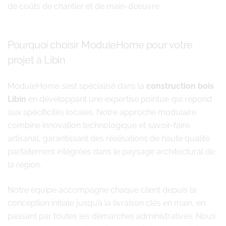
de coûts de chantier et de main-d’œuvre.
Pourquoi choisir ModuleHome pour votre
projet à Libin
ModuleHome s’est spécialisé dans la
construction bois
Libin
en développant une expertise pointue qui répond
aux spécificités locales. Notre approche modulaire
combine innovation technologique et savoir-faire
artisanal, garantissant des réalisations de haute qualité
parfaitement intégrées dans le paysage architectural de
la région.
Notre équipe accompagne chaque client depuis la
conception initiale jusqu’à la livraison clés en main, en
passant par toutes les démarches administratives. Nous