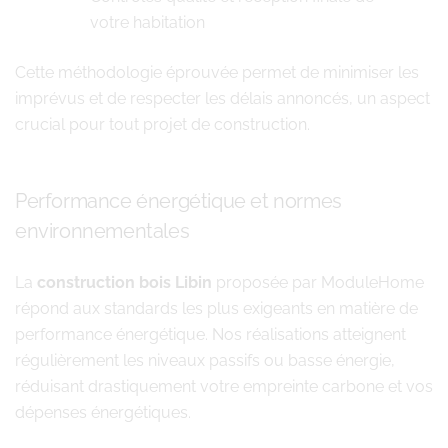
votre habitation
Cette méthodologie éprouvée permet de minimiser les
imprévus et de respecter les délais annoncés, un aspect
crucial pour tout projet de construction.
Performance énergétique et normes
environnementales
La
construction bois Libin
proposée par ModuleHome
répond aux standards les plus exigeants en matière de
performance énergétique. Nos réalisations atteignent
régulièrement les niveaux passifs ou basse énergie,
réduisant drastiquement votre empreinte carbone et vos
dépenses énergétiques.