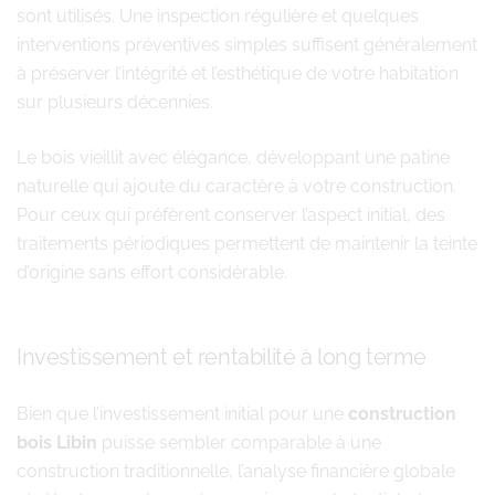
sont utilisés. Une inspection régulière et quelques
interventions préventives simples suffisent généralement
à préserver l’intégrité et l’esthétique de votre habitation
sur plusieurs décennies.
Le bois vieillit avec élégance, développant une patine
naturelle qui ajoute du caractère à votre construction.
Pour ceux qui préfèrent conserver l’aspect initial, des
traitements périodiques permettent de maintenir la teinte
d’origine sans effort considérable.
Investissement et rentabilité à long terme
Bien que l’investissement initial pour une
construction
bois Libin
puisse sembler comparable à une
construction traditionnelle, l’analyse financière globale