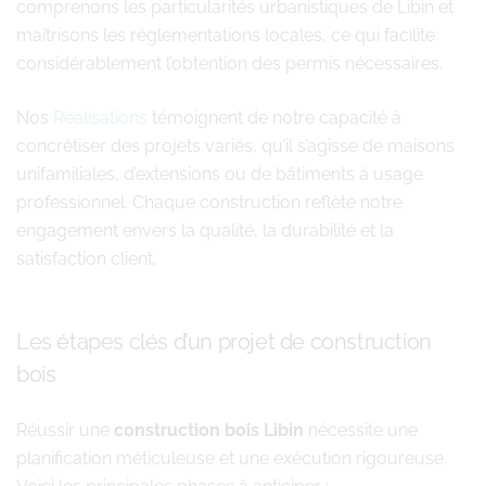
comprenons les particularités urbanistiques de Libin et
maîtrisons les réglementations locales, ce qui facilite
considérablement l’obtention des permis nécessaires.
Nos
Réalisations
témoignent de notre capacité à
concrétiser des projets variés, qu’il s’agisse de maisons
unifamiliales, d’extensions ou de bâtiments à usage
professionnel. Chaque construction reflète notre
engagement envers la qualité, la durabilité et la
satisfaction client.
Les étapes clés d’un projet de construction
bois
Réussir une
construction bois Libin
nécessite une
planification méticuleuse et une exécution rigoureuse.