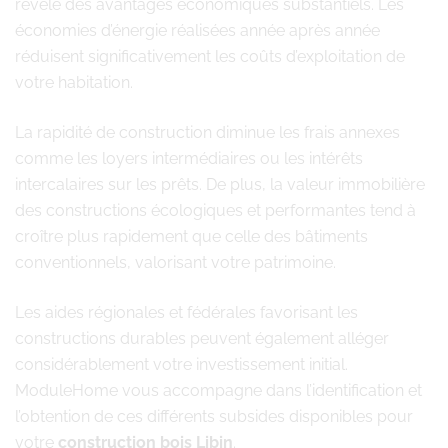
révèle des avantages économiques substantiels. Les
économies d’énergie réalisées année après année
réduisent significativement les coûts d’exploitation de
votre habitation.
La rapidité de construction diminue les frais annexes
comme les loyers intermédiaires ou les intérêts
intercalaires sur les prêts. De plus, la valeur immobilière
des constructions écologiques et performantes tend à
croître plus rapidement que celle des bâtiments
conventionnels, valorisant votre patrimoine.
Les aides régionales et fédérales favorisant les
constructions durables peuvent également alléger
considérablement votre investissement initial.
ModuleHome vous accompagne dans l’identification et
l’obtention de ces différents subsides disponibles pour
votre
construction bois Libin
.