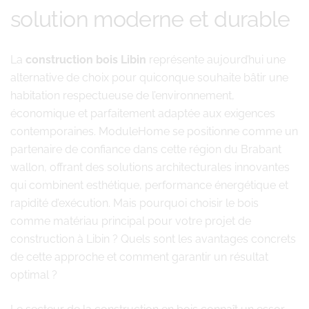
solution moderne et durable
La
construction bois Libin
représente aujourd’hui une
alternative de choix pour quiconque souhaite bâtir une
habitation respectueuse de l’environnement,
économique et parfaitement adaptée aux exigences
contemporaines. ModuleHome se positionne comme un
partenaire de confiance dans cette région du Brabant
wallon, offrant des solutions architecturales innovantes
qui combinent esthétique, performance énergétique et
rapidité d’exécution. Mais pourquoi choisir le bois
comme matériau principal pour votre projet de
construction à Libin ? Quels sont les avantages concrets
de cette approche et comment garantir un résultat
optimal ?