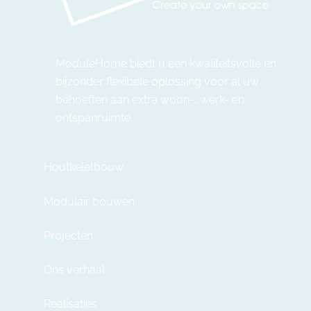
ModuleHome biedt u een kwaliteitsvolle en
bijzonder flexibele oplossing voor al uw
behoeften aan extra woon-, werk- en
ontspanruimte.
Houtkeletbouw
Modulair bouwen
Projecten
Ons verhaal
Realisaties