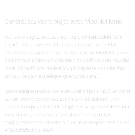
Concrétisez votre projet avec ModuleHome
Vous envisagez sérieusement une
construction bois
Libin
? Le moment est idéal pour transformer cette
réflexion en projet concret. L’expertise de ModuleHome,
combinée à notre connaissance approfondie du marché
local, garantit une réalisation qui dépasse vos attentes
tant sur le plan esthétique que fonctionnel.
Notre équipe reste à votre disposition pour étudier votre
terrain, comprendre vos aspirations et élaborer une
proposition parfaitement adaptée. Chaque
construction
bois Libin
que nous réalisons bénéficie de notre
engagement total envers la qualité, le respect des délais
et la satisfaction client.