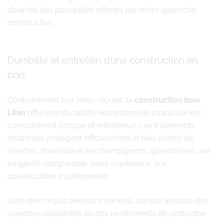
diversité des possibilités offertes par notre approche
constructive.
Durabilité et entretien d’une construction en
bois
Contrairement aux idées reçues, la
construction bois
Libin
offre une durabilité exceptionnelle lorsqu’elle est
correctement conçue et entretenue. Les traitements
modernes protègent efficacement le bois contre les
insectes, l’humidité et les champignons, garantissant une
longévité comparable, voire supérieure, aux
constructions traditionnelles.
L’entretien requis demeure minimal, surtout lorsque des
essences résistantes ou des revêtements de protection