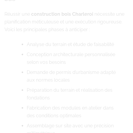
Réussir une
construction bois Charleroi
nécessite une
planification méticuleuse et une exécution rigoureuse.
Voici les principales phases à anticiper :
Analyse du terrain et étude de faisabilité
Conception architecturale personnalisée
selon vos besoins
Demande de permis d’urbanisme adapté
aux normes locales
Préparation du terrain et réalisation des
fondations
Fabrication des modules en atelier dans
des conditions optimales
Assemblage sur site avec une précision