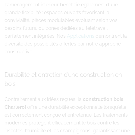
L’aménagement intérieur bénéficie également d’une
grande flexibilité : espaces ouverts favorisant la
convivialité, pièces modulables évoluant selon vos
besoins futurs, ou zones dédiées au télétravail
parfaitement intégrées. Nos
Applications
démontrent la
diversité des possibilités offertes par notre approche
constructive.
Durabilité et entretien d’une construction en
bois
Contrairement aux idées reçues, la
construction bois
Charleroi
offre une durabilité exceptionnelle lorsqu’elle
est correctement conçue et entretenue. Les traitements
modernes protègent efficacement le bois contre les
insectes, l’humidité et les champignons, garantissant une