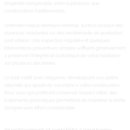
longévité comparable, voire supérieure, aux
constructions traditionnelles.
L’entretien requis demeure minimal, surtout lorsque des
essences résistantes ou des revêtements de protection
sont utilisés. Une inspection régulière et quelques
interventions préventives simples suffisent généralement
à préserver l’intégrité et l’esthétique de votre habitation
sur plusieurs décennies.
Le bois vieillit avec élégance, développant une patine
naturelle qui ajoute du caractère à votre construction.
Pour ceux qui préfèrent conserver l’aspect initial, des
traitements périodiques permettent de maintenir la teinte
d’origine sans effort considérable.