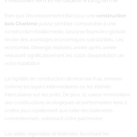
Investissement et rentabilité à long terme
Bien que l’investissement initial pour une
construction
bois Charleroi
puisse sembler comparable à une
construction traditionnelle, l’analyse financière globale
révèle des avantages économiques substantiels. Les
économies d’énergie réalisées année après année
réduisent significativement les coûts d’exploitation de
votre habitation.
La rapidité de construction diminue les frais annexes
comme les loyers intermédiaires ou les intérêts
intercalaires sur les prêts. De plus, la valeur immobilière
des constructions écologiques et performantes tend à
croître plus rapidement que celle des bâtiments
conventionnels, valorisant votre patrimoine.
Les aides régionales et fédérales favorisant les