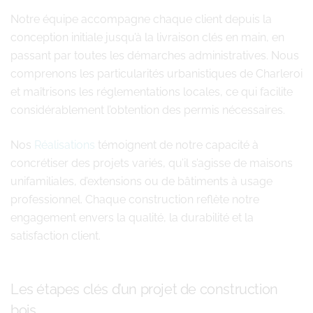
Notre équipe accompagne chaque client depuis la
conception initiale jusqu’à la livraison clés en main, en
passant par toutes les démarches administratives. Nous
comprenons les particularités urbanistiques de Charleroi
et maîtrisons les réglementations locales, ce qui facilite
considérablement l’obtention des permis nécessaires.
Nos
Réalisations
témoignent de notre capacité à
concrétiser des projets variés, qu’il s’agisse de maisons
unifamiliales, d’extensions ou de bâtiments à usage
professionnel. Chaque construction reflète notre
engagement envers la qualité, la durabilité et la
satisfaction client.
Les étapes clés d’un projet de construction
bois