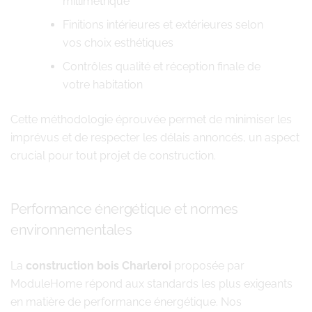
millimétrique
Finitions intérieures et extérieures selon
vos choix esthétiques
Contrôles qualité et réception finale de
votre habitation
Cette méthodologie éprouvée permet de minimiser les
imprévus et de respecter les délais annoncés, un aspect
crucial pour tout projet de construction.
Performance énergétique et normes
environnementales
La
construction bois Charleroi
proposée par
ModuleHome répond aux standards les plus exigeants
en matière de performance énergétique. Nos