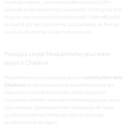
avantage majeur : une construction bois peut être
achevée en quelques mois seulement, contre près d’un
an pour une construction traditionnelle. Cette efficacité
se traduit par des économies substantielles en termes
de coûts de chantier et de main-d’œuvre.
Pourquoi choisir ModuleHome pour votre
projet à Charleroi
ModuleHome s’est spécialisé dans la
construction bois
Charleroi
en développant une expertise pointue qui
répond aux spécificités locales. Notre approche
modulaire combine innovation technologique et savoir-
faire artisanal, garantissant des réalisations de haute
qualité parfaitement intégrées dans le paysage
architectural de la région.