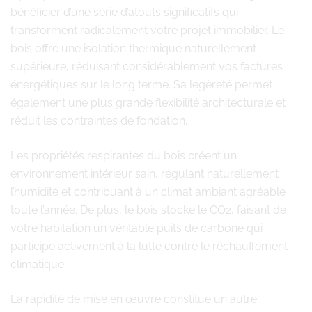
bénéficier d’une série d’atouts significatifs qui
transforment radicalement votre projet immobilier. Le
bois offre une isolation thermique naturellement
supérieure, réduisant considérablement vos factures
énergétiques sur le long terme. Sa légèreté permet
également une plus grande flexibilité architecturale et
réduit les contraintes de fondation.
Les propriétés respirantes du bois créent un
environnement intérieur sain, régulant naturellement
l’humidité et contribuant à un climat ambiant agréable
toute l’année. De plus, le bois stocke le CO2, faisant de
votre habitation un véritable puits de carbone qui
participe activement à la lutte contre le réchauffement
climatique.
La rapidité de mise en œuvre constitue un autre