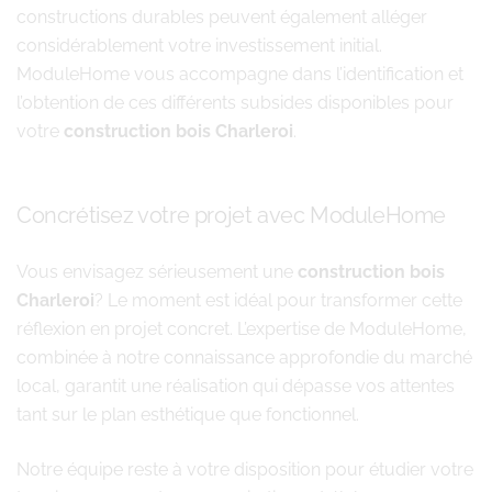
constructions durables peuvent également alléger
considérablement votre investissement initial.
ModuleHome vous accompagne dans l’identification et
l’obtention de ces différents subsides disponibles pour
votre
construction bois Charleroi
.
Concrétisez votre projet avec ModuleHome
Vous envisagez sérieusement une
construction bois
Charleroi
? Le moment est idéal pour transformer cette
réflexion en projet concret. L’expertise de ModuleHome,
combinée à notre connaissance approfondie du marché
local, garantit une réalisation qui dépasse vos attentes
tant sur le plan esthétique que fonctionnel.
Notre équipe reste à votre disposition pour étudier votre