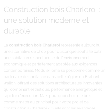
Construction bois Charleroi :
une solution moderne et
durable
La
construction bois Charleroi
représente aujourd’hui
une alternative de choix pour quiconque souhaite bâtir
une habitation respectueuse de l’environnement,
économique et parfaitement adaptée aux exigences
contemporaines. ModuleHome se positionne comme un
partenaire de confiance dans cette région du Brabant
wallon, offrant des solutions architecturales innovantes
qui combinent esthétique, performance énergétique et
rapidité d’exécution. Mais pourquoi choisir le bois
comme matériau principal pour votre projet de
construction à Charleroi ? Quels sont les avantages