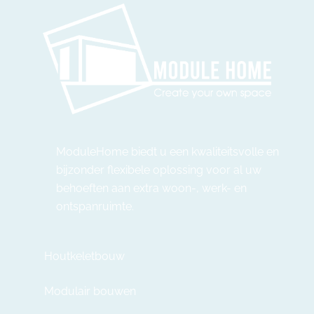
ModuleHome biedt u een kwaliteitsvolle en
bijzonder flexibele oplossing voor al uw
behoeften aan extra woon-, werk- en
ontspanruimte.
Houtkeletbouw
Modulair bouwen