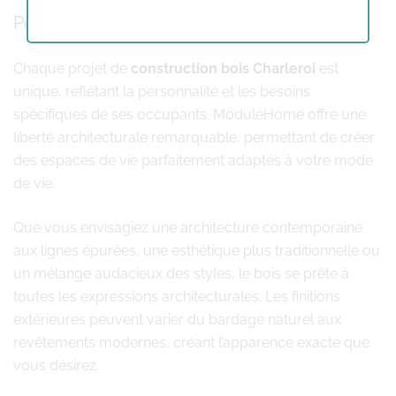
Personnalisation et flexibilité architecturale
Chaque projet de
construction bois Charleroi
est
unique, reflétant la personnalité et les besoins
spécifiques de ses occupants. ModuleHome offre une
liberté architecturale remarquable, permettant de créer
des espaces de vie parfaitement adaptés à votre mode
de vie.
Que vous envisagiez une architecture contemporaine
aux lignes épurées, une esthétique plus traditionnelle ou
un mélange audacieux des styles, le bois se prête à
toutes les expressions architecturales. Les finitions
extérieures peuvent varier du bardage naturel aux
revêtements modernes, créant l’apparence exacte que
vous désirez.