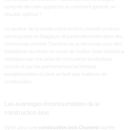
concrets de cette approche et comment garantir un
résultat optimal ?
Le secteur de la construction en bois connaît un essor
remarquable en Belgique, et particulièrement dans des
communes comme Charleroi où la demande pour des
habitations durables ne cesse de croître. Cette tendance
s’explique par une prise de conscience écologique
accrue et par les performances techniques
exceptionnelles du bois en tant que matériau de
construction.
Les avantages incontournables de la
construction bois
Opter pour une
construction bois Charleroi
signifie