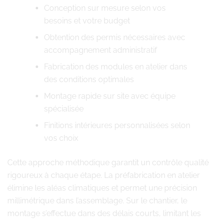
Conception sur mesure selon vos
besoins et votre budget
Obtention des permis nécessaires avec
accompagnement administratif
Fabrication des modules en atelier dans
des conditions optimales
Montage rapide sur site avec équipe
spécialisée
Finitions intérieures personnalisées selon
vos choix
Cette approche méthodique garantit un contrôle qualité
rigoureux à chaque étape. La préfabrication en atelier
élimine les aléas climatiques et permet une précision
millimétrique dans l’assemblage. Sur le chantier, le
montage s’effectue dans des délais courts, limitant les