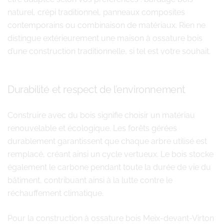
naturel, crépi traditionnel, panneaux composites
contemporains ou combinaison de matériaux. Rien ne
distingue extérieurement une maison à ossature bois
d’une construction traditionnelle, si tel est votre souhait.
Durabilité et respect de l’environnement
Construire avec du bois signifie choisir un matériau
renouvelable et écologique. Les forêts gérées
durablement garantissent que chaque arbre utilisé est
remplacé, créant ainsi un cycle vertueux. Le bois stocke
également le carbone pendant toute la durée de vie du
bâtiment, contribuant ainsi à la lutte contre le
réchauffement climatique.
Pour la construction à ossature bois Meix-devant-Virton