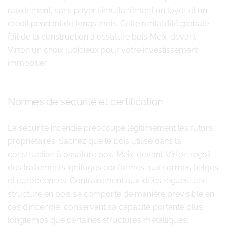
rapidement, sans payer simultanément un loyer et un
crédit pendant de longs mois. Cette rentabilité globale
fait de la construction à ossature bois Meix-devant-
Virton un choix judicieux pour votre investissement
immobilier.
Normes de sécurité et certification
La sécurité incendie préoccupe légitimement les futurs
propriétaires. Sachez que le bois utilisé dans la
construction à ossature bois Meix-devant-Virton reçoit
des traitements ignifuges conformes aux normes belges
et européennes. Contrairement aux idées reçues, une
structure en bois se comporte de manière prévisible en
cas d’incendie, conservant sa capacité portante plus
longtemps que certaines structures métalliques.