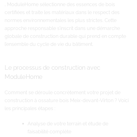
, ModuleHome sélectionne des essences de bois
certifiées et traite les matériaux dans le respect des
normes environnementales les plus strictes. Cette
approche responsable s’inscrit dans une démarche
globale de construction durable qui prend en compte
l’ensemble du cycle de vie du bâtiment.
Le processus de construction avec
ModuleHome
Comment se déroule concrètement votre projet de
construction à ossature bois Meix-devant-Virton ? Voici
les principales étapes :
Analyse de votre terrain et étude de
faisabilité complète