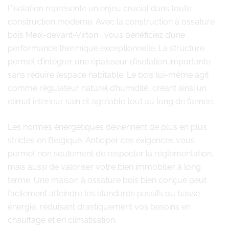
L’isolation représente un enjeu crucial dans toute
construction moderne. Avec la construction à ossature
bois Meix-devant-Virton , vous bénéficiez d’une
performance thermique exceptionnelle. La structure
permet d’intégrer une épaisseur d’isolation importante
sans réduire l’espace habitable. Le bois lui-même agit
comme régulateur naturel d’humidité, créant ainsi un
climat intérieur sain et agréable tout au long de l’année.
Les normes énergétiques deviennent de plus en plus
strictes en Belgique. Anticiper ces exigences vous
permet non seulement de respecter la réglementation,
mais aussi de valoriser votre bien immobilier à long
terme. Une maison à ossature bois bien conçue peut
facilement atteindre les standards passifs ou basse
énergie, réduisant drastiquement vos besoins en
chauffage et en climatisation.