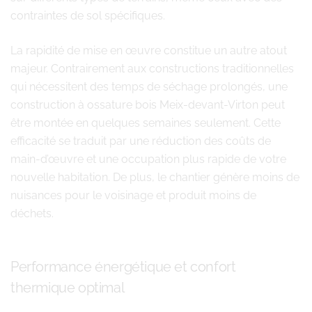
contraintes de sol spécifiques.
La rapidité de mise en œuvre constitue un autre atout
majeur. Contrairement aux constructions traditionnelles
qui nécessitent des temps de séchage prolongés, une
construction à ossature bois Meix-devant-Virton peut
être montée en quelques semaines seulement. Cette
efficacité se traduit par une réduction des coûts de
main-d’œuvre et une occupation plus rapide de votre
nouvelle habitation. De plus, le chantier génère moins de
nuisances pour le voisinage et produit moins de
déchets.
Performance énergétique et confort
thermique optimal