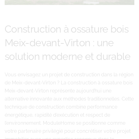
Construction à ossature bois
Meix-devant-Virton : une
solution moderne et durable
Vous envisagez un projet de construction dans la région
de Meix-devant-Virton ? La construction à ossature bois
Meix-devant-Virton représente aujourd’hui une
alternative innovante aux méthodes traditionnelles. Cette
technique de construction combine performance
énergétique, rapidité d’exécution et respect de
l’environnement. ModuleHome se positionne comme
votre partenaire privilégié pour concrétiser votre projet