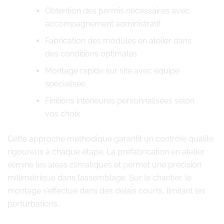
Obtention des permis nécessaires avec
accompagnement administratif
Fabrication des modules en atelier dans
des conditions optimales
Montage rapide sur site avec équipe
spécialisée
Finitions intérieures personnalisées selon
vos choix
Cette approche méthodique garantit un contrôle qualité
rigoureux à chaque étape. La préfabrication en atelier
élimine les aléas climatiques et permet une précision
millimétrique dans l’assemblage. Sur le chantier, le
montage s’effectue dans des délais courts, limitant les
perturbations.