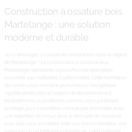
Construction à ossature bois
Martelange : une solution
moderne et durable
Vous envisagez un projet de construction dans la région
de Martelange ? La construction à ossature bois
Martelange représente aujourd’hui une alternative
innovante aux méthodes traditionnelles. Cette technique
de construction combine performance énergétique,
rapidité d’exécution et respect de l’environnement.
ModuleHome se positionne comme votre partenaire
privilégié pour concrétiser votre projet immobilier avec
une expertise reconnue dans le domaine de l’ossature
bois. Que vous souhaitiez bâtir une maison familiale, une
extension ou un bâtiment commercial, cette méthode