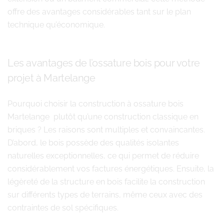
offre des avantages considérables tant sur le plan
technique qu’économique.
Les avantages de l’ossature bois pour votre
projet à Martelange
Pourquoi choisir la construction à ossature bois
Martelange plutôt qu’une construction classique en
briques ? Les raisons sont multiples et convaincantes.
D’abord, le bois possède des qualités isolantes
naturelles exceptionnelles, ce qui permet de réduire
considérablement vos factures énergétiques. Ensuite, la
légèreté de la structure en bois facilite la construction
sur différents types de terrains, même ceux avec des
contraintes de sol spécifiques.