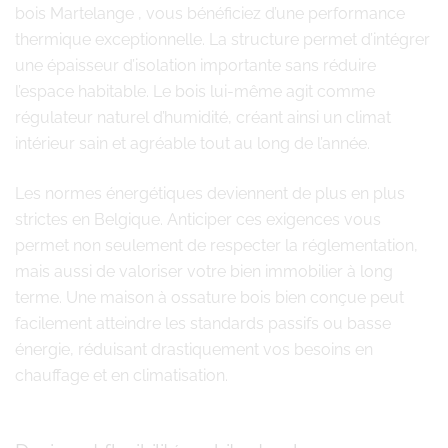
bois Martelange , vous bénéficiez d’une performance
thermique exceptionnelle. La structure permet d’intégrer
une épaisseur d’isolation importante sans réduire
l’espace habitable. Le bois lui-même agit comme
régulateur naturel d’humidité, créant ainsi un climat
intérieur sain et agréable tout au long de l’année.
Les normes énergétiques deviennent de plus en plus
strictes en Belgique. Anticiper ces exigences vous
permet non seulement de respecter la réglementation,
mais aussi de valoriser votre bien immobilier à long
terme. Une maison à ossature bois bien conçue peut
facilement atteindre les standards passifs ou basse
énergie, réduisant drastiquement vos besoins en
chauffage et en climatisation.