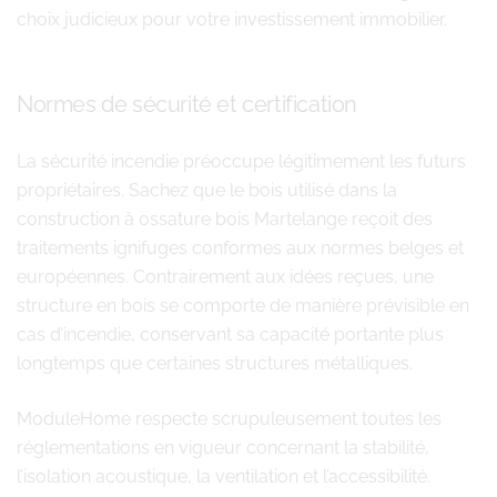
choix judicieux pour votre investissement immobilier.
Normes de sécurité et certification
La sécurité incendie préoccupe légitimement les futurs
propriétaires. Sachez que le bois utilisé dans la
construction à ossature bois Martelange reçoit des
traitements ignifuges conformes aux normes belges et
européennes. Contrairement aux idées reçues, une
structure en bois se comporte de manière prévisible en
cas d’incendie, conservant sa capacité portante plus
longtemps que certaines structures métalliques.
ModuleHome respecte scrupuleusement toutes les
réglementations en vigueur concernant la stabilité,
l’isolation acoustique, la ventilation et l’accessibilité.