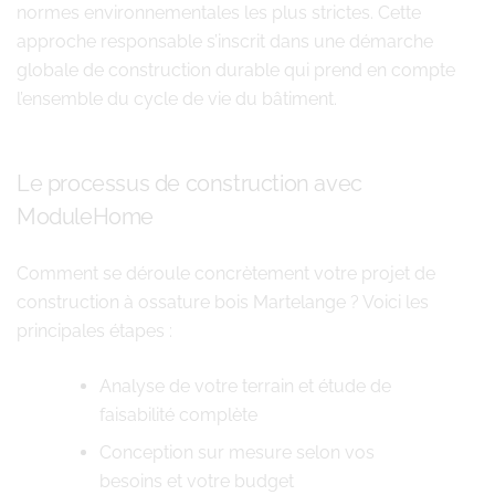
normes environnementales les plus strictes. Cette
approche responsable s’inscrit dans une démarche
globale de construction durable qui prend en compte
l’ensemble du cycle de vie du bâtiment.
Le processus de construction avec
ModuleHome
Comment se déroule concrètement votre projet de
construction à ossature bois Martelange ? Voici les
principales étapes :
Analyse de votre terrain et étude de
faisabilité complète
Conception sur mesure selon vos
besoins et votre budget