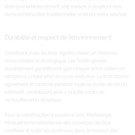
distingue extérieurement une maison à ossature bois
d’une construction traditionnelle, si tel est votre souhait.
Durabilité et respect de l’environnement
Construire avec du bois signifie choisir un matériau
renouvelable et écologique. Les forêts gérées
durablement garantissent que chaque arbre utilisé est
remplacé, créant ainsi un cycle vertueux. Le bois stocke
également le carbone pendant toute la durée de vie du
bâtiment, contribuant ainsi à la lutte contre le
réchauffement climatique.
Pour la construction à ossature bois Martelange ,
ModuleHome sélectionne des essences de bois
certifiées et traite les matériaux dans le respect des