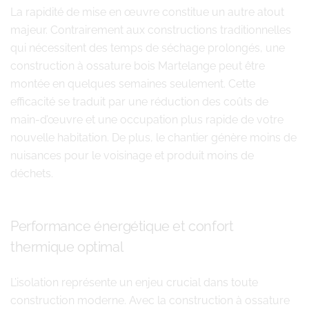
La rapidité de mise en œuvre constitue un autre atout
majeur. Contrairement aux constructions traditionnelles
qui nécessitent des temps de séchage prolongés, une
construction à ossature bois Martelange peut être
montée en quelques semaines seulement. Cette
efficacité se traduit par une réduction des coûts de
main-d’œuvre et une occupation plus rapide de votre
nouvelle habitation. De plus, le chantier génère moins de
nuisances pour le voisinage et produit moins de
déchets.
Performance énergétique et confort
thermique optimal
L’isolation représente un enjeu crucial dans toute
construction moderne. Avec la construction à ossature