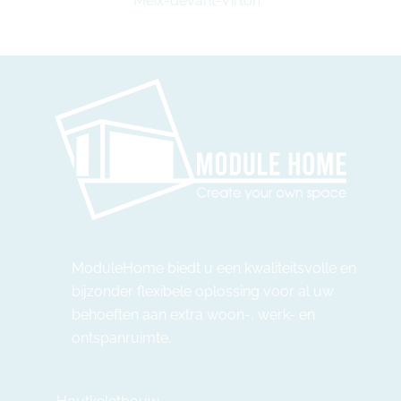
Meix-devant-Virton
ModuleHome biedt u een kwaliteitsvolle en
bijzonder flexibele oplossing voor al uw
behoeften aan extra woon-, werk- en
ontspanruimte.