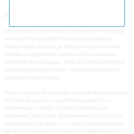
Investissement et rapport qualité-prix
Le coût d’une construction à ossature bois Martelange
se révèle très compétitif comparé aux méthodes
traditionnelles. Si le prix au mètre carré peut sembler
similaire ou légèrement supérieur, il faut considérer
l’ensemble des avantages : délai de construction réduit,
économies d’énergie futures, maintenance limitée et
durabilité exceptionnelle.
De plus, les frais financiers liés au crédit de construction
sont réduits grâce à la rapidité d’exécution. Vous
commencez à profiter de votre habitation plus
rapidement, sans payer simultanément un loyer et un
crédit pendant de longs mois. Cette rentabilité globale
fait de la construction à ossature bois Martelange un