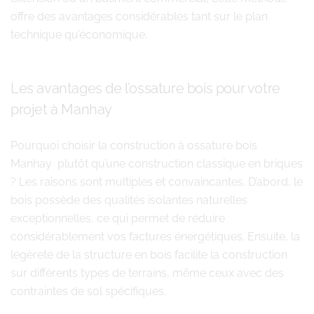
offre des avantages considérables tant sur le plan
technique qu’économique.
Les avantages de l’ossature bois pour votre
projet à Manhay
Pourquoi choisir la construction à ossature bois
Manhay plutôt qu’une construction classique en briques
? Les raisons sont multiples et convaincantes. D’abord, le
bois possède des qualités isolantes naturelles
exceptionnelles, ce qui permet de réduire
considérablement vos factures énergétiques. Ensuite, la
légèreté de la structure en bois facilite la construction
sur différents types de terrains, même ceux avec des
contraintes de sol spécifiques.