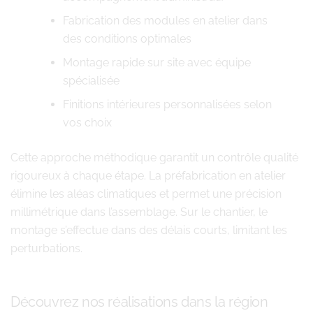
Fabrication des modules en atelier dans
des conditions optimales
Montage rapide sur site avec équipe
spécialisée
Finitions intérieures personnalisées selon
vos choix
Cette approche méthodique garantit un contrôle qualité
rigoureux à chaque étape. La préfabrication en atelier
élimine les aléas climatiques et permet une précision
millimétrique dans l’assemblage. Sur le chantier, le
montage s’effectue dans des délais courts, limitant les
perturbations.
Découvrez nos réalisations dans la région