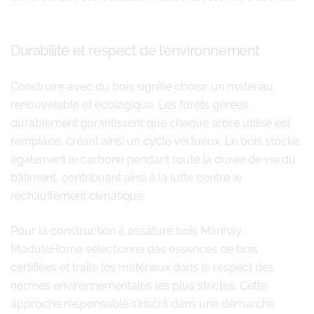
Durabilité et respect de l’environnement
Construire avec du bois signifie choisir un matériau
renouvelable et écologique. Les forêts gérées
durablement garantissent que chaque arbre utilisé est
remplacé, créant ainsi un cycle vertueux. Le bois stocke
également le carbone pendant toute la durée de vie du
bâtiment, contribuant ainsi à la lutte contre le
réchauffement climatique.
Pour la construction à ossature bois Manhay ,
ModuleHome sélectionne des essences de bois
certifiées et traite les matériaux dans le respect des
normes environnementales les plus strictes. Cette
approche responsable s’inscrit dans une démarche