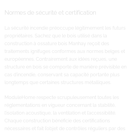
Normes de sécurité et certification
La sécurité incendie préoccupe légitimement les futurs
propriétaires. Sachez que le bois utilisé dans la
construction à ossature bois Manhay reçoit des
traitements ignifuges conformes aux normes belges et
européennes. Contrairement aux idées reçues, une
structure en bois se comporte de manière prévisible en
cas d’incendie, conservant sa capacité portante plus
longtemps que certaines structures métalliques.
ModuleHome respecte scrupuleusement toutes les
réglementations en vigueur concernant la stabilité,
l’isolation acoustique, la ventilation et l’accessibilité.
Chaque construction bénéficie des certifications
nécessaires et fait l’objet de contrôles réguliers par des