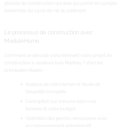
globale de construction durable qui prend en compte
l’ensemble du cycle de vie du bâtiment.
Le processus de construction avec
ModuleHome
Comment se déroule concrètement votre projet de
construction à ossature bois Manhay ? Voici les
principales étapes :
Analyse de votre terrain et étude de
faisabilité complète
Conception sur mesure selon vos
besoins et votre budget
Obtention des permis nécessaires avec
accompagnement administratif