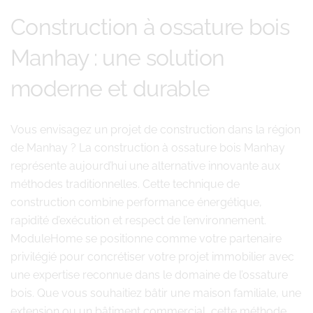
Construction à ossature bois
Manhay : une solution
moderne et durable
Vous envisagez un projet de construction dans la région
de Manhay ? La construction à ossature bois Manhay
représente aujourd’hui une alternative innovante aux
méthodes traditionnelles. Cette technique de
construction combine performance énergétique,
rapidité d’exécution et respect de l’environnement.
ModuleHome se positionne comme votre partenaire
privilégié pour concrétiser votre projet immobilier avec
une expertise reconnue dans le domaine de l’ossature
bois. Que vous souhaitiez bâtir une maison familiale, une
extension ou un bâtiment commercial, cette méthode