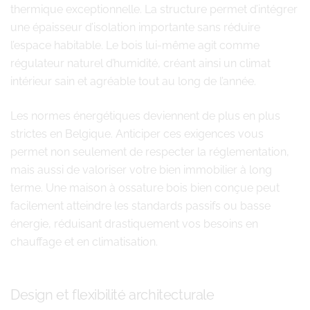
thermique exceptionnelle. La structure permet d’intégrer
une épaisseur d’isolation importante sans réduire
l’espace habitable. Le bois lui-même agit comme
régulateur naturel d’humidité, créant ainsi un climat
intérieur sain et agréable tout au long de l’année.
Les normes énergétiques deviennent de plus en plus
strictes en Belgique. Anticiper ces exigences vous
permet non seulement de respecter la réglementation,
mais aussi de valoriser votre bien immobilier à long
terme. Une maison à ossature bois bien conçue peut
facilement atteindre les standards passifs ou basse
énergie, réduisant drastiquement vos besoins en
chauffage et en climatisation.
Design et flexibilité architecturale