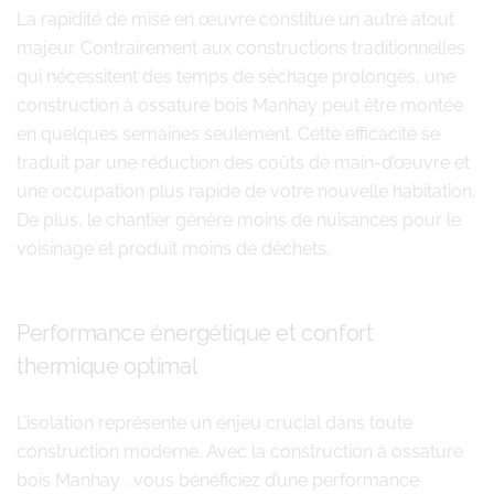
La rapidité de mise en œuvre constitue un autre atout
majeur. Contrairement aux constructions traditionnelles
qui nécessitent des temps de séchage prolongés, une
construction à ossature bois Manhay peut être montée
en quelques semaines seulement. Cette efficacité se
traduit par une réduction des coûts de main-d’œuvre et
une occupation plus rapide de votre nouvelle habitation.
De plus, le chantier génère moins de nuisances pour le
voisinage et produit moins de déchets.
Performance énergétique et confort
thermique optimal
L’isolation représente un enjeu crucial dans toute
construction moderne. Avec la construction à ossature
bois Manhay , vous bénéficiez d’une performance