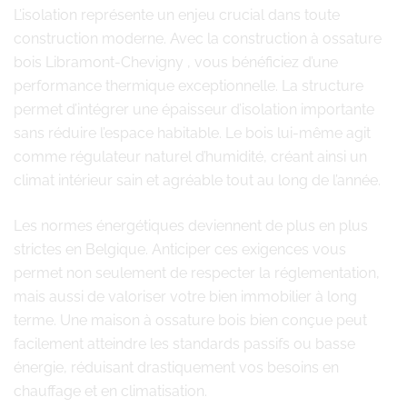
L’isolation représente un enjeu crucial dans toute
construction moderne. Avec la construction à ossature
bois Libramont-Chevigny , vous bénéficiez d’une
performance thermique exceptionnelle. La structure
permet d’intégrer une épaisseur d’isolation importante
sans réduire l’espace habitable. Le bois lui-même agit
comme régulateur naturel d’humidité, créant ainsi un
climat intérieur sain et agréable tout au long de l’année.
Les normes énergétiques deviennent de plus en plus
strictes en Belgique. Anticiper ces exigences vous
permet non seulement de respecter la réglementation,
mais aussi de valoriser votre bien immobilier à long
terme. Une maison à ossature bois bien conçue peut
facilement atteindre les standards passifs ou basse
énergie, réduisant drastiquement vos besoins en
chauffage et en climatisation.