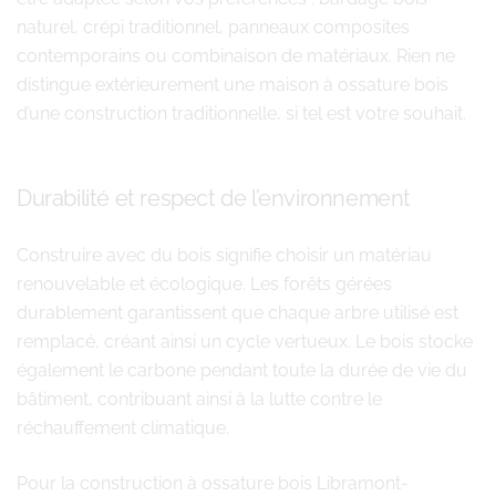
naturel, crépi traditionnel, panneaux composites
contemporains ou combinaison de matériaux. Rien ne
distingue extérieurement une maison à ossature bois
d’une construction traditionnelle, si tel est votre souhait.
Durabilité et respect de l’environnement
Construire avec du bois signifie choisir un matériau
renouvelable et écologique. Les forêts gérées
durablement garantissent que chaque arbre utilisé est
remplacé, créant ainsi un cycle vertueux. Le bois stocke
également le carbone pendant toute la durée de vie du
bâtiment, contribuant ainsi à la lutte contre le
réchauffement climatique.
Pour la construction à ossature bois Libramont-