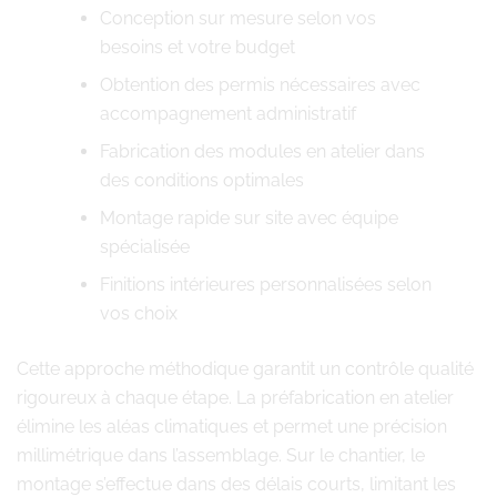
Conception sur mesure selon vos
besoins et votre budget
Obtention des permis nécessaires avec
accompagnement administratif
Fabrication des modules en atelier dans
des conditions optimales
Montage rapide sur site avec équipe
spécialisée
Finitions intérieures personnalisées selon
vos choix
Cette approche méthodique garantit un contrôle qualité
rigoureux à chaque étape. La préfabrication en atelier
élimine les aléas climatiques et permet une précision
millimétrique dans l’assemblage. Sur le chantier, le
montage s’effectue dans des délais courts, limitant les