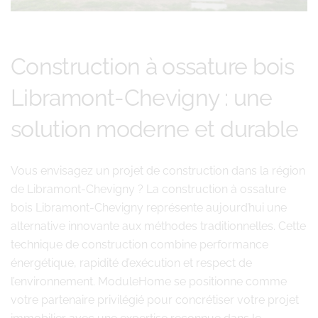
Construction à ossature bois
Libramont-Chevigny : une
solution moderne et durable
Vous envisagez un projet de construction dans la région
de Libramont-Chevigny ? La construction à ossature
bois Libramont-Chevigny représente aujourd’hui une
alternative innovante aux méthodes traditionnelles. Cette
technique de construction combine performance
énergétique, rapidité d’exécution et respect de
l’environnement. ModuleHome se positionne comme
votre partenaire privilégié pour concrétiser votre projet