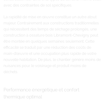
avec des contraintes de sol spécifiques.
La rapidité de mise en œuvre constitue un autre atout
majeur. Contrairement aux constructions traditionnelles
qui nécessitent des temps de séchage prolongés, une
construction à ossature bois Libramont-Chevigny peut
être montée en quelques semaines seulement. Cette
efficacité se traduit par une réduction des coûts de
main-d’œuvre et une occupation plus rapide de votre
nouvelle habitation. De plus, le chantier génère moins de
nuisances pour le voisinage et produit moins de
déchets.
Performance énergétique et confort
thermique optimal