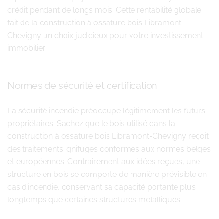
crédit pendant de longs mois. Cette rentabilité globale
fait de la construction à ossature bois Libramont-
Chevigny un choix judicieux pour votre investissement
immobilier.
Normes de sécurité et certification
La sécurité incendie préoccupe légitimement les futurs
propriétaires. Sachez que le bois utilisé dans la
construction à ossature bois Libramont-Chevigny reçoit
des traitements ignifuges conformes aux normes belges
et européennes. Contrairement aux idées reçues, une
structure en bois se comporte de manière prévisible en
cas d’incendie, conservant sa capacité portante plus
longtemps que certaines structures métalliques.