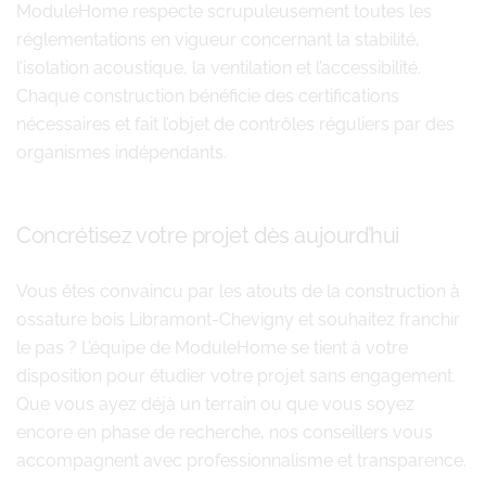
ModuleHome respecte scrupuleusement toutes les
réglementations en vigueur concernant la stabilité,
l’isolation acoustique, la ventilation et l’accessibilité.
Chaque construction bénéficie des certifications
nécessaires et fait l’objet de contrôles réguliers par des
organismes indépendants.
Concrétisez votre projet dès aujourd’hui
Vous êtes convaincu par les atouts de la construction à
ossature bois Libramont-Chevigny et souhaitez franchir
le pas ? L’équipe de ModuleHome se tient à votre
disposition pour étudier votre projet sans engagement.
Que vous ayez déjà un terrain ou que vous soyez
encore en phase de recherche, nos conseillers vous
accompagnent avec professionnalisme et transparence.