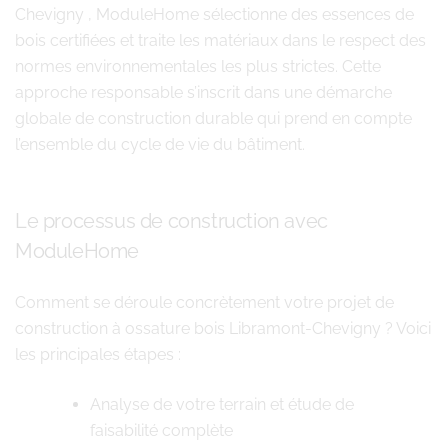
Chevigny , ModuleHome sélectionne des essences de
bois certifiées et traite les matériaux dans le respect des
normes environnementales les plus strictes. Cette
approche responsable s’inscrit dans une démarche
globale de construction durable qui prend en compte
l’ensemble du cycle de vie du bâtiment.
Le processus de construction avec
ModuleHome
Comment se déroule concrètement votre projet de
construction à ossature bois Libramont-Chevigny ? Voici
les principales étapes :
Analyse de votre terrain et étude de
faisabilité complète