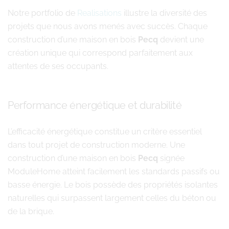
Notre portfolio de
Realisations
illustre la diversité des
projets que nous avons menés avec succès. Chaque
construction d’une maison en bois
Pecq
devient une
création unique qui correspond parfaitement aux
attentes de ses occupants.
Performance énergétique et durabilité
L’efficacité énergétique constitue un critère essentiel
dans tout projet de construction moderne. Une
construction d’une maison en bois
Pecq
signée
ModuleHome atteint facilement les standards passifs ou
basse énergie. Le bois possède des propriétés isolantes
naturelles qui surpassent largement celles du béton ou
de la brique.