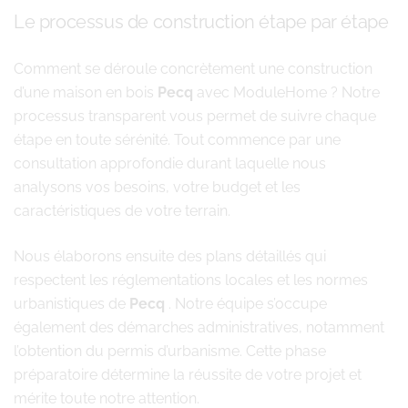
Le processus de construction étape par étape
Comment se déroule concrètement une construction
d’une maison en bois
Pecq
avec ModuleHome ? Notre
processus transparent vous permet de suivre chaque
étape en toute sérénité. Tout commence par une
consultation approfondie durant laquelle nous
analysons vos besoins, votre budget et les
caractéristiques de votre terrain.
Nous élaborons ensuite des plans détaillés qui
respectent les réglementations locales et les normes
urbanistiques de
Pecq
. Notre équipe s’occupe
également des démarches administratives, notamment
l’obtention du permis d’urbanisme. Cette phase
préparatoire détermine la réussite de votre projet et
mérite toute notre attention.