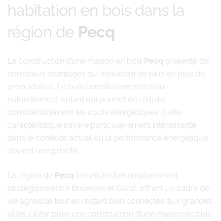
habitation en bois dans la
région de
Pecq
La construction d’une maison en bois
Pecq
présente de
nombreux avantages qui séduisent de plus en plus de
propriétaires. Le bois constitue un matériau
naturellement isolant qui permet de réduire
considérablement les coûts énergétiques. Cette
caractéristique s’avère particulièrement intéressante
dans le contexte actuel où la performance énergétique
devient une priorité.
La région de
Pecq
bénéficie d’un emplacement
stratégique entre Bruxelles et Gand, offrant un cadre de
vie agréable tout en restant bien connectée aux grandes
villes. Opter pour une construction d’une maison en bois