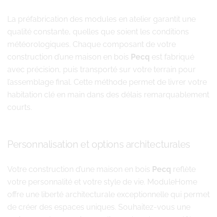
La préfabrication des modules en atelier garantit une
qualité constante, quelles que soient les conditions
météorologiques. Chaque composant de votre
construction d’une maison en bois
Pecq
est fabriqué
avec précision, puis transporté sur votre terrain pour
l’assemblage final. Cette méthode permet de livrer votre
habitation clé en main dans des délais remarquablement
courts.
Personnalisation et options architecturales
Votre construction d’une maison en bois
Pecq
reflète
votre personnalité et votre style de vie. ModuleHome
offre une liberté architecturale exceptionnelle qui permet
de créer des espaces uniques. Souhaitez-vous une