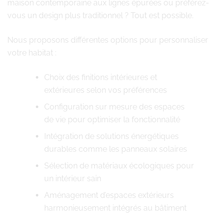
maison contemporaine aux lignes épurées ou préférez-
vous un design plus traditionnel ? Tout est possible.
Nous proposons différentes options pour personnaliser
votre habitat :
Choix des finitions intérieures et
extérieures selon vos préférences
Configuration sur mesure des espaces
de vie pour optimiser la fonctionnalité
Intégration de solutions énergétiques
durables comme les panneaux solaires
Sélection de matériaux écologiques pour
un intérieur sain
Aménagement d’espaces extérieurs
harmonieusement intégrés au bâtiment