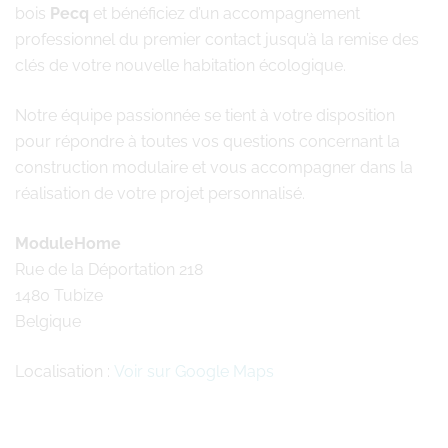
bois
Pecq
et bénéficiez d’un accompagnement
professionnel du premier contact jusqu’à la remise des
clés de votre nouvelle habitation écologique.
Notre équipe passionnée se tient à votre disposition
pour répondre à toutes vos questions concernant la
construction modulaire et vous accompagner dans la
réalisation de votre projet personnalisé.
ModuleHome
Rue de la Déportation 218
1480 Tubize
Belgique
Localisation :
Voir sur Google Maps