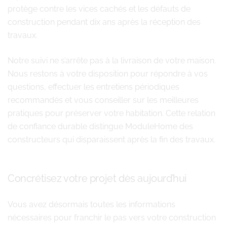
protège contre les vices cachés et les défauts de
construction pendant dix ans après la réception des
travaux.
Notre suivi ne s’arrête pas à la livraison de votre maison.
Nous restons à votre disposition pour répondre à vos
questions, effectuer les entretiens périodiques
recommandés et vous conseiller sur les meilleures
pratiques pour préserver votre habitation. Cette relation
de confiance durable distingue ModuleHome des
constructeurs qui disparaissent après la fin des travaux.
Concrétisez votre projet dès aujourd’hui
Vous avez désormais toutes les informations
nécessaires pour franchir le pas vers votre construction