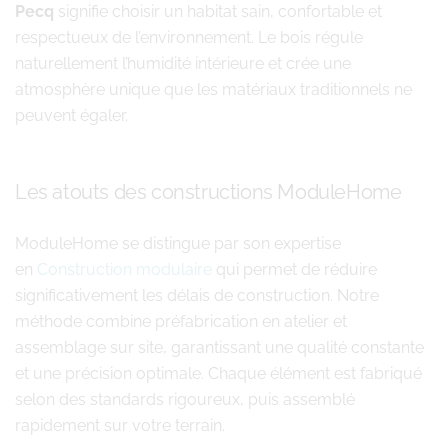
Pecq
signifie choisir un habitat sain, confortable et
respectueux de l’environnement. Le bois régule
naturellement l’humidité intérieure et crée une
atmosphère unique que les matériaux traditionnels ne
peuvent égaler.
Les atouts des constructions ModuleHome
ModuleHome se distingue par son expertise
en
Construction modulaire
qui permet de réduire
significativement les délais de construction. Notre
méthode combine préfabrication en atelier et
assemblage sur site, garantissant une qualité constante
et une précision optimale. Chaque élément est fabriqué
selon des standards rigoureux, puis assemblé
rapidement sur votre terrain.