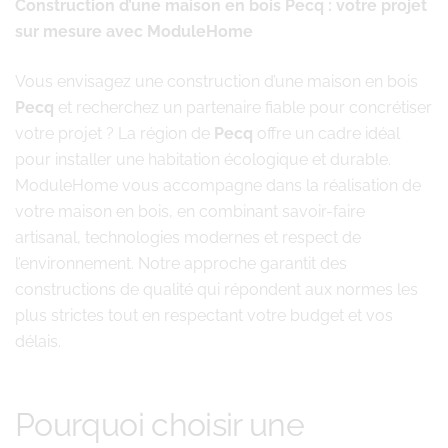
Construction d’une maison en bois Pecq : votre projet
sur mesure avec ModuleHome
Vous envisagez une construction d’une maison en bois
Pecq
et recherchez un partenaire fiable pour concrétiser
votre projet ? La région de
Pecq
offre un cadre idéal
pour installer une habitation écologique et durable.
ModuleHome vous accompagne dans la réalisation de
votre maison en bois, en combinant savoir-faire
artisanal, technologies modernes et respect de
l’environnement. Notre approche garantit des
constructions de qualité qui répondent aux normes les
plus strictes tout en respectant votre budget et vos
délais.
Pourquoi choisir une