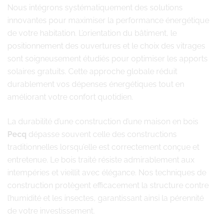
Nous intégrons systématiquement des solutions
innovantes pour maximiser la performance énergétique
de votre habitation. L’orientation du bâtiment, le
positionnement des ouvertures et le choix des vitrages
sont soigneusement étudiés pour optimiser les apports
solaires gratuits. Cette approche globale réduit
durablement vos dépenses énergétiques tout en
améliorant votre confort quotidien.
La durabilité d’une construction d’une maison en bois
Pecq
dépasse souvent celle des constructions
traditionnelles lorsqu’elle est correctement conçue et
entretenue. Le bois traité résiste admirablement aux
intempéries et vieillit avec élégance. Nos techniques de
construction protègent efficacement la structure contre
l’humidité et les insectes, garantissant ainsi la pérennité
de votre investissement.