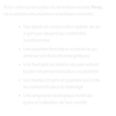
Pour votre construction d’une maison en bois
Pecq
,
nous proposons plusieurs avantages concrets :
Des délais de construction réduits de 30
à 50% par rapport aux méthodes
traditionnelles
Une isolation thermique supérieure qui
diminue vos factures énergétiques
Une flexibilité architecturale permettant
toutes les personnalisations souhaitées
Un chantier propre et organisé qui limite
les nuisances pour le voisinage
Une empreinte écologique minimale
grâce à l’utilisation de bois certifié