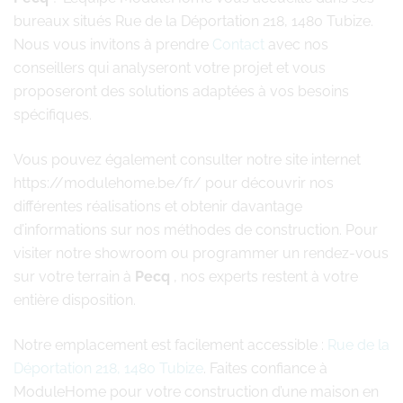
bureaux situés Rue de la Déportation 218, 1480 Tubize.
Nous vous invitons à prendre
Contact
avec nos
conseillers qui analyseront votre projet et vous
proposeront des solutions adaptées à vos besoins
spécifiques.
Vous pouvez également consulter notre site internet
https://modulehome.be/fr/ pour découvrir nos
différentes réalisations et obtenir davantage
d’informations sur nos méthodes de construction. Pour
visiter notre showroom ou programmer un rendez-vous
sur votre terrain à
Pecq
, nos experts restent à votre
entière disposition.
Notre emplacement est facilement accessible :
Rue de la
Déportation 218, 1480 Tubize
. Faites confiance à
ModuleHome pour votre construction d’une maison en