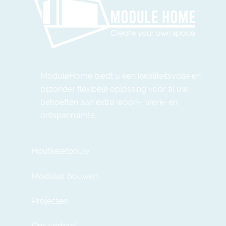
ModuleHome biedt u een kwaliteitsvolle en
bijzonder flexibele oplossing voor al uw
behoeften aan extra woon-, werk- en
ontspanruimte.
Houtkeletbouw
Modulair bouwen
Projecten
Ons verhaal