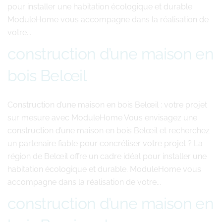
pour installer une habitation écologique et durable.
ModuleHome vous accompagne dans la réalisation de
votre...
construction d’une maison en
bois Belœil
Construction d’une maison en bois Belœil : votre projet
sur mesure avec ModuleHome Vous envisagez une
construction d’une maison en bois Belœil et recherchez
un partenaire fiable pour concrétiser votre projet ? La
région de Belœil offre un cadre idéal pour installer une
habitation écologique et durable. ModuleHome vous
accompagne dans la réalisation de votre...
construction d’une maison en