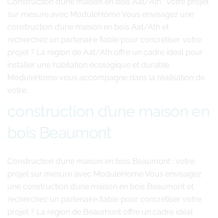
Construction d’une maison en bois Aat/Ath : votre projet
sur mesure avec ModuleHome Vous envisagez une
construction d’une maison en bois Aat/Ath et
recherchez un partenaire fiable pour concrétiser votre
projet ? La région de Aat/Ath offre un cadre idéal pour
installer une habitation écologique et durable.
ModuleHome vous accompagne dans la réalisation de
votre...
construction d’une maison en
bois Beaumont
Construction d’une maison en bois Beaumont : votre
projet sur mesure avec ModuleHome Vous envisagez
une construction d’une maison en bois Beaumont et
recherchez un partenaire fiable pour concrétiser votre
projet ? La région de Beaumont offre un cadre idéal