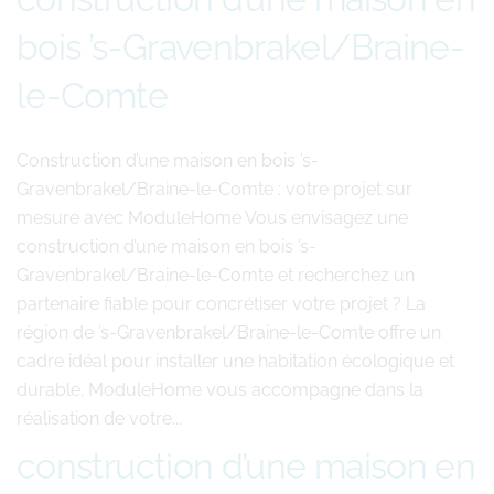
bois ’s-Gravenbrakel/Braine-
le-Comte
Construction d’une maison en bois ’s-
Gravenbrakel/Braine-le-Comte : votre projet sur
mesure avec ModuleHome Vous envisagez une
construction d’une maison en bois ’s-
Gravenbrakel/Braine-le-Comte et recherchez un
partenaire fiable pour concrétiser votre projet ? La
région de ’s-Gravenbrakel/Braine-le-Comte offre un
cadre idéal pour installer une habitation écologique et
durable. ModuleHome vous accompagne dans la
réalisation de votre...
construction d’une maison en