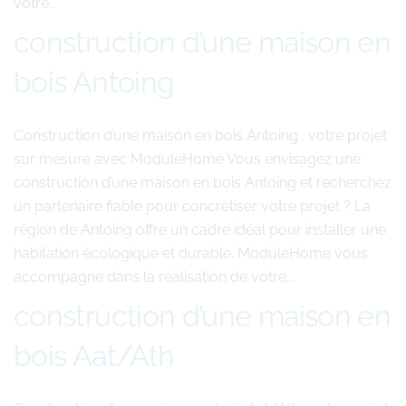
votre...
construction d’une maison en
bois Antoing
Construction d’une maison en bois Antoing : votre projet
sur mesure avec ModuleHome Vous envisagez une
construction d’une maison en bois Antoing et recherchez
un partenaire fiable pour concrétiser votre projet ? La
région de Antoing offre un cadre idéal pour installer une
habitation écologique et durable. ModuleHome vous
accompagne dans la réalisation de votre...
construction d’une maison en
bois Aat/Ath