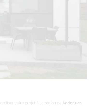
crétiser votre projet ? La région de
Anderlues