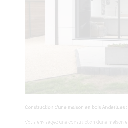
Construction d’une maison en bois Anderlues 
Vous envisagez une construction d’une maison e