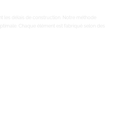
nt les délais de construction. Notre méthode
 optimale. Chaque élément est fabriqué selon des