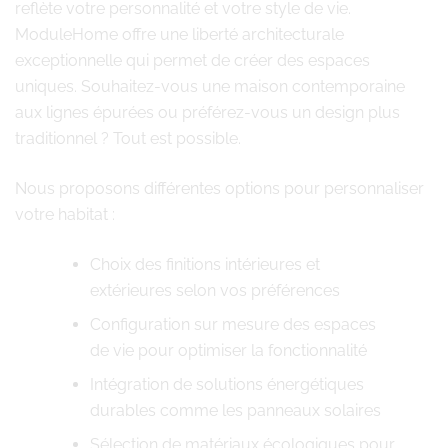
reflète votre personnalité et votre style de vie.
ModuleHome offre une liberté architecturale
exceptionnelle qui permet de créer des espaces
uniques. Souhaitez-vous une maison contemporaine
aux lignes épurées ou préférez-vous un design plus
traditionnel ? Tout est possible.
Nous proposons différentes options pour personnaliser
votre habitat :
Choix des finitions intérieures et
extérieures selon vos préférences
Configuration sur mesure des espaces
de vie pour optimiser la fonctionnalité
Intégration de solutions énergétiques
durables comme les panneaux solaires
Sélection de matériaux écologiques pour