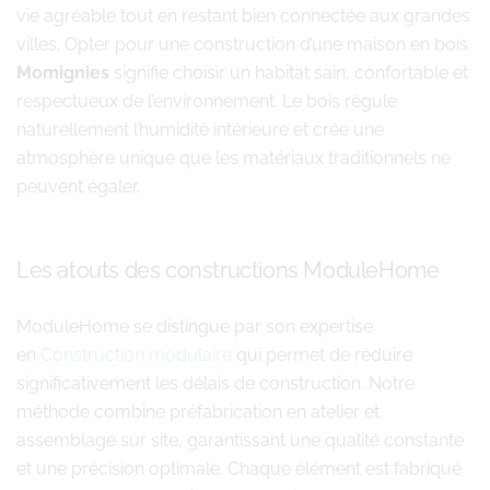
vie agréable tout en restant bien connectée aux grandes
villes. Opter pour une construction d’une maison en bois
Momignies
signifie choisir un habitat sain, confortable et
respectueux de l’environnement. Le bois régule
naturellement l’humidité intérieure et crée une
atmosphère unique que les matériaux traditionnels ne
peuvent égaler.
Les atouts des constructions ModuleHome
ModuleHome se distingue par son expertise
en
Construction modulaire
qui permet de réduire
significativement les délais de construction. Notre
méthode combine préfabrication en atelier et
assemblage sur site, garantissant une qualité constante
et une précision optimale. Chaque élément est fabriqué