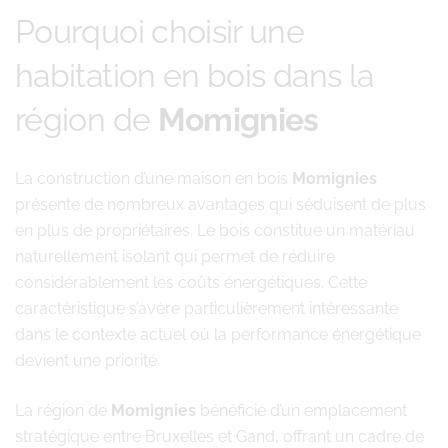
Pourquoi choisir une
habitation en bois dans la
région de
Momignies
La construction d’une maison en bois
Momignies
présente de nombreux avantages qui séduisent de plus
en plus de propriétaires. Le bois constitue un matériau
naturellement isolant qui permet de réduire
considérablement les coûts énergétiques. Cette
caractéristique s’avère particulièrement intéressante
dans le contexte actuel où la performance énergétique
devient une priorité.
La région de
Momignies
bénéficie d’un emplacement
stratégique entre Bruxelles et Gand, offrant un cadre de