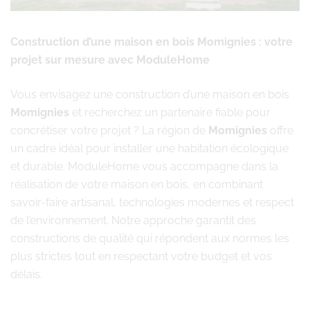
Construction d’une maison en bois Momignies : votre
projet sur mesure avec ModuleHome
Vous envisagez une construction d’une maison en bois
Momignies
et recherchez un partenaire fiable pour
concrétiser votre projet ? La région de
Momignies
offre
un cadre idéal pour installer une habitation écologique
et durable. ModuleHome vous accompagne dans la
réalisation de votre maison en bois, en combinant
savoir-faire artisanal, technologies modernes et respect
de l’environnement. Notre approche garantit des
constructions de qualité qui répondent aux normes les
plus strictes tout en respectant votre budget et vos
délais.