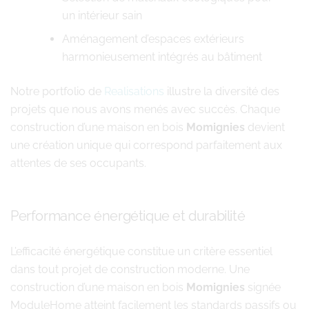
un intérieur sain
Aménagement d’espaces extérieurs
harmonieusement intégrés au bâtiment
Notre portfolio de
Realisations
illustre la diversité des
projets que nous avons menés avec succès. Chaque
construction d’une maison en bois
Momignies
devient
une création unique qui correspond parfaitement aux
attentes de ses occupants.
Performance énergétique et durabilité
L’efficacité énergétique constitue un critère essentiel
dans tout projet de construction moderne. Une
construction d’une maison en bois
Momignies
signée
ModuleHome atteint facilement les standards passifs ou