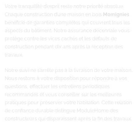
Votre tranquillité d’esprit reste notre priorité absolue.
Chaque construction d’une maison en bois
Momignies
bénéficie de garanties complètes qui couvrent tous les
aspects du bâtiment. Notre assurance décennale vous
protège contre les vices cachés et les défauts de
construction pendant dix ans après la réception des
travaux.
Notre suivi ne s’arrête pas à la livraison de votre maison.
Nous restons à votre disposition pour répondre à vos
questions, effectuer les entretiens périodiques
recommandés et vous conseiller sur les meilleures
pratiques pour préserver votre habitation. Cette relation
de confiance durable distingue ModuleHome des
constructeurs qui disparaissent après la fin des travaux.