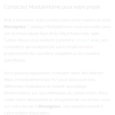
Contactez ModuleHome pour votre projet
Prêt à démarrer votre construction d’une maison en bois
Momignies
? L’équipe ModuleHome vous accueille dans
ses bureaux situés Rue de la Déportation 218, 1480
Tubize. Nous vous invitons à prendre
Contact
avec nos
conseillers qui analyseront votre projet et vous
proposeront des solutions adaptées à vos besoins
spécifiques.
Vous pouvez également consulter notre site internet
https://modulehome.be/fr/ pour découvrir nos
différentes réalisations et obtenir davantage
d’informations sur nos méthodes de construction. Pour
visiter notre showroom ou programmer un rendez-vous
sur votre terrain à
Momignies
, nos experts restent à
votre entière disposition.