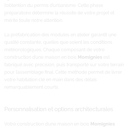
l’obtention du permis d’urbanisme. Cette phase
préparatoire détermine la réussite de votre projet et
mérite toute notre attention.
La préfabrication des modules en atelier garantit une
qualité constante, quelles que soient les conditions
météorologiques. Chaque composant de votre
construction d’une maison en bois
Momignies
est
fabriqué avec précision, puis transporté sur votre terrain
pour l’assemblage final. Cette méthode permet de livrer
votre habitation clé en main dans des délais
remarquablement courts.
Personnalisation et options architecturales
Votre construction d’une maison en bois
Momignies