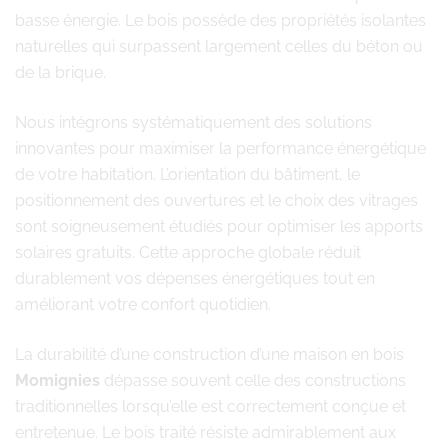
basse énergie. Le bois possède des propriétés isolantes
naturelles qui surpassent largement celles du béton ou
de la brique.
Nous intégrons systématiquement des solutions
innovantes pour maximiser la performance énergétique
de votre habitation. L’orientation du bâtiment, le
positionnement des ouvertures et le choix des vitrages
sont soigneusement étudiés pour optimiser les apports
solaires gratuits. Cette approche globale réduit
durablement vos dépenses énergétiques tout en
améliorant votre confort quotidien.
La durabilité d’une construction d’une maison en bois
Momignies
dépasse souvent celle des constructions
traditionnelles lorsqu’elle est correctement conçue et
entretenue. Le bois traité résiste admirablement aux