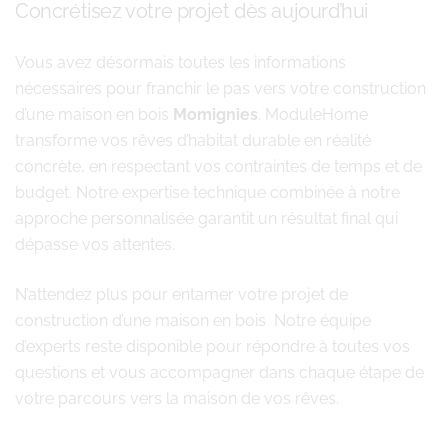
Concrétisez votre projet dès aujourd’hui
Vous avez désormais toutes les informations
nécessaires pour franchir le pas vers votre construction
d’une maison en bois
Momignies
. ModuleHome
transforme vos rêves d’habitat durable en réalité
concrète, en respectant vos contraintes de temps et de
budget. Notre expertise technique combinée à notre
approche personnalisée garantit un résultat final qui
dépasse vos attentes.
N’attendez plus pour entamer votre projet de
construction d’une maison en bois Notre équipe
d’experts reste disponible pour répondre à toutes vos
questions et vous accompagner dans chaque étape de
votre parcours vers la maison de vos rêves.