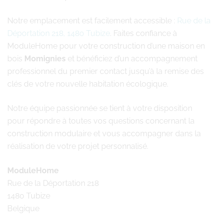
Notre emplacement est facilement accessible :
Rue de la
Déportation 218, 1480 Tubize
. Faites confiance à
ModuleHome pour votre construction d’une maison en
bois
Momignies
et bénéficiez d’un accompagnement
professionnel du premier contact jusqu’à la remise des
clés de votre nouvelle habitation écologique.
Notre équipe passionnée se tient à votre disposition
pour répondre à toutes vos questions concernant la
construction modulaire et vous accompagner dans la
réalisation de votre projet personnalisé.
ModuleHome
Rue de la Déportation 218
1480 Tubize
Belgique