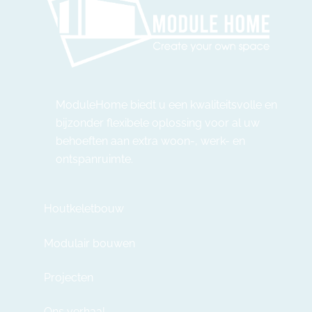
ModuleHome biedt u een kwaliteitsvolle en
bijzonder flexibele oplossing voor al uw
behoeften aan extra woon-, werk- en
ontspanruimte.
Houtkeletbouw
Modulair bouwen
Projecten
Ons verhaal