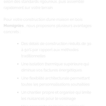
selon des standards rigoureux, puis assemblé
rapidement sur votre terrain.
Pour votre construction d’une maison en bois
Momignies
, nous proposons plusieurs avantages
concrets :
Des délais de construction réduits de 30
à 50% par rapport aux méthodes
traditionnelles
Une isolation thermique supérieure qui
diminue vos factures énergétiques
Une flexibilité architecturale permettant
toutes les personnalisations souhaitées
Un chantier propre et organisé qui limite
les nuisances pour le voisinage