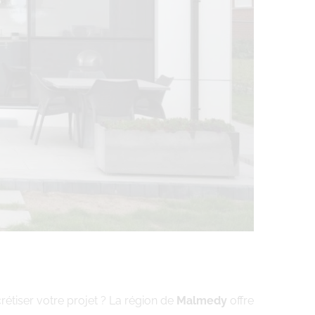
rétiser votre projet ? La région de
Malmedy
offre