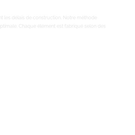
nt les délais de construction. Notre méthode
 optimale. Chaque élément est fabriqué selon des