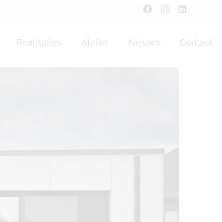
 Malmedy
Realisaties
Atelier
Nieuws
Contact