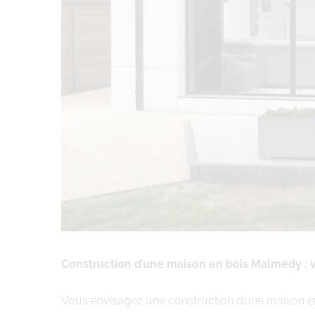
Construction d’une maison en bois Malmedy :
Vous envisagez une construction d’une maison e