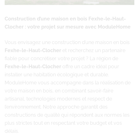
Construction d’une maison en bois Fexhe-le-Haut-
Clocher : votre projet sur mesure avec ModuleHome
Vous envisagez une construction d’une maison en bois
Fexhe-le-Haut-Clocher
et recherchez un partenaire
fiable pour concrétiser votre projet ? La région de
Fexhe-le-Haut-Clocher
offre un cadre idéal pour
installer une habitation écologique et durable.
ModuleHome vous accompagne dans la réalisation de
votre maison en bois, en combinant savoir-faire
artisanal, technologies modernes et respect de
l’environnement. Notre approche garantit des
constructions de qualité qui répondent aux normes les
plus strictes tout en respectant votre budget et vos
délais.