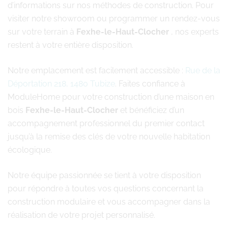
d’informations sur nos méthodes de construction. Pour
visiter notre showroom ou programmer un rendez-vous
sur votre terrain à
Fexhe-le-Haut-Clocher
, nos experts
restent à votre entière disposition.
Notre emplacement est facilement accessible :
Rue de la
Déportation 218, 1480 Tubize
. Faites confiance à
ModuleHome pour votre construction d’une maison en
bois
Fexhe-le-Haut-Clocher
et bénéficiez d’un
accompagnement professionnel du premier contact
jusqu’à la remise des clés de votre nouvelle habitation
écologique.
Notre équipe passionnée se tient à votre disposition
pour répondre à toutes vos questions concernant la
construction modulaire et vous accompagner dans la
réalisation de votre projet personnalisé.