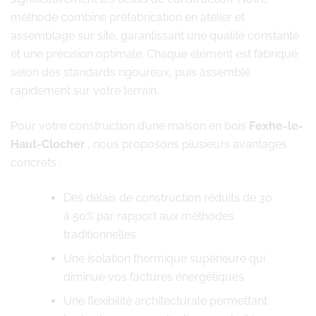
méthode combine préfabrication en atelier et
assemblage sur site, garantissant une qualité constante
et une précision optimale. Chaque élément est fabriqué
selon des standards rigoureux, puis assemblé
rapidement sur votre terrain.
Pour votre construction d’une maison en bois
Fexhe-le-
Haut-Clocher
, nous proposons plusieurs avantages
concrets :
Des délais de construction réduits de 30
à 50% par rapport aux méthodes
traditionnelles
Une isolation thermique supérieure qui
diminue vos factures énergétiques
Une flexibilité architecturale permettant