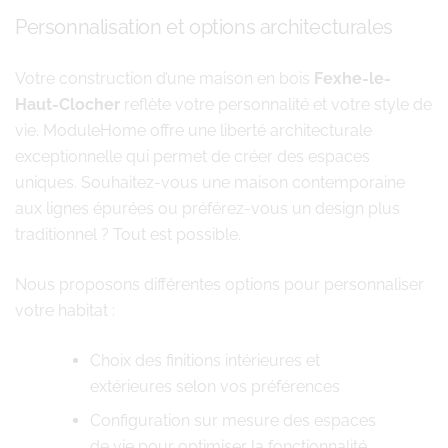
Personnalisation et options architecturales
Votre construction d’une maison en bois
Fexhe-le-
Haut-Clocher
reflète votre personnalité et votre style de
vie. ModuleHome offre une liberté architecturale
exceptionnelle qui permet de créer des espaces
uniques. Souhaitez-vous une maison contemporaine
aux lignes épurées ou préférez-vous un design plus
traditionnel ? Tout est possible.
Nous proposons différentes options pour personnaliser
votre habitat :
Choix des finitions intérieures et
extérieures selon vos préférences
Configuration sur mesure des espaces
de vie pour optimiser la fonctionnalité