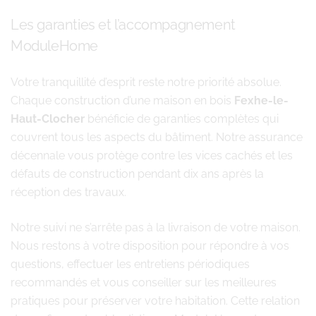
Les garanties et l’accompagnement
ModuleHome
Votre tranquillité d’esprit reste notre priorité absolue.
Chaque construction d’une maison en bois
Fexhe-le-
Haut-Clocher
bénéficie de garanties complètes qui
couvrent tous les aspects du bâtiment. Notre assurance
décennale vous protège contre les vices cachés et les
défauts de construction pendant dix ans après la
réception des travaux.
Notre suivi ne s’arrête pas à la livraison de votre maison.
Nous restons à votre disposition pour répondre à vos
questions, effectuer les entretiens périodiques
recommandés et vous conseiller sur les meilleures
pratiques pour préserver votre habitation. Cette relation