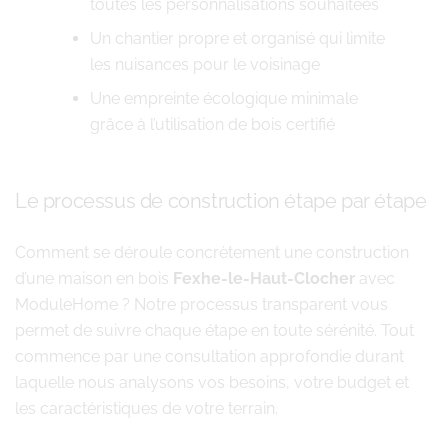
toutes les personnalisations souhaitées
Un chantier propre et organisé qui limite
les nuisances pour le voisinage
Une empreinte écologique minimale
grâce à l’utilisation de bois certifié
Le processus de construction étape par étape
Comment se déroule concrètement une construction
d’une maison en bois
Fexhe-le-Haut-Clocher
avec
ModuleHome ? Notre processus transparent vous
permet de suivre chaque étape en toute sérénité. Tout
commence par une consultation approfondie durant
laquelle nous analysons vos besoins, votre budget et
les caractéristiques de votre terrain.