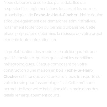
Nous élaborons ensuite des plans détaillés qui
respectent les réglementations locales et les normes
urbanistiques de
Fexhe-le-Haut-Clocher
. Notre équipe
s’occupe également des démarches administratives,
notamment l’obtention du permis d’urbanisme. Cette
phase préparatoire détermine la réussite de votre projet
et mérite toute notre attention.
La préfabrication des modules en atelier garantit une
qualité constante, quelles que soient les conditions
météorologiques. Chaque composant de votre
construction d’une maison en bois
Fexhe-le-Haut-
Clocher
est fabriqué avec précision, puis transporté sur
votre terrain pour l’assemblage final. Cette méthode
permet de livrer votre habitation clé en main dans des
délais remarquablement courts.