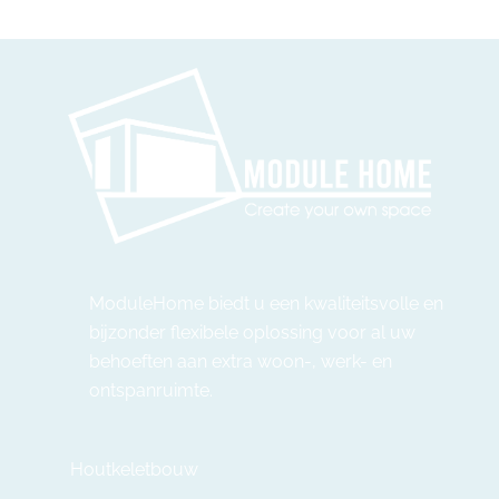
ModuleHome biedt u een kwaliteitsvolle en
bijzonder flexibele oplossing voor al uw
behoeften aan extra woon-, werk- en
ontspanruimte.
Houtkeletbouw