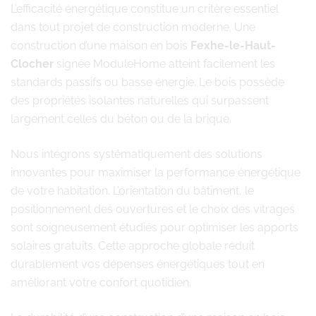
L’efficacité énergétique constitue un critère essentiel
dans tout projet de construction moderne. Une
construction d’une maison en bois
Fexhe-le-Haut-
Clocher
signée ModuleHome atteint facilement les
standards passifs ou basse énergie. Le bois possède
des propriétés isolantes naturelles qui surpassent
largement celles du béton ou de la brique.
Nous intégrons systématiquement des solutions
innovantes pour maximiser la performance énergétique
de votre habitation. L’orientation du bâtiment, le
positionnement des ouvertures et le choix des vitrages
sont soigneusement étudiés pour optimiser les apports
solaires gratuits. Cette approche globale réduit
durablement vos dépenses énergétiques tout en
améliorant votre confort quotidien.