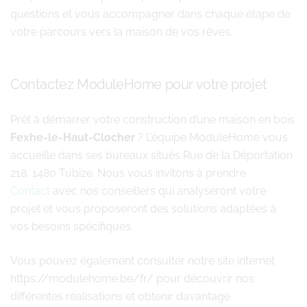
questions et vous accompagner dans chaque étape de
votre parcours vers la maison de vos rêves.
Contactez ModuleHome pour votre projet
Prêt à démarrer votre construction d’une maison en bois
Fexhe-le-Haut-Clocher
? L’équipe ModuleHome vous
accueille dans ses bureaux situés Rue de la Déportation
218, 1480 Tubize. Nous vous invitons à prendre
Contact
avec nos conseillers qui analyseront votre
projet et vous proposeront des solutions adaptées à
vos besoins spécifiques.
Vous pouvez également consulter notre site internet
https://modulehome.be/fr/ pour découvrir nos
différentes réalisations et obtenir davantage