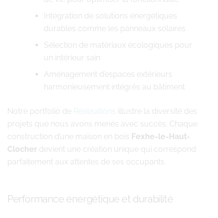
Intégration de solutions énergétiques
durables comme les panneaux solaires
Sélection de matériaux écologiques pour
un intérieur sain
Aménagement d’espaces extérieurs
harmonieusement intégrés au bâtiment
Notre portfolio de
Realisations
illustre la diversité des
projets que nous avons menés avec succès. Chaque
construction d’une maison en bois
Fexhe-le-Haut-
Clocher
devient une création unique qui correspond
parfaitement aux attentes de ses occupants.
Performance énergétique et durabilité