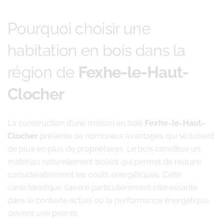
Pourquoi choisir une
habitation en bois dans la
région de
Fexhe-le-Haut-
Clocher
La construction d’une maison en bois
Fexhe-le-Haut-
Clocher
présente de nombreux avantages qui séduisent
de plus en plus de propriétaires. Le bois constitue un
matériau naturellement isolant qui permet de réduire
considérablement les coûts énergétiques. Cette
caractéristique s’avère particulièrement intéressante
dans le contexte actuel où la performance énergétique
devient une priorité.