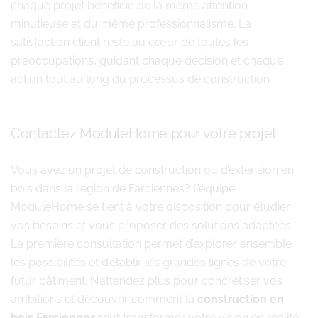
chaque projet bénéficie de la même attention
minutieuse et du même professionnalisme. La
satisfaction client reste au cœur de toutes les
préoccupations, guidant chaque décision et chaque
action tout au long du processus de construction.
Contactez ModuleHome pour votre projet
Vous avez un projet de construction ou d’extension en
bois dans la région de Farciennes? L’équipe
ModuleHome se tient à votre disposition pour étudier
vos besoins et vous proposer des solutions adaptées.
La première consultation permet d’explorer ensemble
les possibilités et d’établir les grandes lignes de votre
futur bâtiment. N’attendez plus pour concrétiser vos
ambitions et découvrir comment la
construction en
bois Farciennes
peut transformer votre vision en réalité