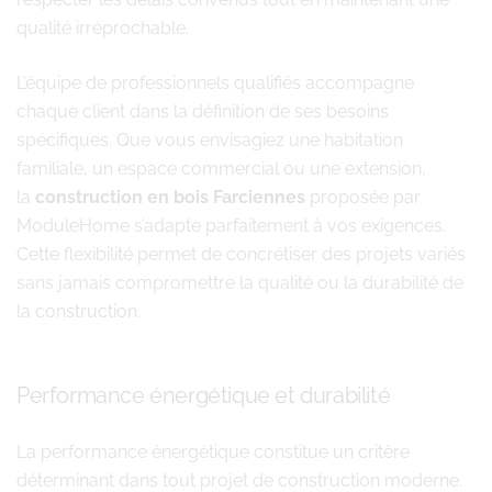
qualité irréprochable.
L’équipe de professionnels qualifiés accompagne
chaque client dans la définition de ses besoins
spécifiques. Que vous envisagiez une habitation
familiale, un espace commercial ou une extension,
la
construction en bois Farciennes
proposée par
ModuleHome s’adapte parfaitement à vos exigences.
Cette flexibilité permet de concrétiser des projets variés
sans jamais compromettre la qualité ou la durabilité de
la construction.
Performance énergétique et durabilité
La performance énergétique constitue un critère
déterminant dans tout projet de construction moderne.