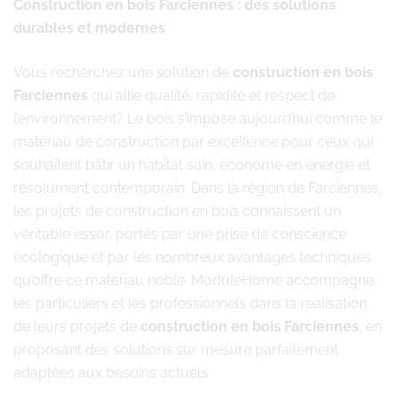
Construction en bois Farciennes : des solutions
durables et modernes
Vous recherchez une solution de
construction en bois
Farciennes
qui allie qualité, rapidité et respect de
l’environnement? Le bois s’impose aujourd’hui comme le
matériau de construction par excellence pour ceux qui
souhaitent bâtir un habitat sain, économe en énergie et
résolument contemporain. Dans la région de Farciennes,
les projets de construction en bois connaissent un
véritable essor, portés par une prise de conscience
écologique et par les nombreux avantages techniques
qu’offre ce matériau noble. ModuleHome accompagne
les particuliers et les professionnels dans la réalisation
de leurs projets de
construction en bois Farciennes
, en
proposant des solutions sur mesure parfaitement
adaptées aux besoins actuels.