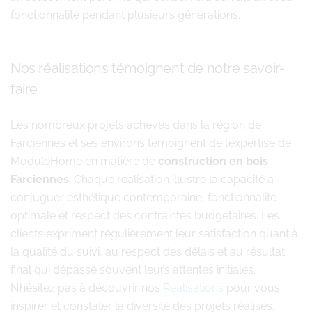
fonctionnalité pendant plusieurs générations.
Nos réalisations témoignent de notre savoir-
faire
Les nombreux projets achevés dans la région de
Farciennes et ses environs témoignent de l’expertise de
ModuleHome en matière de
construction en bois
Farciennes
. Chaque réalisation illustre la capacité à
conjuguer esthétique contemporaine, fonctionnalité
optimale et respect des contraintes budgétaires. Les
clients expriment régulièrement leur satisfaction quant à
la qualité du suivi, au respect des délais et au résultat
final qui dépasse souvent leurs attentes initiales.
N’hésitez pas à découvrir nos
Realisations
pour vous
inspirer et constater la diversité des projets réalisés.