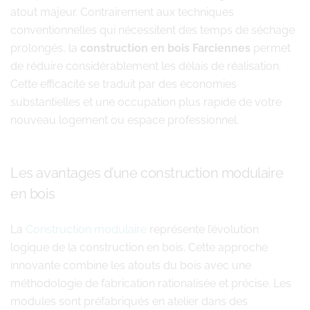
atout majeur. Contrairement aux techniques
conventionnelles qui nécessitent des temps de séchage
prolongés, la
construction en bois Farciennes
permet
de réduire considérablement les délais de réalisation.
Cette efficacité se traduit par des économies
substantielles et une occupation plus rapide de votre
nouveau logement ou espace professionnel.
Les avantages d’une construction modulaire
en bois
La
Construction modulaire
représente l’évolution
logique de la construction en bois. Cette approche
innovante combine les atouts du bois avec une
méthodologie de fabrication rationalisée et précise. Les
modules sont préfabriqués en atelier dans des