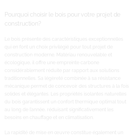
Pourquoi choisir le bois pour votre projet de
construction?
Le bois présente des caractéristiques exceptionnelles
qui en font un choix privilégié pour tout projet de
construction moderne. Matériau renouvelable et
écologique, il offre une empreinte carbone
considérablement réduite par rapport aux solutions
traditionnelles. Sa légèreté combinée à sa résistance
mécanique permet de concevoir des structures à la fois
solides et élégantes. Les propriétés isolantes naturelles
du bois garantissent un confort thermique optimal tout
au long de l’année, réduisant significativement les
besoins en chauffage et en climatisation.
La rapidité de mise en œuvre constitue également un