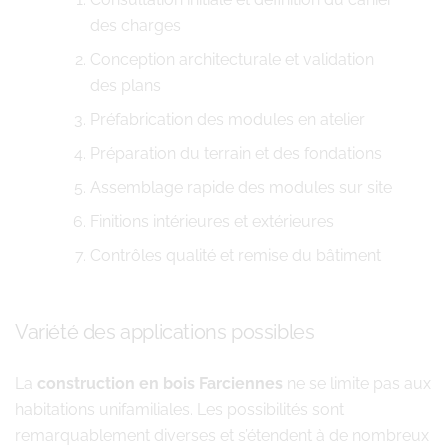
des charges
Conception architecturale et validation
des plans
Préfabrication des modules en atelier
Préparation du terrain et des fondations
Assemblage rapide des modules sur site
Finitions intérieures et extérieures
Contrôles qualité et remise du bâtiment
Variété des applications possibles
La
construction en bois Farciennes
ne se limite pas aux
habitations unifamiliales. Les possibilités sont
remarquablement diverses et s’étendent à de nombreux