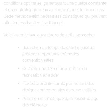
conditions optimales, garantissant une qualité constante
et un contrôle rigoureux à chaque étape du processus.
Cette méthode élimine les aléas climatiques qui peuvent
affecter les chantiers traditionnels.
Voici les principaux avantages de cette approche:
Réduction du temps de chantier jusqu’à
50% par rapport aux méthodes
conventionnelles
Contrôle qualité renforcé grâce à la
fabrication en atelier
Flexibilité architecturale permettant des
designs contemporains et personnalisés
Précision millimétrique dans l’assemblage
des éléments