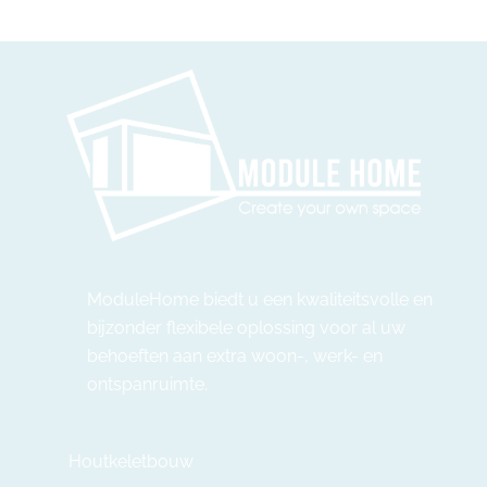
ModuleHome biedt u een kwaliteitsvolle en
bijzonder flexibele oplossing voor al uw
behoeften aan extra woon-, werk- en
ontspanruimte.
Houtkeletbouw