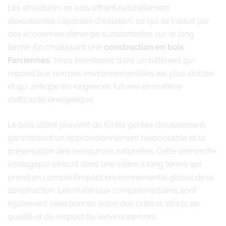
Les structures en bois offrent naturellement
d’excellentes capacités d’isolation, ce qui se traduit par
des économies d’énergie substantielles sur le long
terme. En choisissant une
construction en bois
Farciennes
, vous investissez dans un bâtiment qui
répond aux normes environnementales les plus strictes
et qui anticipe les exigences futures en matière
d’efficacité énergétique.
Le bois utilisé provient de forêts gérées durablement,
garantissant un approvisionnement responsable et la
préservation des ressources naturelles. Cette démarche
écologique s’inscrit dans une vision à long terme qui
prend en compte l’impact environnemental global de la
construction. Les matériaux complémentaires sont
également sélectionnés selon des critères stricts de
qualité et de respect de l’environnement.