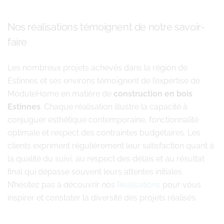
Nos réalisations témoignent de notre savoir-
faire
Les nombreux projets achevés dans la région de
Estinnes et ses environs témoignent de l’expertise de
ModuleHome en matière de
construction en bois
Estinnes
. Chaque réalisation illustre la capacité à
conjuguer esthétique contemporaine, fonctionnalité
optimale et respect des contraintes budgétaires. Les
clients expriment régulièrement leur satisfaction quant à
la qualité du suivi, au respect des délais et au résultat
final qui dépasse souvent leurs attentes initiales.
N’hésitez pas à découvrir nos
Realisations
pour vous
inspirer et constater la diversité des projets réalisés.