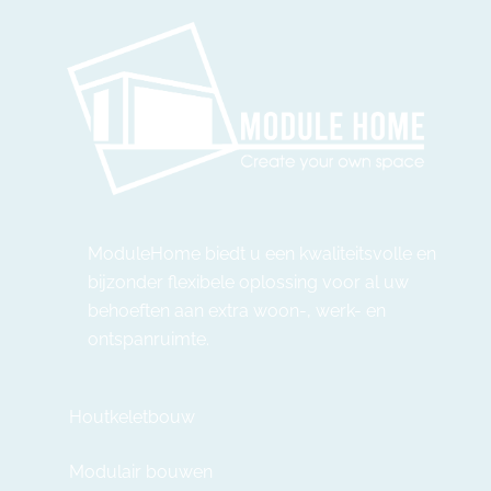
ModuleHome biedt u een kwaliteitsvolle en
bijzonder flexibele oplossing voor al uw
behoeften aan extra woon-, werk- en
ontspanruimte.
Houtkeletbouw
Modulair bouwen