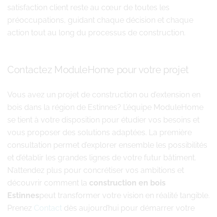
satisfaction client reste au cœur de toutes les
préoccupations, guidant chaque décision et chaque
action tout au long du processus de construction.
Contactez ModuleHome pour votre projet
Vous avez un projet de construction ou d’extension en
bois dans la région de Estinnes? L’équipe ModuleHome
se tient à votre disposition pour étudier vos besoins et
vous proposer des solutions adaptées. La première
consultation permet d’explorer ensemble les possibilités
et d’établir les grandes lignes de votre futur bâtiment.
N’attendez plus pour concrétiser vos ambitions et
découvrir comment la
construction en bois
Estinnes
peut transformer votre vision en réalité tangible.
Prenez
Contact
dès aujourd’hui pour démarrer votre