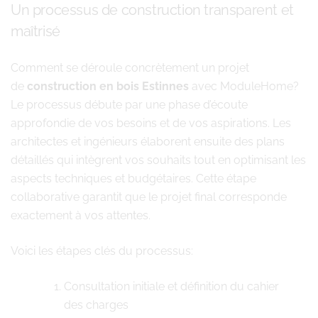
Un processus de construction transparent et
maîtrisé
Comment se déroule concrètement un projet
de
construction en bois Estinnes
avec ModuleHome?
Le processus débute par une phase d’écoute
approfondie de vos besoins et de vos aspirations. Les
architectes et ingénieurs élaborent ensuite des plans
détaillés qui intègrent vos souhaits tout en optimisant les
aspects techniques et budgétaires. Cette étape
collaborative garantit que le projet final corresponde
exactement à vos attentes.
Voici les étapes clés du processus:
Consultation initiale et définition du cahier
des charges