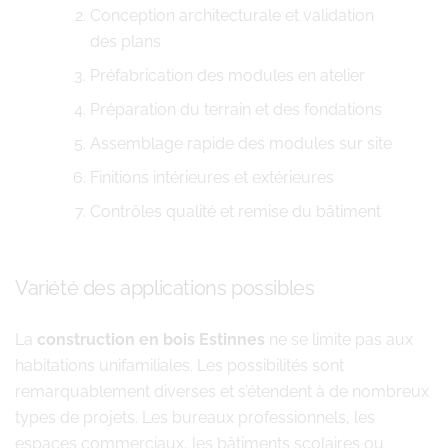
Conception architecturale et validation
des plans
Préfabrication des modules en atelier
Préparation du terrain et des fondations
Assemblage rapide des modules sur site
Finitions intérieures et extérieures
Contrôles qualité et remise du bâtiment
Variété des applications possibles
La
construction en bois Estinnes
ne se limite pas aux
habitations unifamiliales. Les possibilités sont
remarquablement diverses et s’étendent à de nombreux
types de projets. Les bureaux professionnels, les
espaces commerciaux, les bâtiments scolaires ou