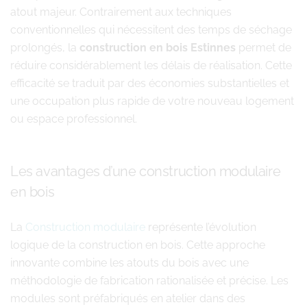
atout majeur. Contrairement aux techniques
conventionnelles qui nécessitent des temps de séchage
prolongés, la
construction en bois Estinnes
permet de
réduire considérablement les délais de réalisation. Cette
efficacité se traduit par des économies substantielles et
une occupation plus rapide de votre nouveau logement
ou espace professionnel.
Les avantages d’une construction modulaire
en bois
La
Construction modulaire
représente l’évolution
logique de la construction en bois. Cette approche
innovante combine les atouts du bois avec une
méthodologie de fabrication rationalisée et précise. Les
modules sont préfabriqués en atelier dans des