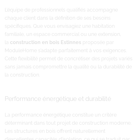
L’équipe de professionnels qualifiés accompagne
chaque client dans la définition de ses besoins
spécifiques. Que vous envisagiez une habitation
familiale, un espace commercial ou une extension,
la
construction en bois Estinnes
proposée par
ModuleHome s’adapte parfaitement à vos exigences.
Cette flexibilité permet de concrétiser des projets variés
sans jamais compromettre la qualité ou la durabilité de
la construction.
Performance énergétique et durabilité
La performance énergétique constitue un critère
déterminant dans tout projet de construction moderne.
Les structures en bois offrent naturellement
d’excellentes capacités d’isolation, ce qui se traduit par