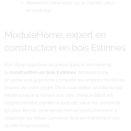
Nuisances minimales sur le chantier pour
le voisinage
ModuleHome, expert en
construction en bois Estinnes
Fort d’une expertise reconnue dans le domaine de
la
construction en bois Estinnes
, ModuleHome
propose une approche complète qui englobe toutes les
phases de votre projet. De la conception architecturale
initiale jusqu’à la remise des clés, chaque détail est
soigneusement planifié et exécuté selon les standards
les plus élevés. L’entreprise met un point d’honneur à
respecter les délais convenus tout en maintenant une
qualité irréprochable.