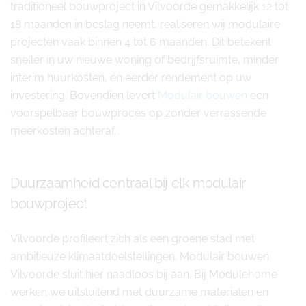
traditioneel bouwproject in Vilvoorde gemakkelijk 12 tot
18 maanden in beslag neemt, realiseren wij modulaire
projecten vaak binnen 4 tot 6 maanden. Dit betekent
sneller in uw nieuwe woning of bedrijfsruimte, minder
interim huurkosten, en eerder rendement op uw
investering. Bovendien levert
Modulair bouwen
een
voorspelbaar bouwproces op zonder verrassende
meerkosten achteraf.
Duurzaamheid centraal bij elk modulair
bouwproject
Vilvoorde profileert zich als een groene stad met
ambitieuze klimaatdoelstellingen. Modulair bouwen
Vilvoorde sluit hier naadloos bij aan. Bij Modulehome
werken we uitsluitend met duurzame materialen en