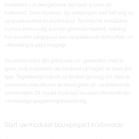
investeert u in een gebouw dat klaar is voor de
toekomst. Onze modules zijn ontworpen met het oog op
aanpasbaarheid en levensduur. Technische installaties
kunnen eenvoudig worden gemoderniseerd, indeling
kan worden aangepast aan veranderende behoeften, en
uitbreiding is altijd mogelijk.
De constructies zijn gebouwd om generaties mee te
gaan, met materialen die bestand zijn tegen de tand des
tijds. Tegelijkertijd blijven ze flexibel genoeg om mee te
evolueren met nieuwe technologieën en veranderende
levensstijlen. Dit maakt modulair bouwen Vilvoorde een
verstandige langetermijninvestering.
Start uw modulair bouwproject in Vilvoorde