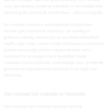
voor een strakke, moderne esthetiek of een traditioneler
uitstraling die past bij de architectuur – alles is mogelijk.
De modules kunnen in verschillende configuraties
worden gecombineerd, waardoor uw woning of
gebouw volledig aansluit bij uw specifieke behoeften.
Heeft u later meer ruimte nodig? Modulaire constructies
kunnen eenvoudig worden uitgebreid door extra
modules toe te voegen. Deze flexibiliteit maakt
modulaire bouw bijzonder aantrekkelijk voor groeiende
gezinnen en expanderende bedrijven in de regio van
Vilvoorde.
Van concept tot realisatie in Vilvoorde
Hoe verloopt een modulair bouwproject bij