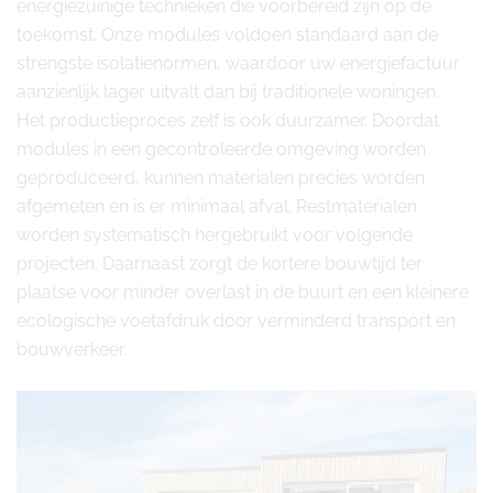
energiezuinige technieken die voorbereid zijn op de
toekomst. Onze modules voldoen standaard aan de
strengste isolatienormen, waardoor uw energiefactuur
aanzienlijk lager uitvalt dan bij traditionele woningen.
Het productieproces zelf is ook duurzamer. Doordat
modules in een gecontroleerde omgeving worden
geproduceerd, kunnen materialen precies worden
afgemeten en is er minimaal afval. Restmaterialen
worden systematisch hergebruikt voor volgende
projecten. Daarnaast zorgt de kortere bouwtijd ter
plaatse voor minder overlast in de buurt en een kleinere
ecologische voetafdruk door verminderd transport en
bouwverkeer.