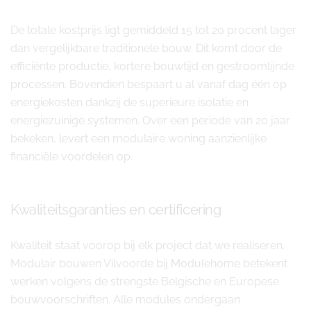
De totale kostprijs ligt gemiddeld 15 tot 20 procent lager
dan vergelijkbare traditionele bouw. Dit komt door de
efficiënte productie, kortere bouwtijd en gestroomlijnde
processen. Bovendien bespaart u al vanaf dag één op
energiekosten dankzij de superieure isolatie en
energiezuinige systemen. Over een periode van 20 jaar
bekeken, levert een modulaire woning aanzienlijke
financiële voordelen op.
Kwaliteitsgaranties en certificering
Kwaliteit staat voorop bij elk project dat we realiseren.
Modulair bouwen Vilvoorde bij Modulehome betekent
werken volgens de strengste Belgische en Europese
bouwvoorschriften. Alle modules ondergaan