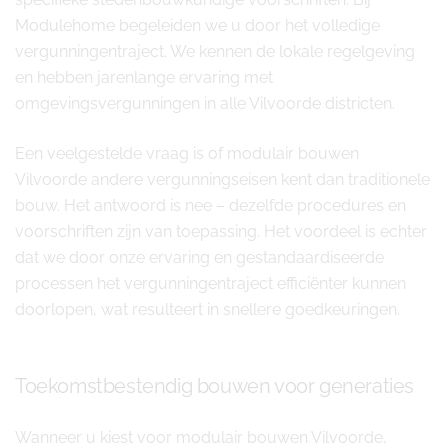
Modulehome begeleiden we u door het volledige
vergunningentraject. We kennen de lokale regelgeving
en hebben jarenlange ervaring met
omgevingsvergunningen in alle Vilvoorde districten.
Een veelgestelde vraag is of modulair bouwen
Vilvoorde andere vergunningseisen kent dan traditionele
bouw. Het antwoord is nee – dezelfde procedures en
voorschriften zijn van toepassing. Het voordeel is echter
dat we door onze ervaring en gestandaardiseerde
processen het vergunningentraject efficiënter kunnen
doorlopen, wat resulteert in snellere goedkeuringen.
Toekomstbestendig bouwen voor generaties
Wanneer u kiest voor modulair bouwen Vilvoorde,