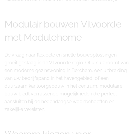
Modulair bouwen Vilvoorde
met Modulehome
De vraag naar flexibele en snelle bouwoplossingen
groeit gestaag in de Vilvoorde regio. Of u nu droomt van
een moderne gezinswoning in Berchem, een uitbreiding
van uw bedrijfspand in het havengebied, of een
duurzaam kantoorgebouw in het centrum, modulaire
bouw biedt verrassende mogelijkheden die perfect
aansluiten bij de hedendaagse woonbehoeften en
zakelijke vereisten.