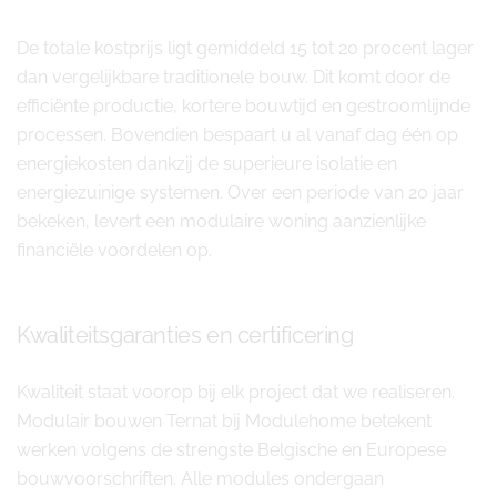
De totale kostprijs ligt gemiddeld 15 tot 20 procent lager
dan vergelijkbare traditionele bouw. Dit komt door de
efficiënte productie, kortere bouwtijd en gestroomlijnde
processen. Bovendien bespaart u al vanaf dag één op
energiekosten dankzij de superieure isolatie en
energiezuinige systemen. Over een periode van 20 jaar
bekeken, levert een modulaire woning aanzienlijke
financiële voordelen op.
Kwaliteitsgaranties en certificering
Kwaliteit staat voorop bij elk project dat we realiseren.
Modulair bouwen Ternat bij Modulehome betekent
werken volgens de strengste Belgische en Europese
bouwvoorschriften. Alle modules ondergaan