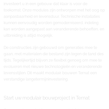
investeert u in een gebouw dat klaar is voor de
toekomst. Onze modules zijn ontworpen met het oog op
aanpasbaarheid en levensduur. Technische installaties
kunnen eenvoudig worden gemoderniseerd, indeling
kan worden aangepast aan veranderende behoeften, en
uitbreiding is altijd mogelijk.
De constructies zijn gebouwd om generaties mee te
gaan, met materialen die bestand zijn tegen de tand des
tijds. Tegelijkertijd blijven ze flexibel genoeg om mee te
evolueren met nieuwe technologieën en veranderende
levensstijlen. Dit maakt modulair bouwen Ternat een
verstandige langetermijninvestering.
Start uw modulair bouwproject in Ternat