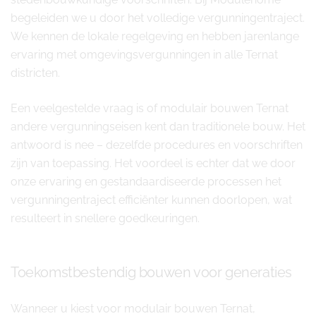
begeleiden we u door het volledige vergunningentraject.
We kennen de lokale regelgeving en hebben jarenlange
ervaring met omgevingsvergunningen in alle Ternat
districten.
Een veelgestelde vraag is of modulair bouwen Ternat
andere vergunningseisen kent dan traditionele bouw. Het
antwoord is nee – dezelfde procedures en voorschriften
zijn van toepassing. Het voordeel is echter dat we door
onze ervaring en gestandaardiseerde processen het
vergunningentraject efficiënter kunnen doorlopen, wat
resulteert in snellere goedkeuringen.
Toekomstbestendig bouwen voor generaties
Wanneer u kiest voor modulair bouwen Ternat,