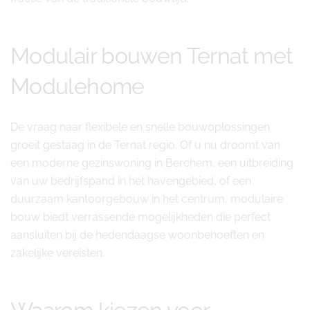
Modulair bouwen Ternat met
Modulehome
De vraag naar flexibele en snelle bouwoplossingen
groeit gestaag in de Ternat regio. Of u nu droomt van
een moderne gezinswoning in Berchem, een uitbreiding
van uw bedrijfspand in het havengebied, of een
duurzaam kantoorgebouw in het centrum, modulaire
bouw biedt verrassende mogelijkheden die perfect
aansluiten bij de hedendaagse woonbehoeften en
zakelijke vereisten.