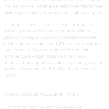
voor een strakke, moderne esthetiek of een traditioneler
uitstraling die past bij de architectuur – alles is mogelijk.
De modules kunnen in verschillende configuraties
worden gecombineerd, waardoor uw woning of
gebouw volledig aansluit bij uw specifieke behoeften.
Heeft u later meer ruimte nodig? Modulaire constructies
kunnen eenvoudig worden uitgebreid door extra
modules toe te voegen. Deze flexibiliteit maakt
modulaire bouw bijzonder aantrekkelijk voor groeiende
gezinnen en expanderende bedrijven in de regio van
Ternat.
Van concept tot realisatie in Ternat
Hoe verloopt een modulair bouwproject bij