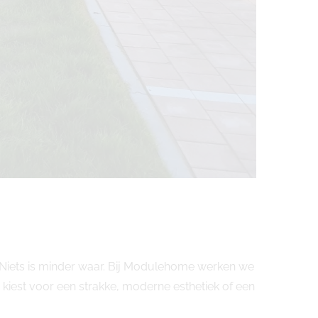
 Niets is minder waar. Bij Modulehome werken we
iest voor een strakke, moderne esthetiek of een