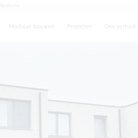
Vacatures
Modulair bouwen
Projecten
Ons verhaal