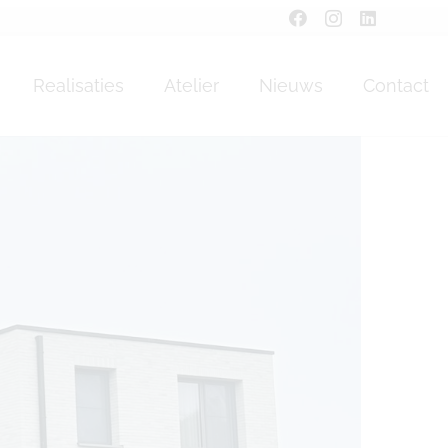
Realisaties
Atelier
Nieuws
Contact