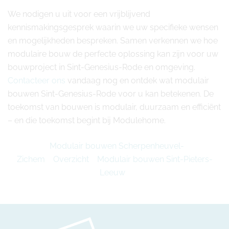
We nodigen u uit voor een vrijblijvend
kennismakingsgesprek waarin we uw specifieke wensen
en mogelijkheden bespreken. Samen verkennen we hoe
modulaire bouw de perfecte oplossing kan zijn voor uw
bouwproject in Sint-Genesius-Rode en omgeving.
Contacteer ons
vandaag nog en ontdek wat modulair
bouwen Sint-Genesius-Rode voor u kan betekenen. De
toekomst van bouwen is modulair, duurzaam en efficiënt
– en die toekomst begint bij Modulehome.
Modulair bouwen Scherpenheuvel-
Zichem
Overzicht
Modulair bouwen Sint-Pieters-
Leeuw