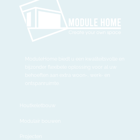
ModuleHome biedt u een kwaliteitsvolle en
bijzonder flexibele oplossing voor al uw
behoeften aan extra woon-, werk- en
ontspanruimte.
Houtkeletbouw
Modulair bouwen
Projecten