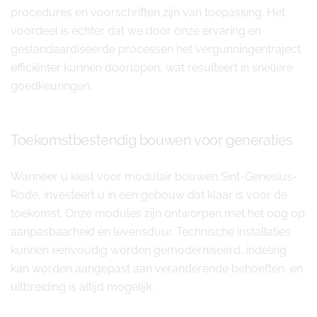
procedures en voorschriften zijn van toepassing. Het
voordeel is echter dat we door onze ervaring en
gestandaardiseerde processen het vergunningentraject
efficiënter kunnen doorlopen, wat resulteert in snellere
goedkeuringen.
Toekomstbestendig bouwen voor generaties
Wanneer u kiest voor modulair bouwen Sint-Genesius-
Rode, investeert u in een gebouw dat klaar is voor de
toekomst. Onze modules zijn ontworpen met het oog op
aanpasbaarheid en levensduur. Technische installaties
kunnen eenvoudig worden gemoderniseerd, indeling
kan worden aangepast aan veranderende behoeften, en
uitbreiding is altijd mogelijk.