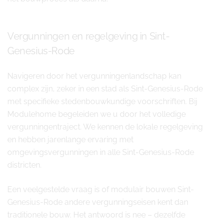
Vergunningen en regelgeving in Sint-
Genesius-Rode
Navigeren door het vergunningenlandschap kan
complex zijn, zeker in een stad als Sint-Genesius-Rode
met specifieke stedenbouwkundige voorschriften. Bij
Modulehome begeleiden we u door het volledige
vergunningentraject. We kennen de lokale regelgeving
en hebben jarenlange ervaring met
omgevingsvergunningen in alle Sint-Genesius-Rode
districten.
Een veelgestelde vraag is of modulair bouwen Sint-
Genesius-Rode andere vergunningseisen kent dan
traditionele bouw. Het antwoord is nee – dezelfde