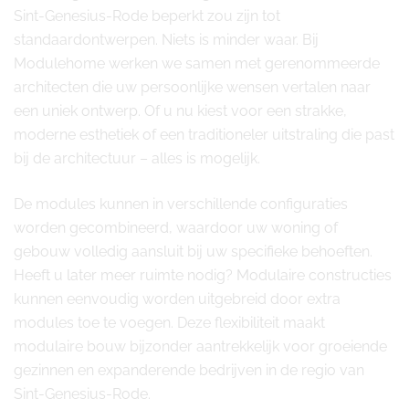
Sint-Genesius-Rode beperkt zou zijn tot
standaardontwerpen. Niets is minder waar. Bij
Modulehome werken we samen met gerenommeerde
architecten die uw persoonlijke wensen vertalen naar
een uniek ontwerp. Of u nu kiest voor een strakke,
moderne esthetiek of een traditioneler uitstraling die past
bij de architectuur – alles is mogelijk.
De modules kunnen in verschillende configuraties
worden gecombineerd, waardoor uw woning of
gebouw volledig aansluit bij uw specifieke behoeften.
Heeft u later meer ruimte nodig? Modulaire constructies
kunnen eenvoudig worden uitgebreid door extra
modules toe te voegen. Deze flexibiliteit maakt
modulaire bouw bijzonder aantrekkelijk voor groeiende
gezinnen en expanderende bedrijven in de regio van
Sint-Genesius-Rode.