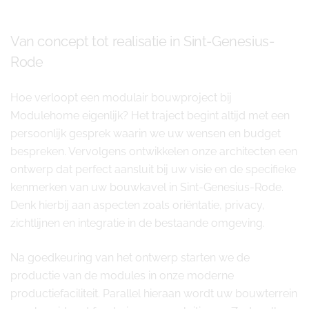
Van concept tot realisatie in Sint-Genesius-
Rode
Hoe verloopt een modulair bouwproject bij
Modulehome eigenlijk? Het traject begint altijd met een
persoonlijk gesprek waarin we uw wensen en budget
bespreken. Vervolgens ontwikkelen onze architecten een
ontwerp dat perfect aansluit bij uw visie en de specifieke
kenmerken van uw bouwkavel in Sint-Genesius-Rode.
Denk hierbij aan aspecten zoals oriëntatie, privacy,
zichtlijnen en integratie in de bestaande omgeving.
Na goedkeuring van het ontwerp starten we de
productie van de modules in onze moderne
productiefaciliteit. Parallel hieraan wordt uw bouwterrein