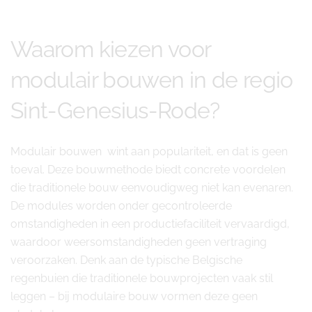
Waarom kiezen voor
modulair bouwen in de regio
Sint-Genesius-Rode?
Modulair bouwen wint aan populariteit, en dat is geen
toeval. Deze bouwmethode biedt concrete voordelen
die traditionele bouw eenvoudigweg niet kan evenaren.
De modules worden onder gecontroleerde
omstandigheden in een productiefaciliteit vervaardigd,
waardoor weersomstandigheden geen vertraging
veroorzaken. Denk aan de typische Belgische
regenbuien die traditionele bouwprojecten vaak stil
leggen – bij modulaire bouw vormen deze geen