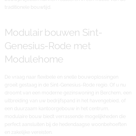
traditionele bouwtijd.
Modulair bouwen Sint-
Genesius-Rode met
Modulehome
De vraag naar flexibele en snelle bouwoplossingen
groeit gestaag in de Sint-Genesius-Rode regio. Of u nu
droomt van een moderne gezinswoning in Berchem, een
uitbreiding van uw bedrijfspand in het havengebied, of
een duurzaam kantoorgebouw in het centrum,
modulaire bouw biedt verrassende mogelijkheden die
perfect aansluiten bij de hedendaagse woonbehoeften
en zakelijke vereisten.