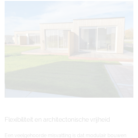
Flexibiliteit en architectonische vrijheid
Een veelgehoorde misvatting is dat modulair bouwen