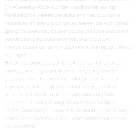
Sint-Genesius-Rode sluit hier naadloos bij aan. Bij
Modulehome werken we uitsluitend met duurzame
materialen en energiezuinige technieken die voorbereid
zijn op de toekomst. Onze modules voldoen standaard
aan de strengste isolatienormen, waardoor uw
energiefactuur aanzienlijk lager uitvalt dan bij traditionele
woningen.
Het productieproces zelf is ook duurzamer. Doordat
modules in een gecontroleerde omgeving worden
geproduceerd, kunnen materialen precies worden
afgemeten en is er minimaal afval. Restmaterialen
worden systematisch hergebruikt voor volgende
projecten. Daarnaast zorgt de kortere bouwtijd ter
plaatse voor minder overlast in de buurt en een kleinere
ecologische voetafdruk door verminderd transport en
bouwverkeer.