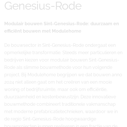
Genesius-Rode
Modulair bouwen Sint-Genesius-Rode: duurzaam en
efficiënt bouwen met Modulehome
De bouwsector in Sint-Genesius-Rode ondergaat een
opmerkelijke transformatie. Steeds meer particulieren en
bedrijven kiezen voor modulair bouwen Sint-Genesius-
Rode als slimme bouwmethode voor hun volgende
project. Bij Modulehome begrijpen we dat bouwen anno
2024 niet alleen gaat om het creëren van een mooie
woning of bedrijfsruimte, maar ook om efficiëntie,
duurzaamheid en kostenbewustzijn. Deze innovatieve
bouwmethode combineert traditionele vakmanschap
met moderne prefabricatietechnieken, waardoor we in
de regio Sint-Genesius-Rode hoogwaardige
bouwprojecten kunnen realiseren in een fractie van de