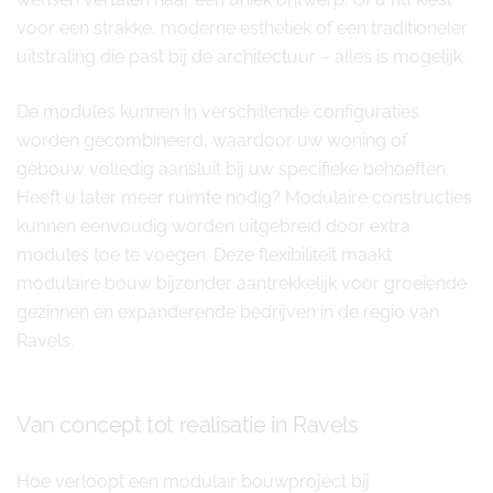
voor een strakke, moderne esthetiek of een traditioneler
uitstraling die past bij de architectuur – alles is mogelijk.
De modules kunnen in verschillende configuraties
worden gecombineerd, waardoor uw woning of
gebouw volledig aansluit bij uw specifieke behoeften.
Heeft u later meer ruimte nodig? Modulaire constructies
kunnen eenvoudig worden uitgebreid door extra
modules toe te voegen. Deze flexibiliteit maakt
modulaire bouw bijzonder aantrekkelijk voor groeiende
gezinnen en expanderende bedrijven in de regio van
Ravels.
Van concept tot realisatie in Ravels
Hoe verloopt een modulair bouwproject bij