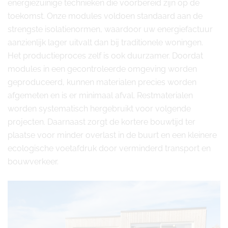
energiezuinige technieken die voorbereid zijn op de
toekomst. Onze modules voldoen standaard aan de
strengste isolatienormen, waardoor uw energiefactuur
aanzienlijk lager uitvalt dan bij traditionele woningen.
Het productieproces zelf is ook duurzamer. Doordat
modules in een gecontroleerde omgeving worden
geproduceerd, kunnen materialen precies worden
afgemeten en is er minimaal afval. Restmaterialen
worden systematisch hergebruikt voor volgende
projecten. Daarnaast zorgt de kortere bouwtijd ter
plaatse voor minder overlast in de buurt en een kleinere
ecologische voetafdruk door verminderd transport en
bouwverkeer.