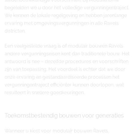
begeleiden we u door het volledige vergunningentraject.
We kennen de lokale regelgeving en hebben jarenlange
ervaring met omgevingsvergunningen in alle Ravels
districten.
Een veelgestelde vraag is of modulair bouwen Ravels
andere vergunningseisen kent dan traditionele bouw. Het
antwoord is nee – dezelfde procedures en voorschriften
zijn van toepassing. Het voordeel is echter dat we door
onze ervaring en gestandaardiseerde processen het
vergunningentraject efficiënter kunnen doorlopen, wat
resulteert in snellere goedkeuringen.
Toekomstbestendig bouwen voor generaties
Wanneer u kiest voor modulair bouwen Ravels,