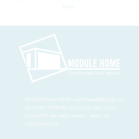
Retie
ModuleHome biedt u een kwaliteitsvolle en
bijzonder flexibele oplossing voor al uw
behoeften aan extra woon-, werk- en
ontspanruimte.