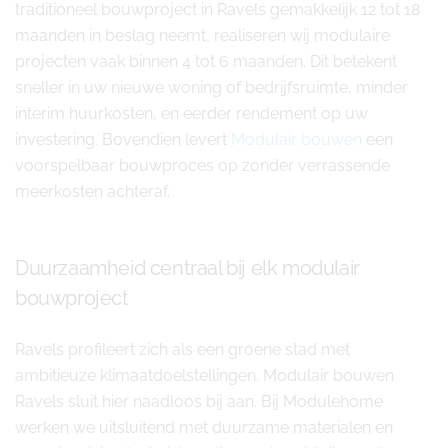
traditioneel bouwproject in Ravels gemakkelijk 12 tot 18
maanden in beslag neemt, realiseren wij modulaire
projecten vaak binnen 4 tot 6 maanden. Dit betekent
sneller in uw nieuwe woning of bedrijfsruimte, minder
interim huurkosten, en eerder rendement op uw
investering. Bovendien levert
Modulair bouwen
een
voorspelbaar bouwproces op zonder verrassende
meerkosten achteraf.
Duurzaamheid centraal bij elk modulair
bouwproject
Ravels profileert zich als een groene stad met
ambitieuze klimaatdoelstellingen. Modulair bouwen
Ravels sluit hier naadloos bij aan. Bij Modulehome
werken we uitsluitend met duurzame materialen en