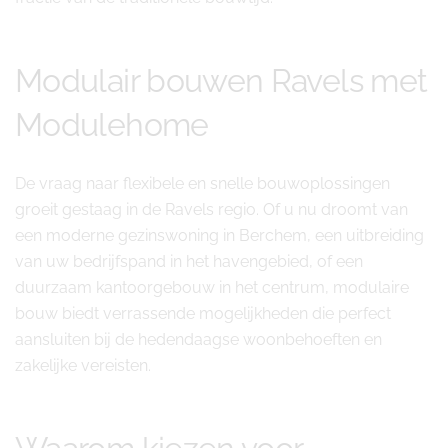
Modulair bouwen Ravels met
Modulehome
De vraag naar flexibele en snelle bouwoplossingen
groeit gestaag in de Ravels regio. Of u nu droomt van
een moderne gezinswoning in Berchem, een uitbreiding
van uw bedrijfspand in het havengebied, of een
duurzaam kantoorgebouw in het centrum, modulaire
bouw biedt verrassende mogelijkheden die perfect
aansluiten bij de hedendaagse woonbehoeften en
zakelijke vereisten.