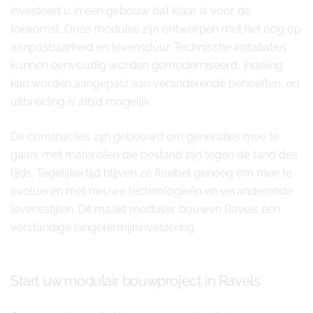
investeert u in een gebouw dat klaar is voor de
toekomst. Onze modules zijn ontworpen met het oog op
aanpasbaarheid en levensduur. Technische installaties
kunnen eenvoudig worden gemoderniseerd, indeling
kan worden aangepast aan veranderende behoeften, en
uitbreiding is altijd mogelijk.
De constructies zijn gebouwd om generaties mee te
gaan, met materialen die bestand zijn tegen de tand des
tijds. Tegelijkertijd blijven ze flexibel genoeg om mee te
evolueren met nieuwe technologieën en veranderende
levensstijlen. Dit maakt modulair bouwen Ravels een
verstandige langetermijninvestering.
Start uw modulair bouwproject in Ravels