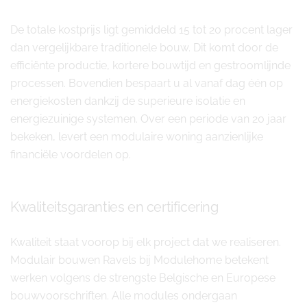
De totale kostprijs ligt gemiddeld 15 tot 20 procent lager
dan vergelijkbare traditionele bouw. Dit komt door de
efficiënte productie, kortere bouwtijd en gestroomlijnde
processen. Bovendien bespaart u al vanaf dag één op
energiekosten dankzij de superieure isolatie en
energiezuinige systemen. Over een periode van 20 jaar
bekeken, levert een modulaire woning aanzienlijke
financiële voordelen op.
Kwaliteitsgaranties en certificering
Kwaliteit staat voorop bij elk project dat we realiseren.
Modulair bouwen Ravels bij Modulehome betekent
werken volgens de strengste Belgische en Europese
bouwvoorschriften. Alle modules ondergaan