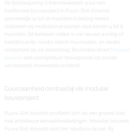
De tijdsbesparing is indrukwekkend: waar een
traditioneel bouwproject in Puurs-Sint-Amands
gemakkelijk 12 tot 18 maanden in beslag neemt,
realiseren wij modulaire projecten vaak binnen 4 tot 6
maanden. Dit betekent sneller in uw nieuwe woning of
bedrijfsruimte, minder interim huurkosten, en eerder
rendement op uw investering. Bovendien levert
Modulair
bouwen
een voorspelbaar bouwproces op zonder
verrassende meerkosten achteraf.
Duurzaamheid centraal bij elk modulair
bouwproject
Puurs-Sint-Amands profileert zich als een groene stad
met ambitieuze klimaatdoelstellingen. Modulair bouwen
Puurs-Sint-Amands sluit hier naadloos bij aan. Bij