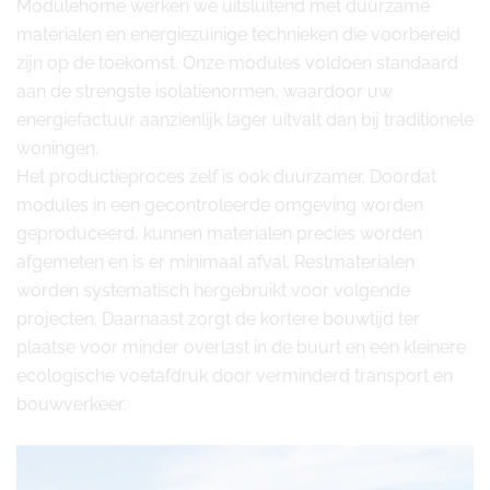
Modulehome werken we uitsluitend met duurzame
materialen en energiezuinige technieken die voorbereid
zijn op de toekomst. Onze modules voldoen standaard
aan de strengste isolatienormen, waardoor uw
energiefactuur aanzienlijk lager uitvalt dan bij traditionele
woningen.
Het productieproces zelf is ook duurzamer. Doordat
modules in een gecontroleerde omgeving worden
geproduceerd, kunnen materialen precies worden
afgemeten en is er minimaal afval. Restmaterialen
worden systematisch hergebruikt voor volgende
projecten. Daarnaast zorgt de kortere bouwtijd ter
plaatse voor minder overlast in de buurt en een kleinere
ecologische voetafdruk door verminderd transport en
bouwverkeer.