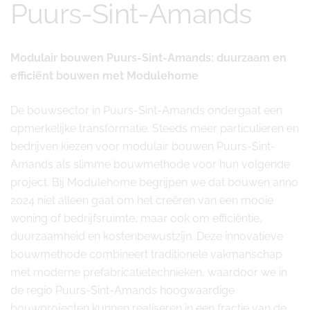
Puurs-Sint-Amands
Modulair bouwen Puurs-Sint-Amands: duurzaam en
efficiënt bouwen met Modulehome
De bouwsector in Puurs-Sint-Amands ondergaat een
opmerkelijke transformatie. Steeds meer particulieren en
bedrijven kiezen voor modulair bouwen Puurs-Sint-
Amands als slimme bouwmethode voor hun volgende
project. Bij Modulehome begrijpen we dat bouwen anno
2024 niet alleen gaat om het creëren van een mooie
woning of bedrijfsruimte, maar ook om efficiëntie,
duurzaamheid en kostenbewustzijn. Deze innovatieve
bouwmethode combineert traditionele vakmanschap
met moderne prefabricatietechnieken, waardoor we in
de regio Puurs-Sint-Amands hoogwaardige
bouwprojecten kunnen realiseren in een fractie van de