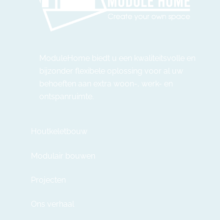
ModuleHome biedt u een kwaliteitsvolle en
bijzonder flexibele oplossing voor al uw
behoeften aan extra woon-, werk- en
ontspanruimte.
Houtkeletbouw
Modulair bouwen
Projecten
Ons verhaal