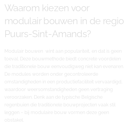
Waarom kiezen voor
modulair bouwen in de regio
Puurs-Sint-Amands?
Modulair bouwen wint aan populariteit, en dat is geen
toeval. Deze bouwmethode biedt concrete voordelen
die traditionele bouw eenvoudigweg niet kan evenaren.
De modules worden onder gecontroleerde
omstandigheden in een productiefaciliteit vervaardigd,
waardoor weersomstandigheden geen vertraging
veroorzaken. Denk aan de typische Belgische
regenbuien die traditionele bouwprojecten vaak stil
leggen – bij modulaire bouw vormen deze geen
obstakel.