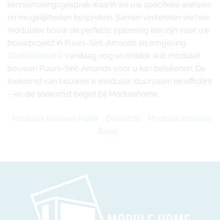
kennismakingsgesprek waarin we uw specifieke wensen
en mogelijkheden bespreken. Samen verkennen we hoe
modulaire bouw de perfecte oplossing kan zijn voor uw
bouwproject in Puurs-Sint-Amands en omgeving.
Contacteer ons
vandaag nog en ontdek wat modulair
bouwen Puurs-Sint-Amands voor u kan betekenen. De
toekomst van bouwen is modulair, duurzaam en efficiënt
– en die toekomst begint bij Modulehome.
Modulair bouwen Putte
Overzicht
Modulair bouwen
Ranst