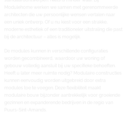
Modulehome werken we samen met gerenommeerde
architecten die uw persoonlijke wensen vertalen naar
een uniek ontwerp. Of u nu kiest voor een strakke,
moderne esthetiek of een traditioneler uitstraling die past
bij de architectuur – alles is mogelijk.
De modules kunnen in verschillende configuraties
worden gecombineerd, waardoor uw woning of
gebouw volledig aansluit bij uw specifieke behoeften.
Heeft u later meer ruimte nodig? Modulaire constructies
kunnen eenvoudig worden uitgebreid door extra
modules toe te voegen. Deze flexibiliteit maakt
modulaire bouw bijzonder aantrekkelijk voor groeiende
gezinnen en expanderende bedrijven in de regio van
Puurs-Sint-Amands.