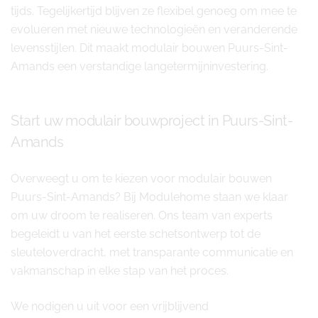
tijds. Tegelijkertijd blijven ze flexibel genoeg om mee te
evolueren met nieuwe technologieën en veranderende
levensstijlen. Dit maakt modulair bouwen Puurs-Sint-
Amands een verstandige langetermijninvestering.
Start uw modulair bouwproject in Puurs-Sint-
Amands
Overweegt u om te kiezen voor modulair bouwen
Puurs-Sint-Amands? Bij Modulehome staan we klaar
om uw droom te realiseren. Ons team van experts
begeleidt u van het eerste schetsontwerp tot de
sleuteloverdracht, met transparante communicatie en
vakmanschap in elke stap van het proces.
We nodigen u uit voor een vrijblijvend