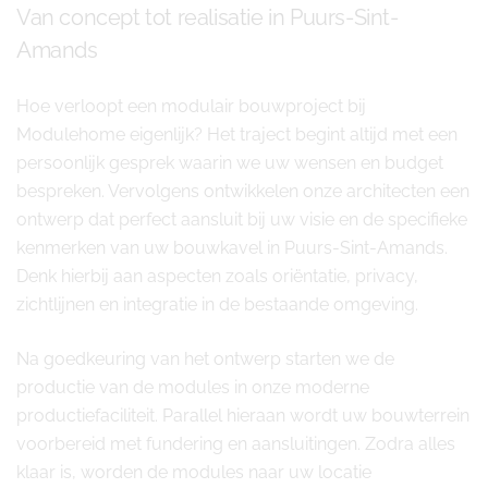
Van concept tot realisatie in Puurs-Sint-
Amands
Hoe verloopt een modulair bouwproject bij
Modulehome eigenlijk? Het traject begint altijd met een
persoonlijk gesprek waarin we uw wensen en budget
bespreken. Vervolgens ontwikkelen onze architecten een
ontwerp dat perfect aansluit bij uw visie en de specifieke
kenmerken van uw bouwkavel in Puurs-Sint-Amands.
Denk hierbij aan aspecten zoals oriëntatie, privacy,
zichtlijnen en integratie in de bestaande omgeving.
Na goedkeuring van het ontwerp starten we de
productie van de modules in onze moderne
productiefaciliteit. Parallel hieraan wordt uw bouwterrein
voorbereid met fundering en aansluitingen. Zodra alles
klaar is, worden de modules naar uw locatie