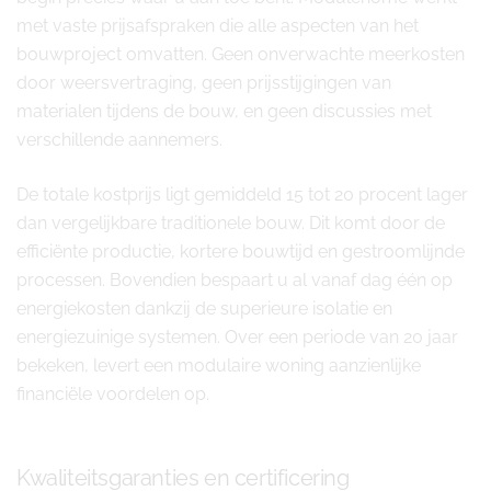
met vaste prijsafspraken die alle aspecten van het
bouwproject omvatten. Geen onverwachte meerkosten
door weersvertraging, geen prijsstijgingen van
materialen tijdens de bouw, en geen discussies met
verschillende aannemers.
De totale kostprijs ligt gemiddeld 15 tot 20 procent lager
dan vergelijkbare traditionele bouw. Dit komt door de
efficiënte productie, kortere bouwtijd en gestroomlijnde
processen. Bovendien bespaart u al vanaf dag één op
energiekosten dankzij de superieure isolatie en
energiezuinige systemen. Over een periode van 20 jaar
bekeken, levert een modulaire woning aanzienlijke
financiële voordelen op.
Kwaliteitsgaranties en certificering