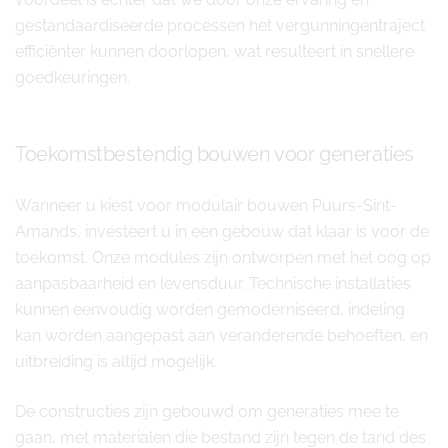
gestandaardiseerde processen het vergunningentraject
efficiënter kunnen doorlopen, wat resulteert in snellere
goedkeuringen.
Toekomstbestendig bouwen voor generaties
Wanneer u kiest voor modulair bouwen Puurs-Sint-
Amands, investeert u in een gebouw dat klaar is voor de
toekomst. Onze modules zijn ontworpen met het oog op
aanpasbaarheid en levensduur. Technische installaties
kunnen eenvoudig worden gemoderniseerd, indeling
kan worden aangepast aan veranderende behoeften, en
uitbreiding is altijd mogelijk.
De constructies zijn gebouwd om generaties mee te
gaan, met materialen die bestand zijn tegen de tand des