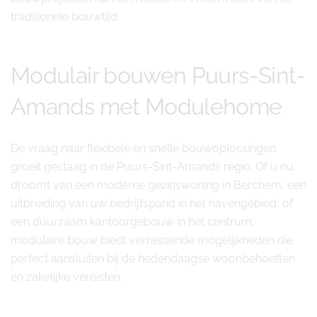
traditionele bouwtijd.
Modulair bouwen Puurs-Sint-
Amands met Modulehome
De vraag naar flexibele en snelle bouwoplossingen
groeit gestaag in de Puurs-Sint-Amands regio. Of u nu
droomt van een moderne gezinswoning in Berchem, een
uitbreiding van uw bedrijfspand in het havengebied, of
een duurzaam kantoorgebouw in het centrum,
modulaire bouw biedt verrassende mogelijkheden die
perfect aansluiten bij de hedendaagse woonbehoeften
en zakelijke vereisten.