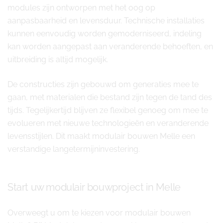
modules zijn ontworpen met het oog op
aanpasbaarheid en levensduur. Technische installaties
kunnen eenvoudig worden gemoderniseerd, indeling
kan worden aangepast aan veranderende behoeften, en
uitbreiding is altijd mogelijk.
De constructies zijn gebouwd om generaties mee te
gaan, met materialen die bestand zijn tegen de tand des
tijds. Tegelijkertijd blijven ze flexibel genoeg om mee te
evolueren met nieuwe technologieën en veranderende
levensstijlen. Dit maakt modulair bouwen Melle een
verstandige langetermijninvestering.
Start uw modulair bouwproject in Melle
Overweegt u om te kiezen voor modulair bouwen