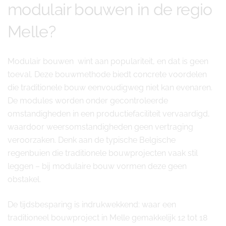
modulair bouwen in de regio
Melle?
Modulair bouwen wint aan populariteit, en dat is geen
toeval. Deze bouwmethode biedt concrete voordelen
die traditionele bouw eenvoudigweg niet kan evenaren.
De modules worden onder gecontroleerde
omstandigheden in een productiefaciliteit vervaardigd,
waardoor weersomstandigheden geen vertraging
veroorzaken. Denk aan de typische Belgische
regenbuien die traditionele bouwprojecten vaak stil
leggen – bij modulaire bouw vormen deze geen
obstakel.
De tijdsbesparing is indrukwekkend: waar een
traditioneel bouwproject in Melle gemakkelijk 12 tot 18