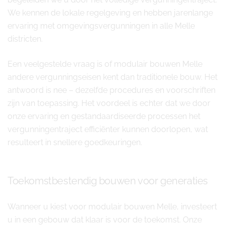
We kennen de lokale regelgeving en hebben jarenlange
ervaring met omgevingsvergunningen in alle Melle
districten.
Een veelgestelde vraag is of modulair bouwen Melle
andere vergunningseisen kent dan traditionele bouw. Het
antwoord is nee – dezelfde procedures en voorschriften
zijn van toepassing. Het voordeel is echter dat we door
onze ervaring en gestandaardiseerde processen het
vergunningentraject efficiënter kunnen doorlopen, wat
resulteert in snellere goedkeuringen.
Toekomstbestendig bouwen voor generaties
Wanneer u kiest voor modulair bouwen Melle, investeert
u in een gebouw dat klaar is voor de toekomst. Onze