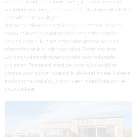
voldoen standaard aan de strengste isolatienormen,
waardoor uw energiefactuur aanzienlijk lager uitvalt dan
bij traditionele woningen.
Het productieproces zelf is ook duurzamer. Doordat
modules in een gecontroleerde omgeving worden
geproduceerd, kunnen materialen precies worden
afgemeten en is er minimaal afval. Restmaterialen
worden systematisch hergebruikt voor volgende
projecten. Daarnaast zorgt de kortere bouwtijd ter
plaatse voor minder overlast in de buurt en een kleinere
ecologische voetafdruk door verminderd transport en
bouwverkeer.