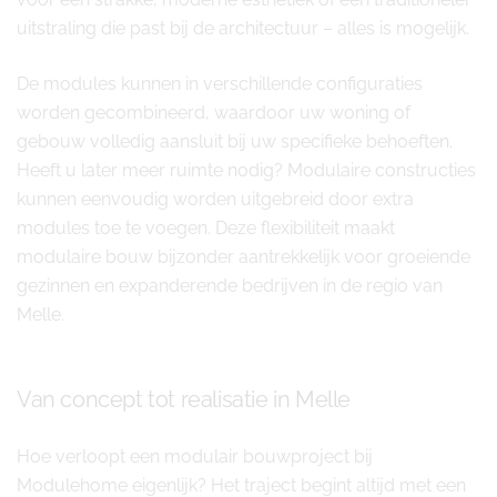
uitstraling die past bij de architectuur – alles is mogelijk.
De modules kunnen in verschillende configuraties
worden gecombineerd, waardoor uw woning of
gebouw volledig aansluit bij uw specifieke behoeften.
Heeft u later meer ruimte nodig? Modulaire constructies
kunnen eenvoudig worden uitgebreid door extra
modules toe te voegen. Deze flexibiliteit maakt
modulaire bouw bijzonder aantrekkelijk voor groeiende
gezinnen en expanderende bedrijven in de regio van
Melle.
Van concept tot realisatie in Melle
Hoe verloopt een modulair bouwproject bij
Modulehome eigenlijk? Het traject begint altijd met een