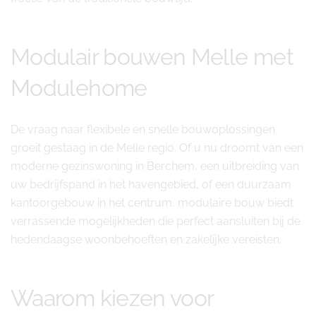
Modulair bouwen Melle met
Modulehome
De vraag naar flexibele en snelle bouwoplossingen
groeit gestaag in de Melle regio. Of u nu droomt van een
moderne gezinswoning in Berchem, een uitbreiding van
uw bedrijfspand in het havengebied, of een duurzaam
kantoorgebouw in het centrum, modulaire bouw biedt
verrassende mogelijkheden die perfect aansluiten bij de
hedendaagse woonbehoeften en zakelijke vereisten.
Waarom kiezen voor