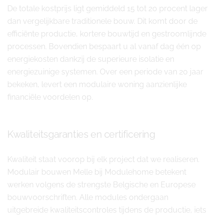
De totale kostprijs ligt gemiddeld 15 tot 20 procent lager
dan vergelijkbare traditionele bouw. Dit komt door de
efficiënte productie, kortere bouwtijd en gestroomlijnde
processen. Bovendien bespaart u al vanaf dag één op
energiekosten dankzij de superieure isolatie en
energiezuinige systemen. Over een periode van 20 jaar
bekeken, levert een modulaire woning aanzienlijke
financiële voordelen op.
Kwaliteitsgaranties en certificering
Kwaliteit staat voorop bij elk project dat we realiseren.
Modulair bouwen Melle bij Modulehome betekent
werken volgens de strengste Belgische en Europese
bouwvoorschriften. Alle modules ondergaan
uitgebreide kwaliteitscontroles tijdens de productie, iets