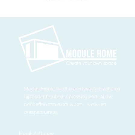
ModuleHome biedt u een kwaliteitsvolle en
bijzonder flexibele oplossing voor al uw
behoeften aan extra woon-, werk- en
ontspanruimte.
Houtkeletbouw