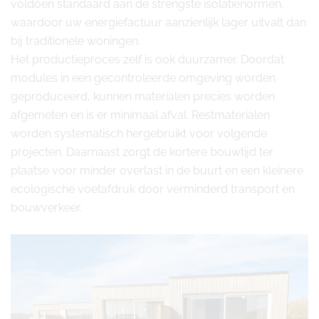
voldoen standaard aan de strengste isolatienormen,
waardoor uw energiefactuur aanzienlijk lager uitvalt dan
bij traditionele woningen.
Het productieproces zelf is ook duurzamer. Doordat
modules in een gecontroleerde omgeving worden
geproduceerd, kunnen materialen precies worden
afgemeten en is er minimaal afval. Restmaterialen
worden systematisch hergebruikt voor volgende
projecten. Daarnaast zorgt de kortere bouwtijd ter
plaatse voor minder overlast in de buurt en een kleinere
ecologische voetafdruk door verminderd transport en
bouwverkeer.