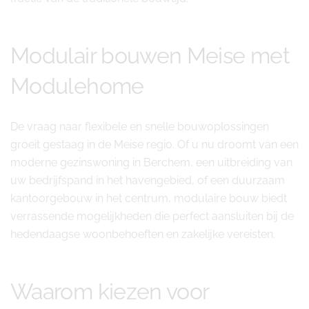
Modulair bouwen Meise met
Modulehome
De vraag naar flexibele en snelle bouwoplossingen
groeit gestaag in de Meise regio. Of u nu droomt van een
moderne gezinswoning in Berchem, een uitbreiding van
uw bedrijfspand in het havengebied, of een duurzaam
kantoorgebouw in het centrum, modulaire bouw biedt
verrassende mogelijkheden die perfect aansluiten bij de
hedendaagse woonbehoeften en zakelijke vereisten.
Waarom kiezen voor