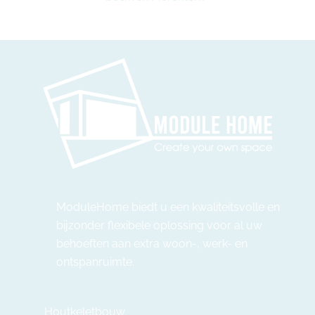
ModuleHome biedt u een kwaliteitsvolle en
bijzonder flexibele oplossing voor al uw
behoeften aan extra woon-, werk- en
ontspanruimte.
Houtkeletbouw