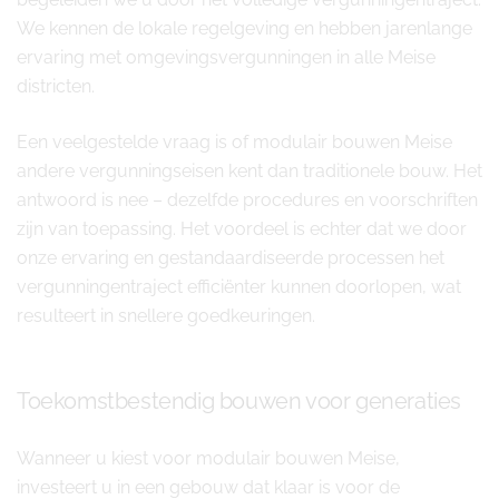
We kennen de lokale regelgeving en hebben jarenlange
ervaring met omgevingsvergunningen in alle Meise
districten.
Een veelgestelde vraag is of modulair bouwen Meise
andere vergunningseisen kent dan traditionele bouw. Het
antwoord is nee – dezelfde procedures en voorschriften
zijn van toepassing. Het voordeel is echter dat we door
onze ervaring en gestandaardiseerde processen het
vergunningentraject efficiënter kunnen doorlopen, wat
resulteert in snellere goedkeuringen.
Toekomstbestendig bouwen voor generaties
Wanneer u kiest voor modulair bouwen Meise,
investeert u in een gebouw dat klaar is voor de