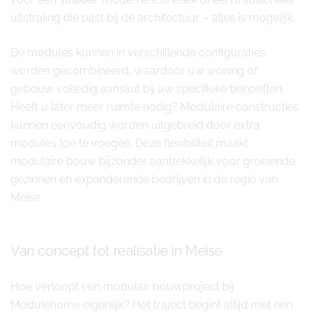
uitstraling die past bij de architectuur – alles is mogelijk.
De modules kunnen in verschillende configuraties
worden gecombineerd, waardoor uw woning of
gebouw volledig aansluit bij uw specifieke behoeften.
Heeft u later meer ruimte nodig? Modulaire constructies
kunnen eenvoudig worden uitgebreid door extra
modules toe te voegen. Deze flexibiliteit maakt
modulaire bouw bijzonder aantrekkelijk voor groeiende
gezinnen en expanderende bedrijven in de regio van
Meise.
Van concept tot realisatie in Meise
Hoe verloopt een modulair bouwproject bij
Modulehome eigenlijk? Het traject begint altijd met een