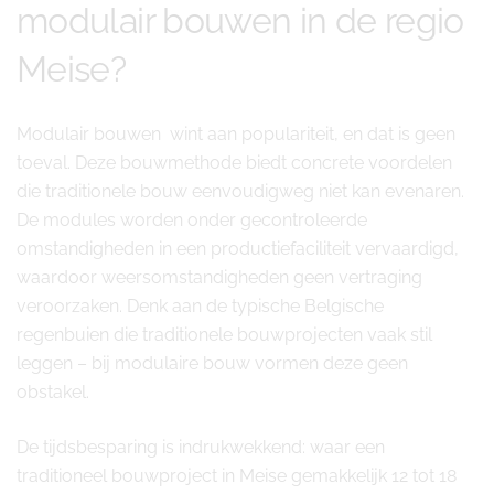
modulair bouwen in de regio
Meise?
Modulair bouwen wint aan populariteit, en dat is geen
toeval. Deze bouwmethode biedt concrete voordelen
die traditionele bouw eenvoudigweg niet kan evenaren.
De modules worden onder gecontroleerde
omstandigheden in een productiefaciliteit vervaardigd,
waardoor weersomstandigheden geen vertraging
veroorzaken. Denk aan de typische Belgische
regenbuien die traditionele bouwprojecten vaak stil
leggen – bij modulaire bouw vormen deze geen
obstakel.
De tijdsbesparing is indrukwekkend: waar een
traditioneel bouwproject in Meise gemakkelijk 12 tot 18