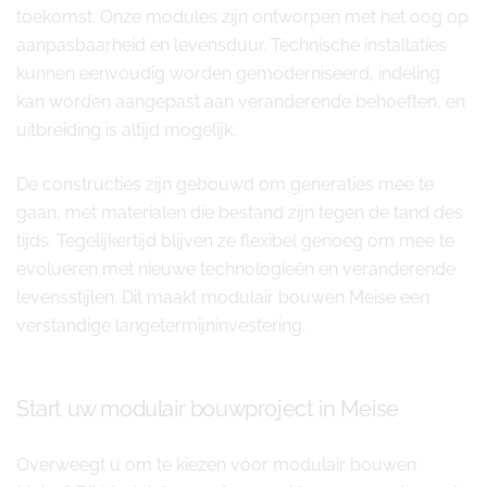
toekomst. Onze modules zijn ontworpen met het oog op
aanpasbaarheid en levensduur. Technische installaties
kunnen eenvoudig worden gemoderniseerd, indeling
kan worden aangepast aan veranderende behoeften, en
uitbreiding is altijd mogelijk.
De constructies zijn gebouwd om generaties mee te
gaan, met materialen die bestand zijn tegen de tand des
tijds. Tegelijkertijd blijven ze flexibel genoeg om mee te
evolueren met nieuwe technologieën en veranderende
levensstijlen. Dit maakt modulair bouwen Meise een
verstandige langetermijninvestering.
Start uw modulair bouwproject in Meise
Overweegt u om te kiezen voor modulair bouwen