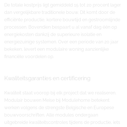
De totale kostprijs ligt gemiddeld 15 tot 20 procent lager
dan vergelijkbare traditionele bouw. Dit komt door de
efficiënte productie, kortere bouwtijd en gestroomlijnde
processen. Bovendien bespaart u al vanaf dag één op
energiekosten dankzij de superieure isolatie en
energiezuinige systemen. Over een periode van 20 jaar
bekeken, levert een modulaire woning aanzienlijke
financiële voordelen op.
Kwaliteitsgaranties en certificering
Kwaliteit staat voorop bij elk project dat we realiseren.
Modulair bouwen Meise bij Modulehome betekent
werken volgens de strengste Belgische en Europese
bouwvoorschriften. Alle modules ondergaan
uitgebreide kwaliteitscontroles tijdens de productie, iets