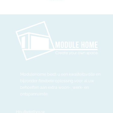
ModuleHome biedt u een kwaliteitsvolle en
bijzonder flexibele oplossing voor al uw
behoeften aan extra woon-, werk- en
ontspanruimte.
Houtkeletbouw