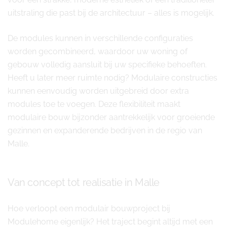
uitstraling die past bij de architectuur – alles is mogelijk.
De modules kunnen in verschillende configuraties
worden gecombineerd, waardoor uw woning of
gebouw volledig aansluit bij uw specifieke behoeften.
Heeft u later meer ruimte nodig? Modulaire constructies
kunnen eenvoudig worden uitgebreid door extra
modules toe te voegen. Deze flexibiliteit maakt
modulaire bouw bijzonder aantrekkelijk voor groeiende
gezinnen en expanderende bedrijven in de regio van
Malle.
Van concept tot realisatie in Malle
Hoe verloopt een modulair bouwproject bij
Modulehome eigenlijk? Het traject begint altijd met een