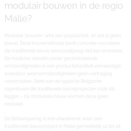
modulair bouwen in de regio
Malle?
Modulair bouwen wint aan populariteit, en dat is geen
toeval. Deze bouwmethode biedt concrete voordelen
die traditionele bouw eenvoudigweg niet kan evenaren.
De modules worden onder gecontroleerde
omstandigheden in een productiefaciliteit vervaardigd,
waardoor weersomstandigheden geen vertraging
veroorzaken. Denk aan de typische Belgische
regenbuien die traditionele bouwprojecten vaak stil
leggen – bij modulaire bouw vormen deze geen
obstakel.
De tijdsbesparing is indrukwekkend: waar een
traditioneel bouwproject in Malle gemakkelijk 12 tot 18