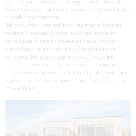
voldoen standaard aan de strengste isolatienormen,
waardoor uw energiefactuur aanzienlijk lager uitvalt dan
bij traditionele woningen.
Het productieproces zelf is ook duurzamer. Doordat
modules in een gecontroleerde omgeving worden
geproduceerd, kunnen materialen precies worden
afgemeten en is er minimaal afval. Restmaterialen
worden systematisch hergebruikt voor volgende
projecten. Daarnaast zorgt de kortere bouwtijd ter
plaatse voor minder overlast in de buurt en een kleinere
ecologische voetafdruk door verminderd transport en
bouwverkeer.