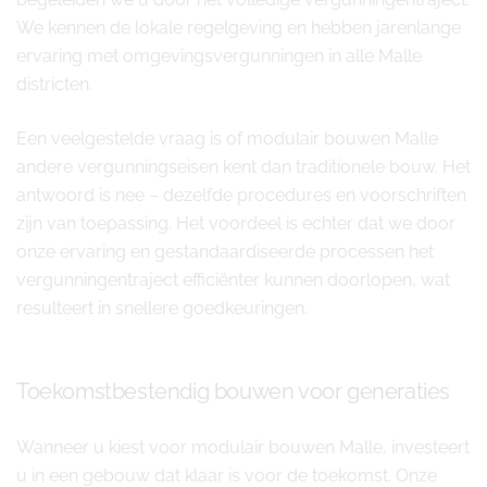
We kennen de lokale regelgeving en hebben jarenlange
ervaring met omgevingsvergunningen in alle Malle
districten.
Een veelgestelde vraag is of modulair bouwen Malle
andere vergunningseisen kent dan traditionele bouw. Het
antwoord is nee – dezelfde procedures en voorschriften
zijn van toepassing. Het voordeel is echter dat we door
onze ervaring en gestandaardiseerde processen het
vergunningentraject efficiënter kunnen doorlopen, wat
resulteert in snellere goedkeuringen.
Toekomstbestendig bouwen voor generaties
Wanneer u kiest voor modulair bouwen Malle, investeert
u in een gebouw dat klaar is voor de toekomst. Onze