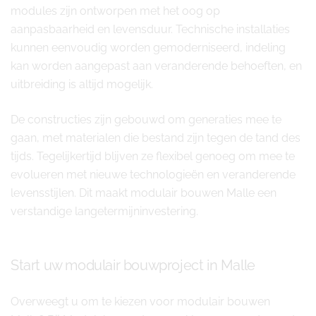
modules zijn ontworpen met het oog op
aanpasbaarheid en levensduur. Technische installaties
kunnen eenvoudig worden gemoderniseerd, indeling
kan worden aangepast aan veranderende behoeften, en
uitbreiding is altijd mogelijk.
De constructies zijn gebouwd om generaties mee te
gaan, met materialen die bestand zijn tegen de tand des
tijds. Tegelijkertijd blijven ze flexibel genoeg om mee te
evolueren met nieuwe technologieën en veranderende
levensstijlen. Dit maakt modulair bouwen Malle een
verstandige langetermijninvestering.
Start uw modulair bouwproject in Malle
Overweegt u om te kiezen voor modulair bouwen