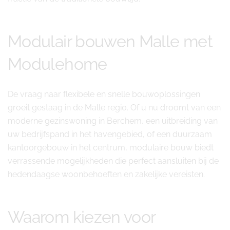
Modulair bouwen Malle met
Modulehome
De vraag naar flexibele en snelle bouwoplossingen
groeit gestaag in de Malle regio. Of u nu droomt van een
moderne gezinswoning in Berchem, een uitbreiding van
uw bedrijfspand in het havengebied, of een duurzaam
kantoorgebouw in het centrum, modulaire bouw biedt
verrassende mogelijkheden die perfect aansluiten bij de
hedendaagse woonbehoeften en zakelijke vereisten.
Waarom kiezen voor