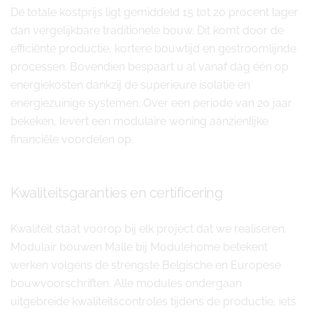
De totale kostprijs ligt gemiddeld 15 tot 20 procent lager
dan vergelijkbare traditionele bouw. Dit komt door de
efficiënte productie, kortere bouwtijd en gestroomlijnde
processen. Bovendien bespaart u al vanaf dag één op
energiekosten dankzij de superieure isolatie en
energiezuinige systemen. Over een periode van 20 jaar
bekeken, levert een modulaire woning aanzienlijke
financiële voordelen op.
Kwaliteitsgaranties en certificering
Kwaliteit staat voorop bij elk project dat we realiseren.
Modulair bouwen Malle bij Modulehome betekent
werken volgens de strengste Belgische en Europese
bouwvoorschriften. Alle modules ondergaan
uitgebreide kwaliteitscontroles tijdens de productie, iets