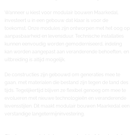
Wanneer u kiest voor modulair bouwen Maarkedal,
investeert u in een gebouw dat klaar is voor de
toekomst. Onze modules zijn ontworpen met het oog op
aanpasbaarheid en levensduur. Technische installaties
kunnen eenvoudig worden gemoderniseerd, indeling
kan worden aangepast aan veranderende behoeften, en
uitbreiding is altijd mogelijk.
De constructies zijn gebouwd om generaties mee te
gaan, met materialen die bestand zijn tegen de tand des
tijds. Tegelijkertijd blijven ze flexibel genoeg om mee te
evolueren met nieuwe technologieën en veranderende
levensstijlen. Dit maakt modulair bouwen Maarkedal een
verstandige langetermijninvestering.