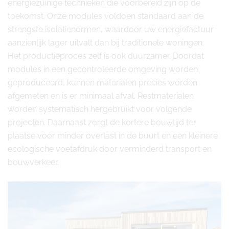
energiezuinige technieken die voorbereid zijn op de
toekomst. Onze modules voldoen standaard aan de
strengste isolatienormen, waardoor uw energiefactuur
aanzienlijk lager uitvalt dan bij traditionele woningen.
Het productieproces zelf is ook duurzamer. Doordat
modules in een gecontroleerde omgeving worden
geproduceerd, kunnen materialen precies worden
afgemeten en is er minimaal afval. Restmaterialen
worden systematisch hergebruikt voor volgende
projecten. Daarnaast zorgt de kortere bouwtijd ter
plaatse voor minder overlast in de buurt en een kleinere
ecologische voetafdruk door verminderd transport en
bouwverkeer.