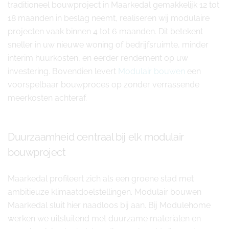
traditioneel bouwproject in Maarkedal gemakkelijk 12 tot
18 maanden in beslag neemt, realiseren wij modulaire
projecten vaak binnen 4 tot 6 maanden. Dit betekent
sneller in uw nieuwe woning of bedrijfsruimte, minder
interim huurkosten, en eerder rendement op uw
investering. Bovendien levert
Modulair bouwen
een
voorspelbaar bouwproces op zonder verrassende
meerkosten achteraf.
Duurzaamheid centraal bij elk modulair
bouwproject
Maarkedal profileert zich als een groene stad met
ambitieuze klimaatdoelstellingen. Modulair bouwen
Maarkedal sluit hier naadloos bij aan. Bij Modulehome
werken we uitsluitend met duurzame materialen en