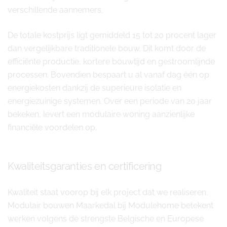
verschillende aannemers.
De totale kostprijs ligt gemiddeld 15 tot 20 procent lager
dan vergelijkbare traditionele bouw. Dit komt door de
efficiënte productie, kortere bouwtijd en gestroomlijnde
processen. Bovendien bespaart u al vanaf dag één op
energiekosten dankzij de superieure isolatie en
energiezuinige systemen. Over een periode van 20 jaar
bekeken, levert een modulaire woning aanzienlijke
financiële voordelen op.
Kwaliteitsgaranties en certificering
Kwaliteit staat voorop bij elk project dat we realiseren.
Modulair bouwen Maarkedal bij Modulehome betekent
werken volgens de strengste Belgische en Europese