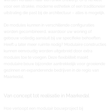
voor een strakke, moderne esthetiek of een traditioneler
uitstraling die past bij de architectuur – alles is mogelijk.
De modules kunnen in verschillende configuraties
worden gecombineerd, waardoor uw woning of
gebouw volledig aansluit bij uw specifieke behoeften.
Heeft u later meer ruimte nodig? Modulaire constructies
kunnen eenvoudig worden uitgebreid door extra
modules toe te voegen. Deze flexibiliteit maakt
modulaire bouw bijzonder aantrekkelijk voor groeiende
gezinnen en expanderende bedrijven in de regio van
Maarkedal.
Van concept tot realisatie in Maarkedal
Hoe verloopt een modulair bouwproject bij