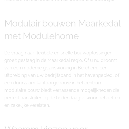
Modulair bouwen Maarkedal
met Modulehome
De vraag naar flexibele en snelle bouwoplossingen
groeit gestaag in de Maarkedal regio. Of u nu droomt
van een moderne gezinswoning in Berchem, een
uitbreiding van uw bedrijfspand in het havengebied, of
een duurzaam kantoorgebouw in het centrum,
modulaire bouw biedt verrassende mogelijkheden die
perfect aansluiten bij de hedendaagse woonbehoeften
en zakelijke vereisten.