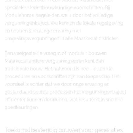
specifieke stedenbouwkundige voorschriften. Bij
Modulehome begeleiden we u door het volledige
vergunningentraject. We kennen de lokale regelgeving
en hebben jarenlange ervaring met
omgevingsvergunningen in alle Maarkedal districten.
Een veelgestelde vraag is of modulair bouwen
Maarkedal andere vergunningseisen kent dan
traditionele bouw. Het antwoord is nee – dezelfde
procedures en voorschriften zijn van toepassing. Het
voordeel is echter dat we door onze ervaring en
gestandaardiseerde processen het vergunningentraject
efficiënter kunnen doorlopen, wat resulteert in snellere
goedkeuringen.
Toekomstbestendig bouwen voor generaties