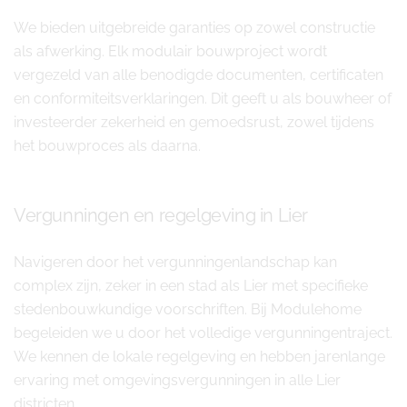
We bieden uitgebreide garanties op zowel constructie
als afwerking. Elk modulair bouwproject wordt
vergezeld van alle benodigde documenten, certificaten
en conformiteitsverklaringen. Dit geeft u als bouwheer of
investeerder zekerheid en gemoedsrust, zowel tijdens
het bouwproces als daarna.
Vergunningen en regelgeving in Lier
Navigeren door het vergunningenlandschap kan
complex zijn, zeker in een stad als Lier met specifieke
stedenbouwkundige voorschriften. Bij Modulehome
begeleiden we u door het volledige vergunningentraject.
We kennen de lokale regelgeving en hebben jarenlange
ervaring met omgevingsvergunningen in alle Lier
districten.