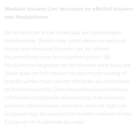
Modulair bouwen Lier: duurzaam en efficiënt bouwen
met Modulehome
De bouwsector in Lier ondergaat een opmerkelijke
transformatie. Steeds meer particulieren en bedrijven
kiezen voor modulair bouwen Lier als slimme
bouwmethode voor hun volgende project. Bij
Modulehome begrijpen we dat bouwen anno 2024 niet
alleen gaat om het creëren van een mooie woning of
bedrijfsruimte, maar ook om efficiëntie, duurzaamheid
en kostenbewustzijn. Deze innovatieve bouwmethode
combineert traditionele vakmanschap met moderne
prefabricatietechnieken, waardoor we in de regio Lier
hoogwaardige bouwprojecten kunnen realiseren in een
fractie van de traditionele bouwtijd.