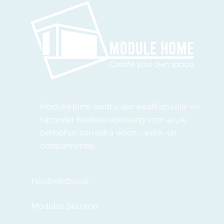
ModuleHome biedt u een kwaliteitsvolle en
bijzonder flexibele oplossing voor al uw
behoeften aan extra woon-, werk- en
ontspanruimte.
Houtkeletbouw
Modulair bouwen