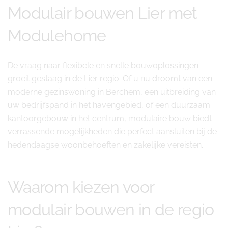
Modulair bouwen Lier met
Modulehome
De vraag naar flexibele en snelle bouwoplossingen
groeit gestaag in de Lier regio. Of u nu droomt van een
moderne gezinswoning in Berchem, een uitbreiding van
uw bedrijfspand in het havengebied, of een duurzaam
kantoorgebouw in het centrum, modulaire bouw biedt
verrassende mogelijkheden die perfect aansluiten bij de
hedendaagse woonbehoeften en zakelijke vereisten.
Waarom kiezen voor
modulair bouwen in de regio