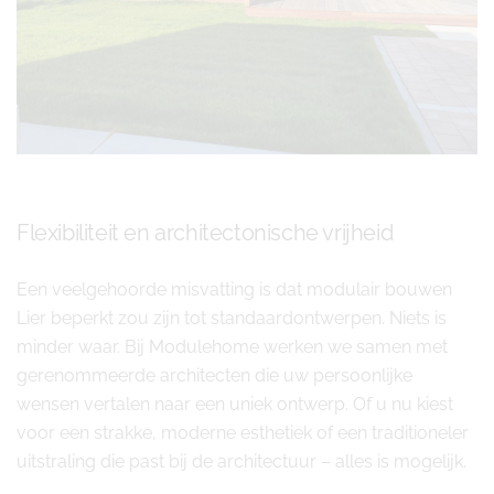
Flexibiliteit en architectonische vrijheid
Een veelgehoorde misvatting is dat modulair bouwen
Lier beperkt zou zijn tot standaardontwerpen. Niets is
minder waar. Bij Modulehome werken we samen met
gerenommeerde architecten die uw persoonlijke
wensen vertalen naar een uniek ontwerp. Of u nu kiest
voor een strakke, moderne esthetiek of een traditioneler
uitstraling die past bij de architectuur – alles is mogelijk.