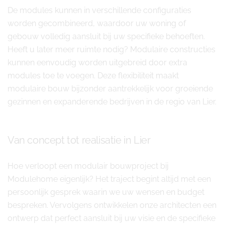
De modules kunnen in verschillende configuraties
worden gecombineerd, waardoor uw woning of
gebouw volledig aansluit bij uw specifieke behoeften.
Heeft u later meer ruimte nodig? Modulaire constructies
kunnen eenvoudig worden uitgebreid door extra
modules toe te voegen. Deze flexibiliteit maakt
modulaire bouw bijzonder aantrekkelijk voor groeiende
gezinnen en expanderende bedrijven in de regio van Lier.
Van concept tot realisatie in Lier
Hoe verloopt een modulair bouwproject bij
Modulehome eigenlijk? Het traject begint altijd met een
persoonlijk gesprek waarin we uw wensen en budget
bespreken. Vervolgens ontwikkelen onze architecten een
ontwerp dat perfect aansluit bij uw visie en de specifieke