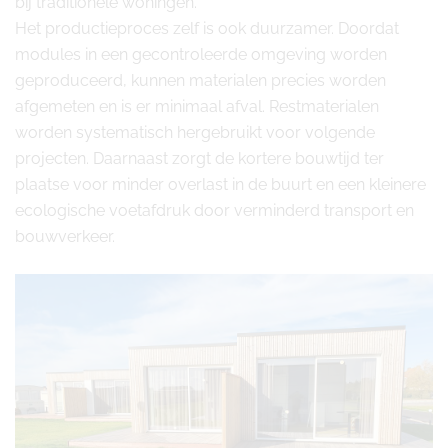
bij traditionele woningen.
Het productieproces zelf is ook duurzamer. Doordat
modules in een gecontroleerde omgeving worden
geproduceerd, kunnen materialen precies worden
afgemeten en is er minimaal afval. Restmaterialen
worden systematisch hergebruikt voor volgende
projecten. Daarnaast zorgt de kortere bouwtijd ter
plaatse voor minder overlast in de buurt en een kleinere
ecologische voetafdruk door verminderd transport en
bouwverkeer.