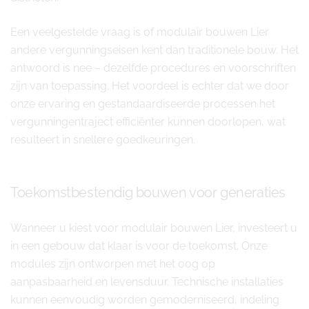
Een veelgestelde vraag is of modulair bouwen Lier
andere vergunningseisen kent dan traditionele bouw. Het
antwoord is nee – dezelfde procedures en voorschriften
zijn van toepassing. Het voordeel is echter dat we door
onze ervaring en gestandaardiseerde processen het
vergunningentraject efficiënter kunnen doorlopen, wat
resulteert in snellere goedkeuringen.
Toekomstbestendig bouwen voor generaties
Wanneer u kiest voor modulair bouwen Lier, investeert u
in een gebouw dat klaar is voor de toekomst. Onze
modules zijn ontworpen met het oog op
aanpasbaarheid en levensduur. Technische installaties
kunnen eenvoudig worden gemoderniseerd, indeling