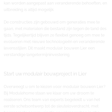
kan worden aangepast aan veranderende behoeften, en
uitbreiding is altijd mogelijk.
De constructies zijn gebouwd om generaties mee te
gaan, met materialen die bestand zijn tegen de tand des
tijds. Tegelijkertijd blijven ze flexibel genoeg om mee te
evolueren met nieuwe technologieën en veranderende
levensstijlen. Dit maakt modulair bouwen Lier een
verstandige langetermijninvestering.
Start uw modulair bouwproject in Lier
Overweegt u om te kiezen voor modulair bouwen Lier?
Bij Modulehome staan we klaar om uw droom te
realiseren. Ons team van experts begeleidt u van het
eerste schetsontwerp tot de sleuteloverdracht, met