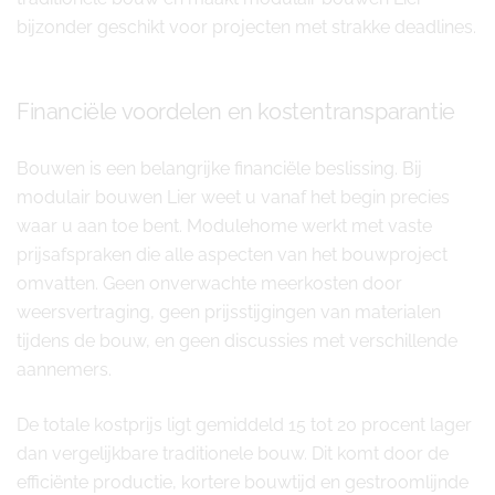
bijzonder geschikt voor projecten met strakke deadlines.
Financiële voordelen en kostentransparantie
Bouwen is een belangrijke financiële beslissing. Bij
modulair bouwen Lier weet u vanaf het begin precies
waar u aan toe bent. Modulehome werkt met vaste
prijsafspraken die alle aspecten van het bouwproject
omvatten. Geen onverwachte meerkosten door
weersvertraging, geen prijsstijgingen van materialen
tijdens de bouw, en geen discussies met verschillende
aannemers.
De totale kostprijs ligt gemiddeld 15 tot 20 procent lager
dan vergelijkbare traditionele bouw. Dit komt door de
efficiënte productie, kortere bouwtijd en gestroomlijnde