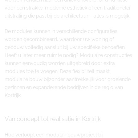
voor een strakke, moderne esthetiek of een traditioneler
uitstraling die past bij de architectuur – alles is mogelijk.
De modules kunnen in verschillende configuraties
worden gecombineerd, waardoor uw woning of
gebouw volledig aansluit bij uw specifieke behoeften.
Heeft u later meer ruimte nodig? Modulaire constructies
kunnen eenvoudig worden uitgebreid door extra
modules toe te voegen. Deze flexibiliteit maakt
modulaire bouw bijzonder aantrekkelijk voor groeiende
gezinnen en expanderende bedrijven in de regio van
Kortrijk.
Van concept tot realisatie in Kortrijk
Hoe verloopt een modulair bouwproject bij