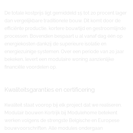
De totale kostprijs ligt gemiddeld 15 tot 20 procent lager
dan vergelijkbare traditionele bouw. Dit komt door de
efficiënte productie, kortere bouwtijd en gestroomlijnde
processen. Bovendien bespaart u al vanaf dag één op
energiekosten dankzij de superieure isolatie en
energiezuinige systemen. Over een periode van 20 jaar
bekeken, levert een modulaire woning aanzienlijke
financiële voordelen op.
Kwaliteitsgaranties en certificering
Kwaliteit staat voorop bij elk project dat we realiseren.
Modulair bouwen Kortrijk bij Modulehome betekent
werken volgens de strengste Belgische en Europese
bouwvoorschriften. Alle modules ondergaan