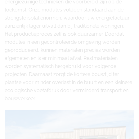
energiezuinige technieken die voorbereid zijn op de
toekomst. Onze modules voldoen standaard aan de
strengste isolatienormen, waardoor uw energiefactuur
aanzienlijk lager uitvalt dan bij traditionele woningen.
Het productieproces zelf is ook duurzamer. Doordat
modules in een gecontroleerde omgeving worden
geproduceerd, kunnen materialen precies worden
afgemeten en is er minimaal afval. Restmaterialen
worden systematisch hergebruikt voor volgende
projecten. Daarnaast zorgt de kortere bouwtijd ter
plaatse voor minder overlast in de buurt en een kleinere
ecologische voetafdruk door verminderd transport en
bouwverkeer.