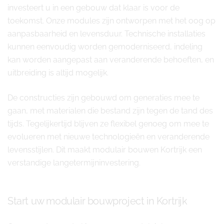
investeert u in een gebouw dat klaar is voor de
toekomst. Onze modules zijn ontworpen met het oog op
aanpasbaarheid en levensduur. Technische installaties
kunnen eenvoudig worden gemoderniseerd, indeling
kan worden aangepast aan veranderende behoeften, en
uitbreiding is altijd mogelijk.
De constructies zijn gebouwd om generaties mee te
gaan, met materialen die bestand zijn tegen de tand des
tijds. Tegelijkertijd blijven ze flexibel genoeg om mee te
evolueren met nieuwe technologieën en veranderende
levensstijlen. Dit maakt modulair bouwen Kortrijk een
verstandige langetermijninvestering.
Start uw modulair bouwproject in Kortrijk