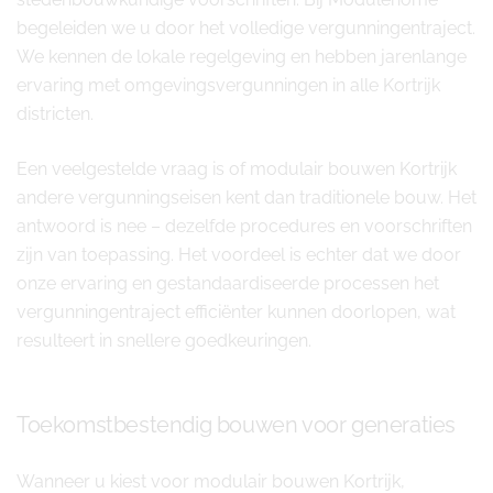
begeleiden we u door het volledige vergunningentraject.
We kennen de lokale regelgeving en hebben jarenlange
ervaring met omgevingsvergunningen in alle Kortrijk
districten.
Een veelgestelde vraag is of modulair bouwen Kortrijk
andere vergunningseisen kent dan traditionele bouw. Het
antwoord is nee – dezelfde procedures en voorschriften
zijn van toepassing. Het voordeel is echter dat we door
onze ervaring en gestandaardiseerde processen het
vergunningentraject efficiënter kunnen doorlopen, wat
resulteert in snellere goedkeuringen.
Toekomstbestendig bouwen voor generaties
Wanneer u kiest voor modulair bouwen Kortrijk,