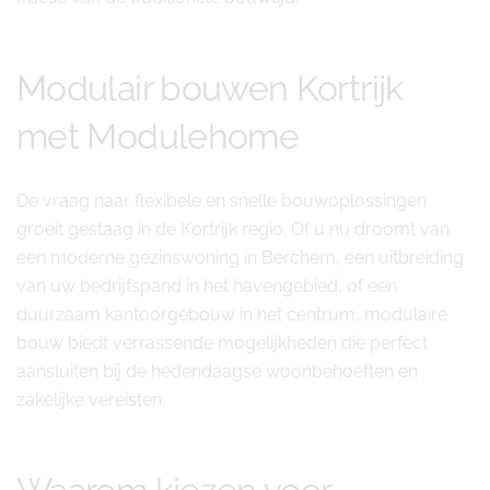
Modulair bouwen Kortrijk
met Modulehome
De vraag naar flexibele en snelle bouwoplossingen
groeit gestaag in de Kortrijk regio. Of u nu droomt van
een moderne gezinswoning in Berchem, een uitbreiding
van uw bedrijfspand in het havengebied, of een
duurzaam kantoorgebouw in het centrum, modulaire
bouw biedt verrassende mogelijkheden die perfect
aansluiten bij de hedendaagse woonbehoeften en
zakelijke vereisten.