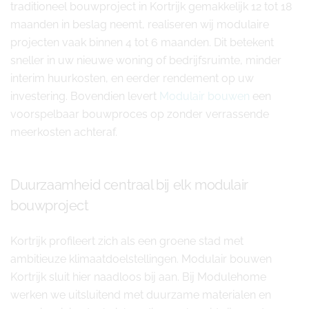
traditioneel bouwproject in Kortrijk gemakkelijk 12 tot 18
maanden in beslag neemt, realiseren wij modulaire
projecten vaak binnen 4 tot 6 maanden. Dit betekent
sneller in uw nieuwe woning of bedrijfsruimte, minder
interim huurkosten, en eerder rendement op uw
investering. Bovendien levert
Modulair bouwen
een
voorspelbaar bouwproces op zonder verrassende
meerkosten achteraf.
Duurzaamheid centraal bij elk modulair
bouwproject
Kortrijk profileert zich als een groene stad met
ambitieuze klimaatdoelstellingen. Modulair bouwen
Kortrijk sluit hier naadloos bij aan. Bij Modulehome
werken we uitsluitend met duurzame materialen en