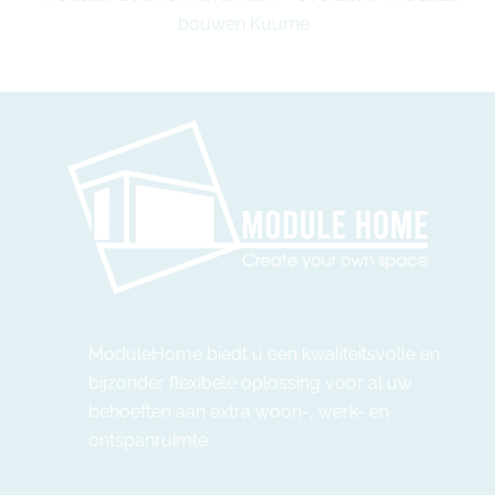
bouwen Kuurne
ModuleHome biedt u een kwaliteitsvolle en
bijzonder flexibele oplossing voor al uw
behoeften aan extra woon-, werk- en
ontspanruimte.