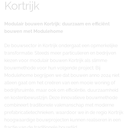
Kortrijk
Modulair bouwen Kortrijk: duurzaam en efficiënt
bouwen met Modulehome
De bouwsector in Kortrijk ondergaat een opmerkelijke
transformatie. Steeds meer particulieren en bedrijven
kiezen voor modulair bouwen Kortrijk als slimme
bouwmethode voor hun volgende project. Bij
Modulehome begrijpen we dat bouwen anno 2024 niet
alleen gaat om het creëren van een mooie woning of
bedrijfsruimte, maar ook om efficiëntie, duurzaamheid
en kostenbewustzijn. Deze innovatieve bouwmethode
combineert traditionele vakmanschap met moderne
prefabricatietechnieken, waardoor we in de regio Kortrijk
hoogwaardige bouwprojecten kunnen realiseren in een
fractie van de traditionele bouwtijd.