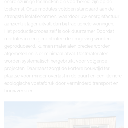
energiezuinige technieken die voorbereid zijn op de
toekomst. Onze modules voldoen standaard aan de
strengste isolatienormen, waardoor uw energiefactuur
aanzienlijk lager uitvalt dan bij traditionele woningen.
Het productieproces zelf is ook duurzamer. Doordat
modules in een gecontroleerde omgeving worden
geproduceerd, kunnen materialen precies worden
afgemeten en is er minimaal afval. Restmaterialen
worden systematisch hergebruikt voor volgende
projecten. Daarnaast zorgt de kortere bouwtijd ter
plaatse voor minder overlast in de buurt en een kleinere
ecologische voetafdruk door verminderd transport en
bouwverkeer.