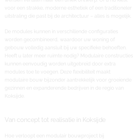
voor een strakke, moderne esthetiek of een traditioneler
uitstraling die past bij de architectuur – alles is mogelijk.
De modules kunnen in verschillende configuraties
worden gecombineerd, waardoor uw woning of
gebouw volledig aansluit bij uw specifieke behoeften.
Heeft u later meer ruimte nodig? Modulaire constructies
kunnen eenvoudig worden uitgebreid door extra
modules toe te voegen. Deze flexibiliteit maakt
modulaire bouw bijzonder aantrekkelijk voor groeiende
gezinnen en expanderende bedrijven in de regio van
Koksijde.
Van concept tot realisatie in Koksijde
Hoe verloopt een modulair bouwproject bij