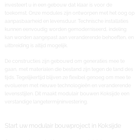
investeert u in een gebouw dat klaar is voor de
toekomst. Onze modules zijn ontworpen met het oog op
aanpasbaarheid en levensduur. Technische installaties
kunnen eenvoudig worden gemoderniseerd, indeling
kan worden aangepast aan veranderende behoeften, en
uitbreiding is altijd mogelijk.
De constructies zijn gebouwd om generaties mee te
gaan, met materialen die bestand zijn tegen de tand des
tijds. Tegelijkertijd blijven ze flexibel genoeg om mee te
evolueren met nieuwe technologieën en veranderende
levensstijlen. Dit maakt modulair bouwen Koksijde een
verstandige langetermijninvestering.
Start uw modulair bouwproject in Koksijde