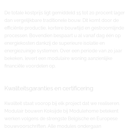
De totale kostprijs ligt gemiddeld 15 tot 20 procent lager
dan vergelijkbare traditionele bouw. Dit komt door de
efficiënte productie, kortere bouwtijd en gestroomlijnde
processen. Bovendien bespaart u al vanaf dag één op
energiekosten dankzij de superieure isolatie en
energiezuinige systemen. Over een periode van 20 jaar
bekeken, levert een modulaire woning aanzienlijke
financiële voordelen op.
Kwaliteitsgaranties en certificering
Kwaliteit staat voorop bij elk project dat we realiseren.
Modulair bouwen Koksijde bij Modulehome betekent
werken volgens de strengste Belgische en Europese
bouwvoorschriften. Alle modules ondergaan