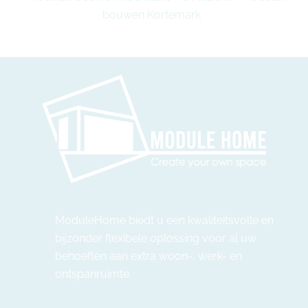
bouwen Kortemark
ModuleHome biedt u een kwaliteitsvolle en
bijzonder flexibele oplossing voor al uw
behoeften aan extra woon-, werk- en
ontspanruimte.