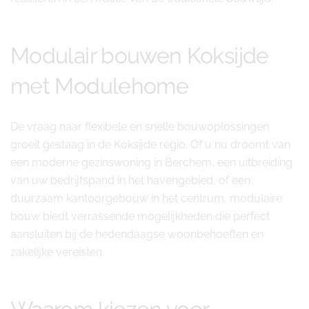
Modulair bouwen Koksijde
met Modulehome
De vraag naar flexibele en snelle bouwoplossingen
groeit gestaag in de Koksijde regio. Of u nu droomt van
een moderne gezinswoning in Berchem, een uitbreiding
van uw bedrijfspand in het havengebied, of een
duurzaam kantoorgebouw in het centrum, modulaire
bouw biedt verrassende mogelijkheden die perfect
aansluiten bij de hedendaagse woonbehoeften en
zakelijke vereisten.