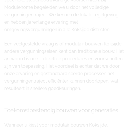
Modulehome begeleiden we u door het volledige
vergunningentraject. We kennen de lokale regelgeving
en hebben jarenlange ervaring met
omgevingsvergunningen in alle Koksijde districten.
Een veelgestelde vraag is of modulair bouwen Koksijde
andere vergunningseisen kent dan traditionele bouw. Het
antwoord is nee – dezelfde procedures en voorschriften
zijn van toepassing. Het voordeel is echter dat we door
onze ervaring en gestandaardiseerde processen het
vergunningentraject efficiënter kunnen doorlopen, wat
resulteert in snellere goedkeuringen.
Toekomstbestendig bouwen voor generaties
Wanneer u kiest voor modulair bouwen Koksijde,