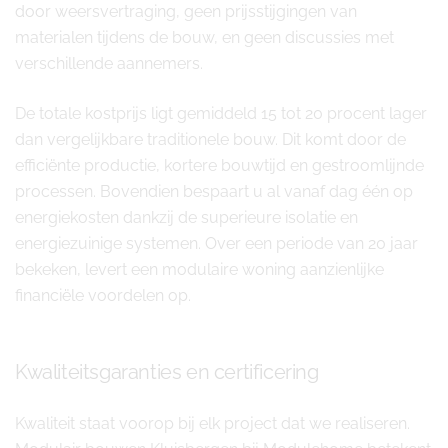
door weersvertraging, geen prijsstijgingen van
materialen tijdens de bouw, en geen discussies met
verschillende aannemers.
De totale kostprijs ligt gemiddeld 15 tot 20 procent lager
dan vergelijkbare traditionele bouw. Dit komt door de
efficiënte productie, kortere bouwtijd en gestroomlijnde
processen. Bovendien bespaart u al vanaf dag één op
energiekosten dankzij de superieure isolatie en
energiezuinige systemen. Over een periode van 20 jaar
bekeken, levert een modulaire woning aanzienlijke
financiële voordelen op.
Kwaliteitsgaranties en certificering
Kwaliteit staat voorop bij elk project dat we realiseren.