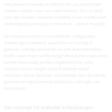
met gerenommeerde architecten die uw persoonlijke
wensen vertalen naar een uniek ontwerp. Of u nu kiest
voor een strakke, moderne esthetiek of een traditioneler
uitstraling die past bij de architectuur – alles is mogelijk.
De modules kunnen in verschillende configuraties
worden gecombineerd, waardoor uw woning of
gebouw volledig aansluit bij uw specifieke behoeften.
Heeft u later meer ruimte nodig? Modulaire constructies
kunnen eenvoudig worden uitgebreid door extra
modules toe te voegen. Deze flexibiliteit maakt
modulaire bouw bijzonder aantrekkelijk voor groeiende
gezinnen en expanderende bedrijven in de regio van
Kluisbergen.
Van concept tot realisatie in Kluisbergen