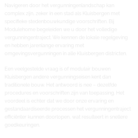
Navigeren door het vergunningenlandschap kan
complex zijn, zeker in een stad als Kluisbergen met
specifieke stedenbouwkundige voorschriften. Bij
Modulehome begeleiden we u door het volledige
vergunningentraject. We kennen de lokale regelgeving
en hebben jarenlange ervaring met
omgevingsvergunningen in alle Kluisbergen districten.
Een veelgestelde vraag is of modulair bouwen
Kluisbergen andere vergunningseisen kent dan
traditionele bouw. Het antwoord is nee – dezelfde
procedures en voorschriften zijn van toepassing. Het
voordeel is echter dat we door onze ervaring en
gestandaardiseerde processen het vergunningentraject
efficiënter kunnen doorlopen, wat resulteert in snellere
goedkeuringen.