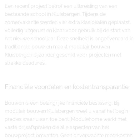
Een recent project betrof een uitbreiding van een
bestaande school in Kluisbergen. Tijdens de
zomervakantie werden vier extra klaslokalen geplaatst,
volledig uitgerust en klaar voor gebruik bij de start van
het nieuwe schooljaar. Deze snelheid is ongeëvenaard in
traditionele bouw en maakt modulair bouwen
Kluisbergen bijzonder geschikt voor projecten met
strakke deadlines.
Financiële voordelen en kostentransparantie
Bouwen is een belangrijke financiële beslissing. Bij
modulair bouwen Kluisbergen weet u vanaf het begin
precies waar u aan toe bent. Modulehome werkt met
vaste prijsafspraken die alle aspecten van het
bouwproject omvatten. Geen onverwachte meerkosten