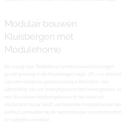
Modulair bouwen
Kluisbergen met
Modulehome
De vraag naar flexibele en snelle bouwoplossingen
groeit gestaag in de Kluisbergen regio. Of u nu droomt
van een moderne gezinswoning in Berchem, een
uitbreiding van uw bedrijfspand in het havengebied, of
een duurzaam kantoorgebouw in het centrum,
modulaire bouw biedt verrassende mogelijkheden die
perfect aansluiten bij de hedendaagse woonbehoeften
en zakelijke vereisten.