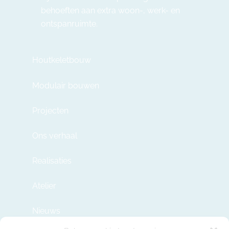
behoeften aan extra woon-, werk- en
ontspanruimte.
Houtkeletbouw
Modulair bouwen
Projecten
Ons verhaal
Realisaties
Atelier
Nieuws