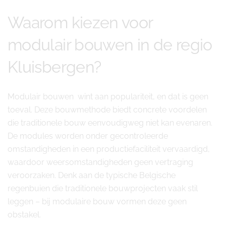
Waarom kiezen voor
modulair bouwen in de regio
Kluisbergen?
Modulair bouwen wint aan populariteit, en dat is geen
toeval. Deze bouwmethode biedt concrete voordelen
die traditionele bouw eenvoudigweg niet kan evenaren.
De modules worden onder gecontroleerde
omstandigheden in een productiefaciliteit vervaardigd,
waardoor weersomstandigheden geen vertraging
veroorzaken. Denk aan de typische Belgische
regenbuien die traditionele bouwprojecten vaak stil
leggen – bij modulaire bouw vormen deze geen
obstakel.