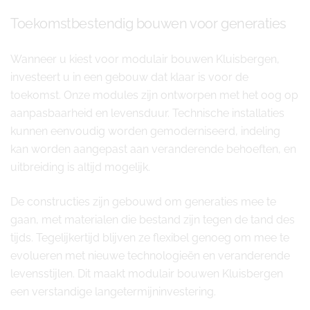
Toekomstbestendig bouwen voor generaties
Wanneer u kiest voor modulair bouwen Kluisbergen,
investeert u in een gebouw dat klaar is voor de
toekomst. Onze modules zijn ontworpen met het oog op
aanpasbaarheid en levensduur. Technische installaties
kunnen eenvoudig worden gemoderniseerd, indeling
kan worden aangepast aan veranderende behoeften, en
uitbreiding is altijd mogelijk.
De constructies zijn gebouwd om generaties mee te
gaan, met materialen die bestand zijn tegen de tand des
tijds. Tegelijkertijd blijven ze flexibel genoeg om mee te
evolueren met nieuwe technologieën en veranderende
levensstijlen. Dit maakt modulair bouwen Kluisbergen
een verstandige langetermijninvestering.