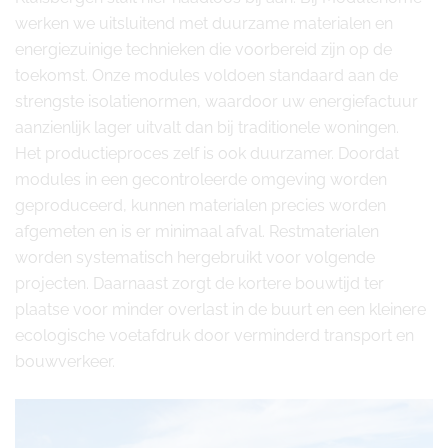
werken we uitsluitend met duurzame materialen en
energiezuinige technieken die voorbereid zijn op de
toekomst. Onze modules voldoen standaard aan de
strengste isolatienormen, waardoor uw energiefactuur
aanzienlijk lager uitvalt dan bij traditionele woningen.
Het productieproces zelf is ook duurzamer. Doordat
modules in een gecontroleerde omgeving worden
geproduceerd, kunnen materialen precies worden
afgemeten en is er minimaal afval. Restmaterialen
worden systematisch hergebruikt voor volgende
projecten. Daarnaast zorgt de kortere bouwtijd ter
plaatse voor minder overlast in de buurt en een kleinere
ecologische voetafdruk door verminderd transport en
bouwverkeer.