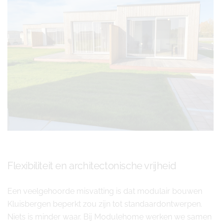
Flexibiliteit en architectonische vrijheid
Een veelgehoorde misvatting is dat modulair bouwen
Kluisbergen beperkt zou zijn tot standaardontwerpen.
Niets is minder waar. Bij Modulehome werken we samen