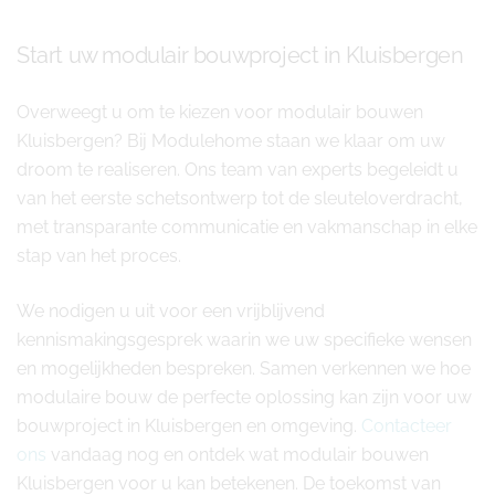
Start uw modulair bouwproject in Kluisbergen
Overweegt u om te kiezen voor modulair bouwen
Kluisbergen? Bij Modulehome staan we klaar om uw
droom te realiseren. Ons team van experts begeleidt u
van het eerste schetsontwerp tot de sleuteloverdracht,
met transparante communicatie en vakmanschap in elke
stap van het proces.
We nodigen u uit voor een vrijblijvend
kennismakingsgesprek waarin we uw specifieke wensen
en mogelijkheden bespreken. Samen verkennen we hoe
modulaire bouw de perfecte oplossing kan zijn voor uw
bouwproject in Kluisbergen en omgeving.
Contacteer
ons
vandaag nog en ontdek wat modulair bouwen
Kluisbergen voor u kan betekenen. De toekomst van