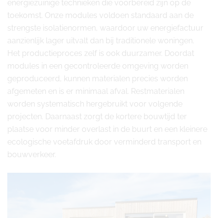
energiezuinige technieken die voorbereid zijn op de
toekomst. Onze modules voldoen standaard aan de
strengste isolatienormen, waardoor uw energiefactuur
aanzienlijk lager uitvalt dan bij traditionele woningen.
Het productieproces zelf is ook duurzamer. Doordat
modules in een gecontroleerde omgeving worden
geproduceerd, kunnen materialen precies worden
afgemeten en is er minimaal afval. Restmaterialen
worden systematisch hergebruikt voor volgende
projecten. Daarnaast zorgt de kortere bouwtijd ter
plaatse voor minder overlast in de buurt en een kleinere
ecologische voetafdruk door verminderd transport en
bouwverkeer.