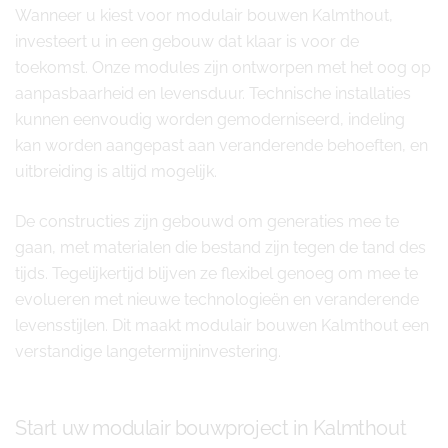
Wanneer u kiest voor modulair bouwen Kalmthout,
investeert u in een gebouw dat klaar is voor de
toekomst. Onze modules zijn ontworpen met het oog op
aanpasbaarheid en levensduur. Technische installaties
kunnen eenvoudig worden gemoderniseerd, indeling
kan worden aangepast aan veranderende behoeften, en
uitbreiding is altijd mogelijk.
De constructies zijn gebouwd om generaties mee te
gaan, met materialen die bestand zijn tegen de tand des
tijds. Tegelijkertijd blijven ze flexibel genoeg om mee te
evolueren met nieuwe technologieën en veranderende
levensstijlen. Dit maakt modulair bouwen Kalmthout een
verstandige langetermijninvestering.
Start uw modulair bouwproject in Kalmthout