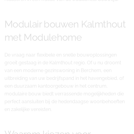
Modulair bouwen Kalmthout
met Modulehome
De vraag naar flexibele en snelle bouwoplossingen
groeit gestaag in de Kalmthout regio. Of u nu droomt
van een moderne gezinswoning in Berchem, een
uitbreiding van uw bedrijfspand in het havengebied, of
een duurzaam kantoorgebouw in het centrum,
modulaire bouw biedt verrassende mogelijkheden die
perfect aansluiten bij de hedendaagse woonbehoeften
en zakelijke vereisten.