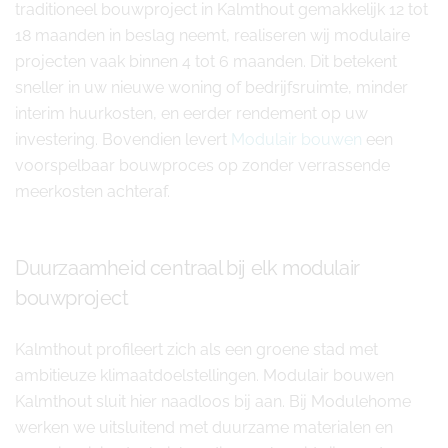
traditioneel bouwproject in Kalmthout gemakkelijk 12 tot
18 maanden in beslag neemt, realiseren wij modulaire
projecten vaak binnen 4 tot 6 maanden. Dit betekent
sneller in uw nieuwe woning of bedrijfsruimte, minder
interim huurkosten, en eerder rendement op uw
investering. Bovendien levert
Modulair bouwen
een
voorspelbaar bouwproces op zonder verrassende
meerkosten achteraf.
Duurzaamheid centraal bij elk modulair
bouwproject
Kalmthout profileert zich als een groene stad met
ambitieuze klimaatdoelstellingen. Modulair bouwen
Kalmthout sluit hier naadloos bij aan. Bij Modulehome
werken we uitsluitend met duurzame materialen en