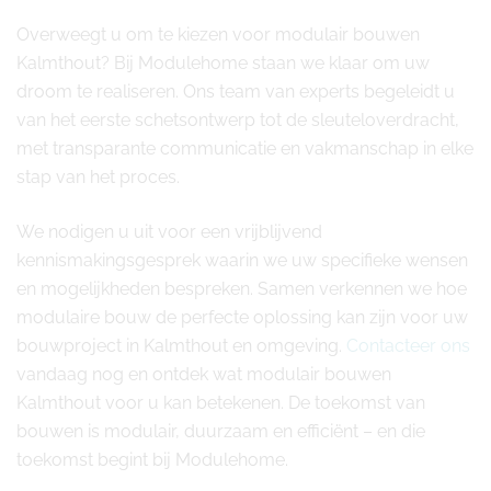
Overweegt u om te kiezen voor modulair bouwen
Kalmthout? Bij Modulehome staan we klaar om uw
droom te realiseren. Ons team van experts begeleidt u
van het eerste schetsontwerp tot de sleuteloverdracht,
met transparante communicatie en vakmanschap in elke
stap van het proces.
We nodigen u uit voor een vrijblijvend
kennismakingsgesprek waarin we uw specifieke wensen
en mogelijkheden bespreken. Samen verkennen we hoe
modulaire bouw de perfecte oplossing kan zijn voor uw
bouwproject in Kalmthout en omgeving.
Contacteer ons
vandaag nog en ontdek wat modulair bouwen
Kalmthout voor u kan betekenen. De toekomst van
bouwen is modulair, duurzaam en efficiënt – en die
toekomst begint bij Modulehome.