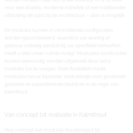
voor een strakke, moderne esthetiek of een traditioneler
uitstraling die past bij de architectuur – alles is mogelijk.
De modules kunnen in verschillende configuraties
worden gecombineerd, waardoor uw woning of
gebouw volledig aansluit bij uw specifieke behoeften.
Heeft u later meer ruimte nodig? Modulaire constructies
kunnen eenvoudig worden uitgebreid door extra
modules toe te voegen. Deze flexibiliteit maakt
modulaire bouw bijzonder aantrekkelijk voor groeiende
gezinnen en expanderende bedrijven in de regio van
Kalmthout.
Van concept tot realisatie in Kalmthout
Hoe verloopt een modulair bouwproject bij