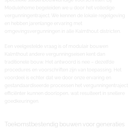
Modulehome begeleiden we u door het volledige
vergunningentraject. We kennen de lokale regelgeving
en hebben jarenlange ervaring met
omgevingsvergunningen in alle Kalmthout districten.
Een veelgestelde vraag is of modulair bouwen
Kalmthout andere vergunningseisen kent dan
traditionele bouw. Het antwoord is nee – dezelfde
procedures en voorschriften zijn van toepassing. Het
voordeel is echter dat we door onze ervaring en
gestandaardiseerde processen het vergunningentraject
efficiënter kunnen doorlopen, wat resulteert in snellere
goedkeuringen.
Toekomstbestendig bouwen voor generaties