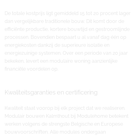
De totale kostprijs ligt gemiddeld 15 tot 20 procent lager
dan vergelijkbare traditionele bouw. Dit komt door de
efficiënte productie, kortere bouwtijd en gestroomlijnde
processen. Bovendien bespaart u al vanaf dag één op
energiekosten dankzij de superieure isolatie en
energiezuinige systemen. Over een periode van 20 jaar
bekeken, levert een modulaire woning aanzienlijke
financiële voordelen op.
Kwaliteitsgaranties en certificering
Kwaliteit staat voorop bij elk project dat we realiseren.
Modulair bouwen Kalmthout bij Modulehome betekent
werken volgens de strengste Belgische en Europese
bouwvoorschriften. Alle modules ondergaan