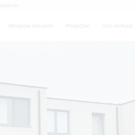
Vacatures
Modulair bouwen
Projecten
Ons verhaal