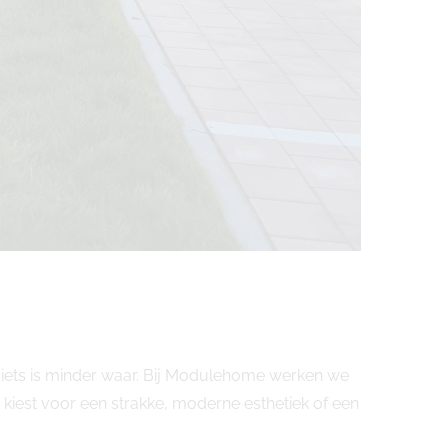
iets is minder waar. Bij Modulehome werken we
iest voor een strakke, moderne esthetiek of een