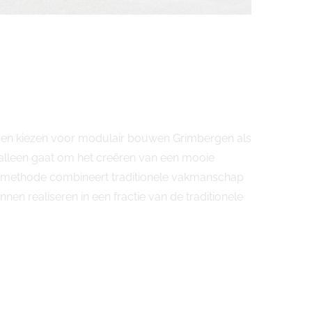
jven kiezen voor modulair bouwen Grimbergen als
lleen gaat om het creëren van een mooie
uwmethode combineert traditionele vakmanschap
 realiseren in een fractie van de traditionele