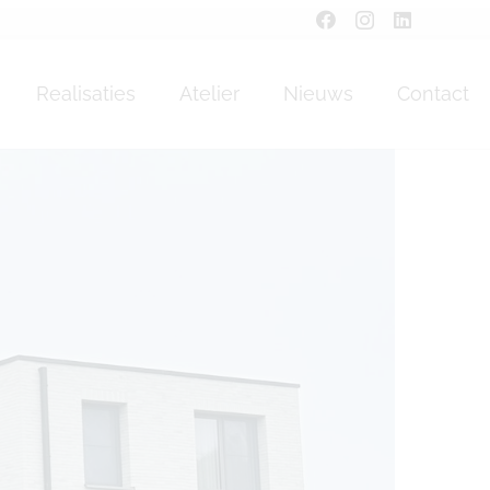
Realisaties
Atelier
Nieuws
Contact