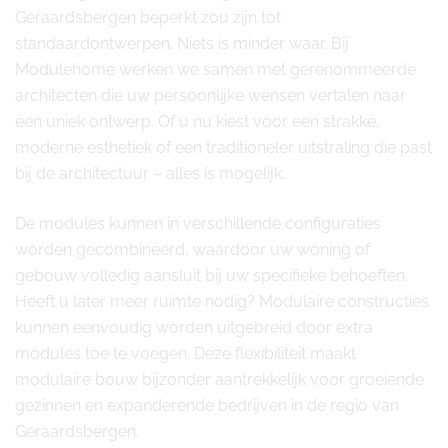
Geraardsbergen beperkt zou zijn tot
standaardontwerpen. Niets is minder waar. Bij
Modulehome werken we samen met gerenommeerde
architecten die uw persoonlijke wensen vertalen naar
een uniek ontwerp. Of u nu kiest voor een strakke,
moderne esthetiek of een traditioneler uitstraling die past
bij de architectuur – alles is mogelijk.
De modules kunnen in verschillende configuraties
worden gecombineerd, waardoor uw woning of
gebouw volledig aansluit bij uw specifieke behoeften.
Heeft u later meer ruimte nodig? Modulaire constructies
kunnen eenvoudig worden uitgebreid door extra
modules toe te voegen. Deze flexibiliteit maakt
modulaire bouw bijzonder aantrekkelijk voor groeiende
gezinnen en expanderende bedrijven in de regio van
Geraardsbergen.