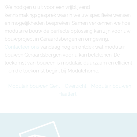
We nodigen u uit voor een vrijblijvend
kennismakingsgesprek waarin we uw specifieke wensen
en mogelijkheden bespreken. Samen verkennen we hoe
modulaire bouw de perfecte oplossing kan zijn voor uw
bouwproject in Geraardsbergen en omgeving.
Contacteer ons
vandaag nog en ontdek wat modulair
bouwen Geraardsbergen voor u kan betekenen. De
toekomst van bouwen is modulair, duurzaam en efficiënt
– en die toekomst begint bij Modulehome.
Modulair bouwen Gent
Overzicht
Modulair bouwen
Haaltert