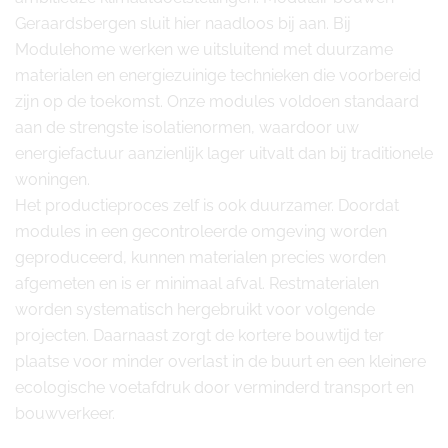
Geraardsbergen sluit hier naadloos bij aan. Bij
Modulehome werken we uitsluitend met duurzame
materialen en energiezuinige technieken die voorbereid
zijn op de toekomst. Onze modules voldoen standaard
aan de strengste isolatienormen, waardoor uw
energiefactuur aanzienlijk lager uitvalt dan bij traditionele
woningen.
Het productieproces zelf is ook duurzamer. Doordat
modules in een gecontroleerde omgeving worden
geproduceerd, kunnen materialen precies worden
afgemeten en is er minimaal afval. Restmaterialen
worden systematisch hergebruikt voor volgende
projecten. Daarnaast zorgt de kortere bouwtijd ter
plaatse voor minder overlast in de buurt en een kleinere
ecologische voetafdruk door verminderd transport en
bouwverkeer.