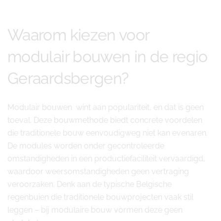
Waarom kiezen voor
modulair bouwen in de regio
Geraardsbergen?
Modulair bouwen wint aan populariteit, en dat is geen
toeval. Deze bouwmethode biedt concrete voordelen
die traditionele bouw eenvoudigweg niet kan evenaren.
De modules worden onder gecontroleerde
omstandigheden in een productiefaciliteit vervaardigd,
waardoor weersomstandigheden geen vertraging
veroorzaken. Denk aan de typische Belgische
regenbuien die traditionele bouwprojecten vaak stil
leggen – bij modulaire bouw vormen deze geen