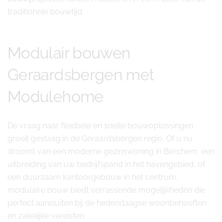
traditionele bouwtijd.
Modulair bouwen
Geraardsbergen met
Modulehome
De vraag naar flexibele en snelle bouwoplossingen
groeit gestaag in de Geraardsbergen regio. Of u nu
droomt van een moderne gezinswoning in Berchem, een
uitbreiding van uw bedrijfspand in het havengebied, of
een duurzaam kantoorgebouw in het centrum,
modulaire bouw biedt verrassende mogelijkheden die
perfect aansluiten bij de hedendaagse woonbehoeften
en zakelijke vereisten.