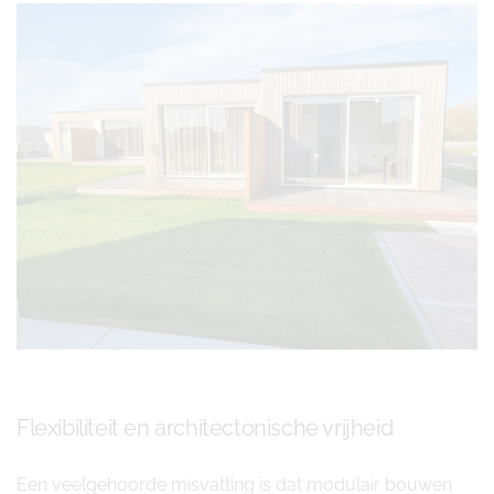
Flexibiliteit en architectonische vrijheid
Een veelgehoorde misvatting is dat modulair bouwen