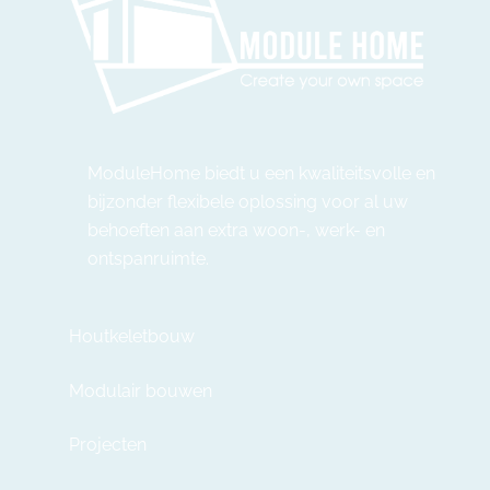
ModuleHome biedt u een kwaliteitsvolle en
bijzonder flexibele oplossing voor al uw
behoeften aan extra woon-, werk- en
ontspanruimte.
Houtkeletbouw
Modulair bouwen
Projecten