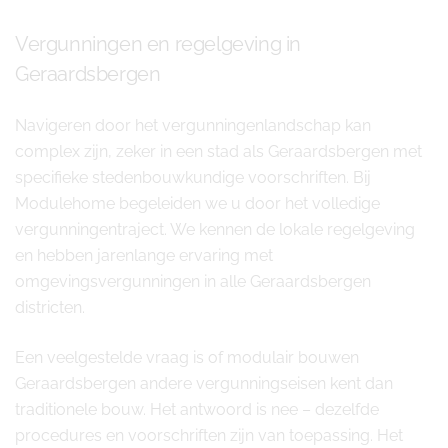
Vergunningen en regelgeving in
Geraardsbergen
Navigeren door het vergunningenlandschap kan
complex zijn, zeker in een stad als Geraardsbergen met
specifieke stedenbouwkundige voorschriften. Bij
Modulehome begeleiden we u door het volledige
vergunningentraject. We kennen de lokale regelgeving
en hebben jarenlange ervaring met
omgevingsvergunningen in alle Geraardsbergen
districten.
Een veelgestelde vraag is of modulair bouwen
Geraardsbergen andere vergunningseisen kent dan
traditionele bouw. Het antwoord is nee – dezelfde
procedures en voorschriften zijn van toepassing. Het