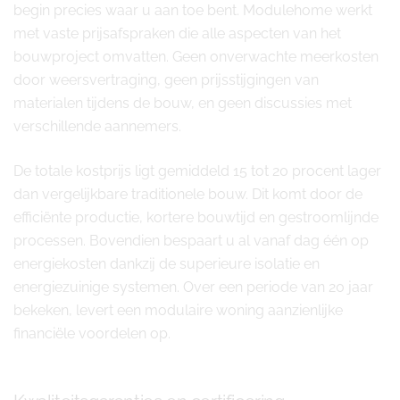
begin precies waar u aan toe bent. Modulehome werkt
met vaste prijsafspraken die alle aspecten van het
bouwproject omvatten. Geen onverwachte meerkosten
door weersvertraging, geen prijsstijgingen van
materialen tijdens de bouw, en geen discussies met
verschillende aannemers.
De totale kostprijs ligt gemiddeld 15 tot 20 procent lager
dan vergelijkbare traditionele bouw. Dit komt door de
efficiënte productie, kortere bouwtijd en gestroomlijnde
processen. Bovendien bespaart u al vanaf dag één op
energiekosten dankzij de superieure isolatie en
energiezuinige systemen. Over een periode van 20 jaar
bekeken, levert een modulaire woning aanzienlijke
financiële voordelen op.