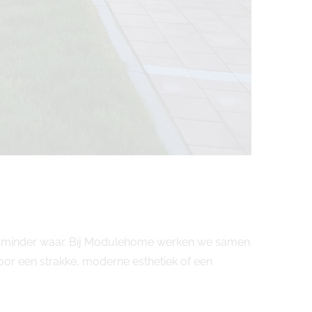
 is minder waar. Bij Modulehome werken we samen
or een strakke, moderne esthetiek of een