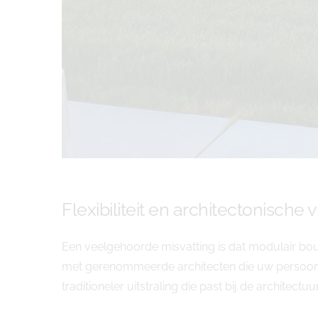
Flexibiliteit en architectonische v
Een veelgehoorde misvatting is dat modulair bo
met gerenommeerde architecten die uw persoonlij
traditioneler uitstraling die past bij de architectuur