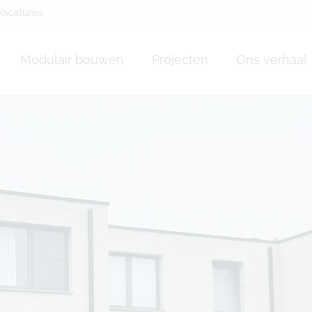
Vacatures
Modulair bouwen
Projecten
Ons verhaal