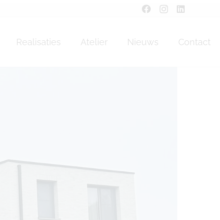
Realisaties
Atelier
Nieuws
Contact