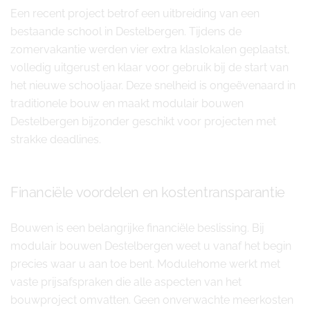
Een recent project betrof een uitbreiding van een
bestaande school in Destelbergen. Tijdens de
zomervakantie werden vier extra klaslokalen geplaatst,
volledig uitgerust en klaar voor gebruik bij de start van
het nieuwe schooljaar. Deze snelheid is ongeëvenaard in
traditionele bouw en maakt modulair bouwen
Destelbergen bijzonder geschikt voor projecten met
strakke deadlines.
Financiële voordelen en kostentransparantie
Bouwen is een belangrijke financiële beslissing. Bij
modulair bouwen Destelbergen weet u vanaf het begin
precies waar u aan toe bent. Modulehome werkt met
vaste prijsafspraken die alle aspecten van het
bouwproject omvatten. Geen onverwachte meerkosten