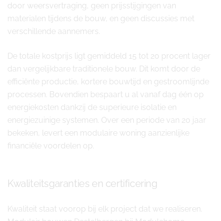
door weersvertraging, geen prijsstijgingen van
materialen tijdens de bouw, en geen discussies met
verschillende aannemers.
De totale kostprijs ligt gemiddeld 15 tot 20 procent lager
dan vergelijkbare traditionele bouw. Dit komt door de
efficiënte productie, kortere bouwtijd en gestroomlijnde
processen. Bovendien bespaart u al vanaf dag één op
energiekosten dankzij de superieure isolatie en
energiezuinige systemen. Over een periode van 20 jaar
bekeken, levert een modulaire woning aanzienlijke
financiële voordelen op.
Kwaliteitsgaranties en certificering
Kwaliteit staat voorop bij elk project dat we realiseren.