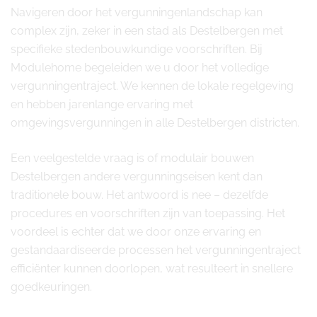
Navigeren door het vergunningenlandschap kan
complex zijn, zeker in een stad als Destelbergen met
specifieke stedenbouwkundige voorschriften. Bij
Modulehome begeleiden we u door het volledige
vergunningentraject. We kennen de lokale regelgeving
en hebben jarenlange ervaring met
omgevingsvergunningen in alle Destelbergen districten.
Een veelgestelde vraag is of modulair bouwen
Destelbergen andere vergunningseisen kent dan
traditionele bouw. Het antwoord is nee – dezelfde
procedures en voorschriften zijn van toepassing. Het
voordeel is echter dat we door onze ervaring en
gestandaardiseerde processen het vergunningentraject
efficiënter kunnen doorlopen, wat resulteert in snellere
goedkeuringen.