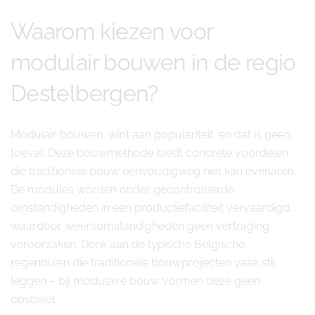
Waarom kiezen voor
modulair bouwen in de regio
Destelbergen?
Modulair bouwen wint aan populariteit, en dat is geen
toeval. Deze bouwmethode biedt concrete voordelen
die traditionele bouw eenvoudigweg niet kan evenaren.
De modules worden onder gecontroleerde
omstandigheden in een productiefaciliteit vervaardigd,
waardoor weersomstandigheden geen vertraging
veroorzaken. Denk aan de typische Belgische
regenbuien die traditionele bouwprojecten vaak stil
leggen – bij modulaire bouw vormen deze geen
obstakel.