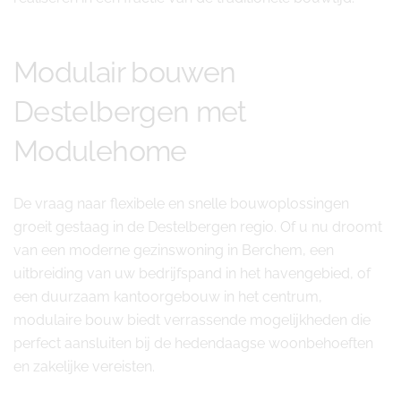
Modulair bouwen
Destelbergen met
Modulehome
De vraag naar flexibele en snelle bouwoplossingen
groeit gestaag in de Destelbergen regio. Of u nu droomt
van een moderne gezinswoning in Berchem, een
uitbreiding van uw bedrijfspand in het havengebied, of
een duurzaam kantoorgebouw in het centrum,
modulaire bouw biedt verrassende mogelijkheden die
perfect aansluiten bij de hedendaagse woonbehoeften
en zakelijke vereisten.