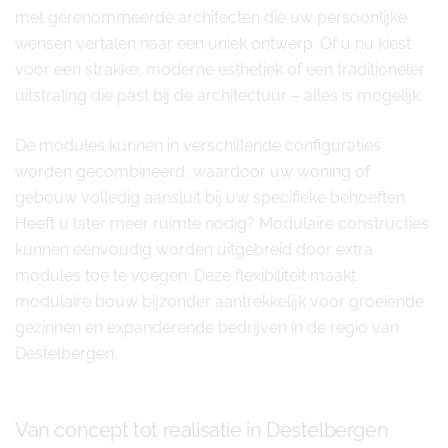
met gerenommeerde architecten die uw persoonlijke
wensen vertalen naar een uniek ontwerp. Of u nu kiest
voor een strakke, moderne esthetiek of een traditioneler
uitstraling die past bij de architectuur – alles is mogelijk.
De modules kunnen in verschillende configuraties
worden gecombineerd, waardoor uw woning of
gebouw volledig aansluit bij uw specifieke behoeften.
Heeft u later meer ruimte nodig? Modulaire constructies
kunnen eenvoudig worden uitgebreid door extra
modules toe te voegen. Deze flexibiliteit maakt
modulaire bouw bijzonder aantrekkelijk voor groeiende
gezinnen en expanderende bedrijven in de regio van
Destelbergen.
Van concept tot realisatie in Destelbergen