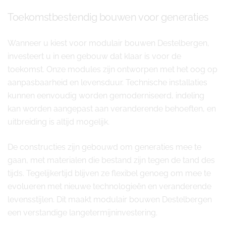
Toekomstbestendig bouwen voor generaties
Wanneer u kiest voor modulair bouwen Destelbergen,
investeert u in een gebouw dat klaar is voor de
toekomst. Onze modules zijn ontworpen met het oog op
aanpasbaarheid en levensduur. Technische installaties
kunnen eenvoudig worden gemoderniseerd, indeling
kan worden aangepast aan veranderende behoeften, en
uitbreiding is altijd mogelijk.
De constructies zijn gebouwd om generaties mee te
gaan, met materialen die bestand zijn tegen de tand des
tijds. Tegelijkertijd blijven ze flexibel genoeg om mee te
evolueren met nieuwe technologieën en veranderende
levensstijlen. Dit maakt modulair bouwen Destelbergen
een verstandige langetermijninvestering.