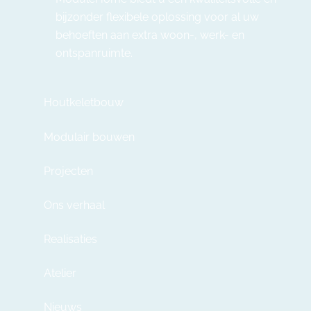
bijzonder flexibele oplossing voor al uw
behoeften aan extra woon-, werk- en
ontspanruimte.
Houtkeletbouw
Modulair bouwen
Projecten
Ons verhaal
Realisaties
Atelier
Nieuws