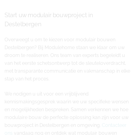
Start uw modulair bouwproject in
Destelbergen
Overweegt u om te kiezen voor modulair bouwen
Destelbergen? Bij Modulehome staan we klaar om uw
droom te realiseren. Ons team van experts begeleidt u
van het eerste schetsontwerp tot de sleuteloverdracht,
met transparante communicatie en vakmanschap in elke
stap van het proces.
We nodigen u uit voor een vrijblijvend
kennismakingsgesprek waarin we uw specifieke wensen
en mogelijkheden bespreken. Samen verkennen we hoe
modulaire bouw de perfecte oplossing kan zijn voor uw
bouwproject in Destelbergen en omgeving.
Contacteer
ons
vandaag nog en ontdek wat modulair bouwen