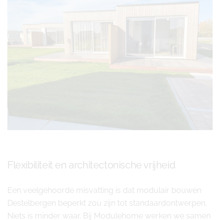
Flexibiliteit en architectonische vrijheid
Een veelgehoorde misvatting is dat modulair bouwen
Destelbergen beperkt zou zijn tot standaardontwerpen.
Niets is minder waar. Bij Modulehome werken we samen