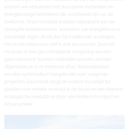
werken we uitsluitend met duurzame materialen en
energiezuinige technieken die voorbereid zijn op de
toekomst. Onze modules voldoen standaard aan de
strengste isolatienormen, waardoor uw energiefactuur
aanzienlijk lager uitvalt dan bij traditionele woningen.
Het productieproces zelf is ook duurzamer. Doordat
modules in een gecontroleerde omgeving worden
geproduceerd, kunnen materialen precies worden
afgemeten en is er minimaal afval. Restmaterialen
worden systematisch hergebruikt voor volgende
projecten. Daarnaast zorgt de kortere bouwtijd ter
plaatse voor minder overlast in de buurt en een kleinere
ecologische voetafdruk door verminderd transport en
bouwverkeer.