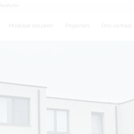
Vacatures
Modulair bouwen
Projecten
Ons verhaal