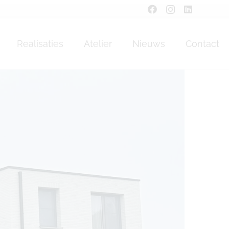
Realisaties
Atelier
Nieuws
Contact