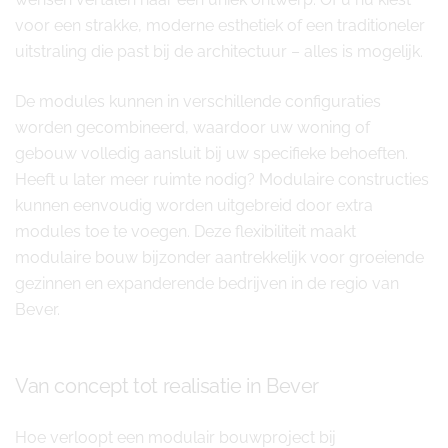
voor een strakke, moderne esthetiek of een traditioneler
uitstraling die past bij de architectuur – alles is mogelijk.
De modules kunnen in verschillende configuraties
worden gecombineerd, waardoor uw woning of
gebouw volledig aansluit bij uw specifieke behoeften.
Heeft u later meer ruimte nodig? Modulaire constructies
kunnen eenvoudig worden uitgebreid door extra
modules toe te voegen. Deze flexibiliteit maakt
modulaire bouw bijzonder aantrekkelijk voor groeiende
gezinnen en expanderende bedrijven in de regio van
Bever.
Van concept tot realisatie in Bever
Hoe verloopt een modulair bouwproject bij