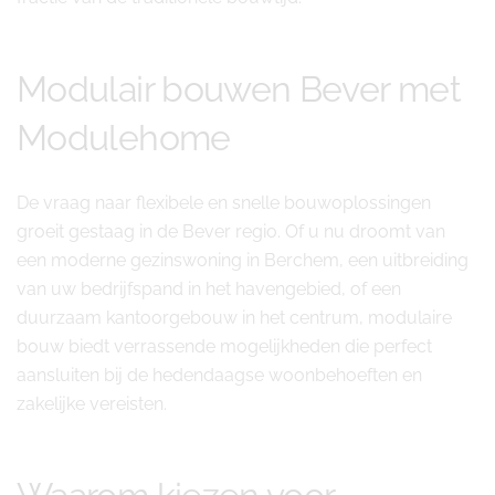
Modulair bouwen Bever met
Modulehome
De vraag naar flexibele en snelle bouwoplossingen
groeit gestaag in de Bever regio. Of u nu droomt van
een moderne gezinswoning in Berchem, een uitbreiding
van uw bedrijfspand in het havengebied, of een
duurzaam kantoorgebouw in het centrum, modulaire
bouw biedt verrassende mogelijkheden die perfect
aansluiten bij de hedendaagse woonbehoeften en
zakelijke vereisten.