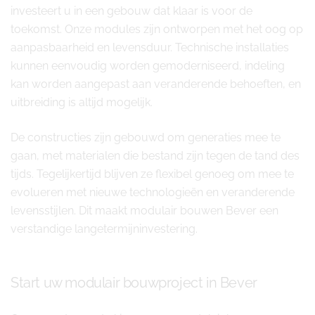
investeert u in een gebouw dat klaar is voor de
toekomst. Onze modules zijn ontworpen met het oog op
aanpasbaarheid en levensduur. Technische installaties
kunnen eenvoudig worden gemoderniseerd, indeling
kan worden aangepast aan veranderende behoeften, en
uitbreiding is altijd mogelijk.
De constructies zijn gebouwd om generaties mee te
gaan, met materialen die bestand zijn tegen de tand des
tijds. Tegelijkertijd blijven ze flexibel genoeg om mee te
evolueren met nieuwe technologieën en veranderende
levensstijlen. Dit maakt modulair bouwen Bever een
verstandige langetermijninvestering.
Start uw modulair bouwproject in Bever