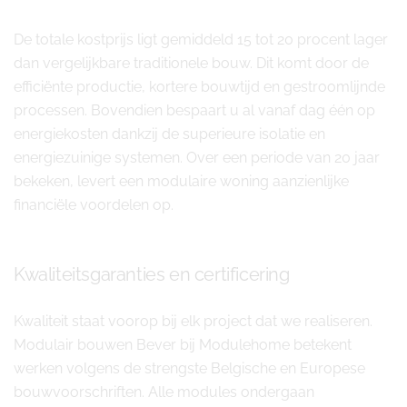
De totale kostprijs ligt gemiddeld 15 tot 20 procent lager
dan vergelijkbare traditionele bouw. Dit komt door de
efficiënte productie, kortere bouwtijd en gestroomlijnde
processen. Bovendien bespaart u al vanaf dag één op
energiekosten dankzij de superieure isolatie en
energiezuinige systemen. Over een periode van 20 jaar
bekeken, levert een modulaire woning aanzienlijke
financiële voordelen op.
Kwaliteitsgaranties en certificering
Kwaliteit staat voorop bij elk project dat we realiseren.
Modulair bouwen Bever bij Modulehome betekent
werken volgens de strengste Belgische en Europese
bouwvoorschriften. Alle modules ondergaan