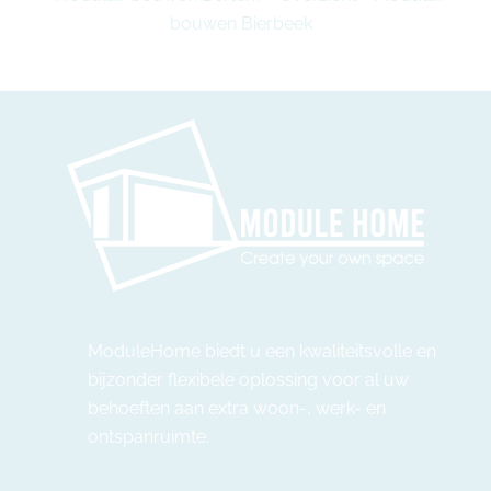
bouwen Bierbeek
ModuleHome biedt u een kwaliteitsvolle en
bijzonder flexibele oplossing voor al uw
behoeften aan extra woon-, werk- en
ontspanruimte.