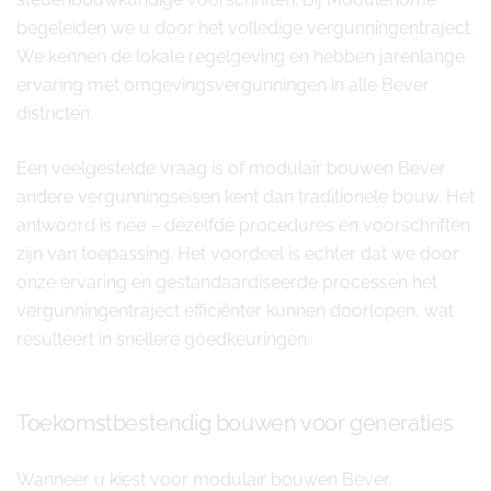
begeleiden we u door het volledige vergunningentraject.
We kennen de lokale regelgeving en hebben jarenlange
ervaring met omgevingsvergunningen in alle Bever
districten.
Een veelgestelde vraag is of modulair bouwen Bever
andere vergunningseisen kent dan traditionele bouw. Het
antwoord is nee – dezelfde procedures en voorschriften
zijn van toepassing. Het voordeel is echter dat we door
onze ervaring en gestandaardiseerde processen het
vergunningentraject efficiënter kunnen doorlopen, wat
resulteert in snellere goedkeuringen.
Toekomstbestendig bouwen voor generaties
Wanneer u kiest voor modulair bouwen Bever,