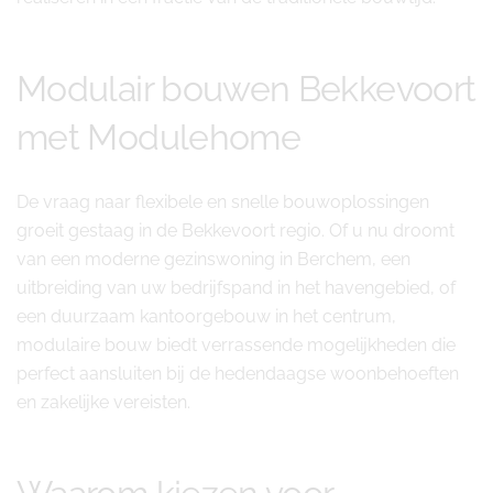
Modulair bouwen Bekkevoort
met Modulehome
De vraag naar flexibele en snelle bouwoplossingen
groeit gestaag in de Bekkevoort regio. Of u nu droomt
van een moderne gezinswoning in Berchem, een
uitbreiding van uw bedrijfspand in het havengebied, of
een duurzaam kantoorgebouw in het centrum,
modulaire bouw biedt verrassende mogelijkheden die
perfect aansluiten bij de hedendaagse woonbehoeften
en zakelijke vereisten.