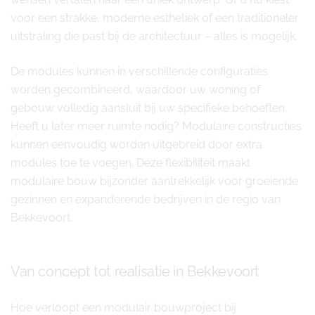
voor een strakke, moderne esthetiek of een traditioneler
uitstraling die past bij de architectuur – alles is mogelijk.
De modules kunnen in verschillende configuraties
worden gecombineerd, waardoor uw woning of
gebouw volledig aansluit bij uw specifieke behoeften.
Heeft u later meer ruimte nodig? Modulaire constructies
kunnen eenvoudig worden uitgebreid door extra
modules toe te voegen. Deze flexibiliteit maakt
modulaire bouw bijzonder aantrekkelijk voor groeiende
gezinnen en expanderende bedrijven in de regio van
Bekkevoort.
Van concept tot realisatie in Bekkevoort
Hoe verloopt een modulair bouwproject bij