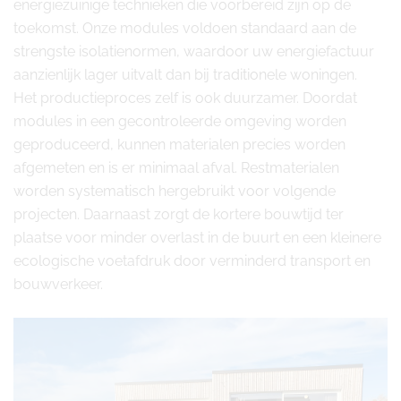
energiezuinige technieken die voorbereid zijn op de
toekomst. Onze modules voldoen standaard aan de
strengste isolatienormen, waardoor uw energiefactuur
aanzienlijk lager uitvalt dan bij traditionele woningen.
Het productieproces zelf is ook duurzamer. Doordat
modules in een gecontroleerde omgeving worden
geproduceerd, kunnen materialen precies worden
afgemeten en is er minimaal afval. Restmaterialen
worden systematisch hergebruikt voor volgende
projecten. Daarnaast zorgt de kortere bouwtijd ter
plaatse voor minder overlast in de buurt en een kleinere
ecologische voetafdruk door verminderd transport en
bouwverkeer.