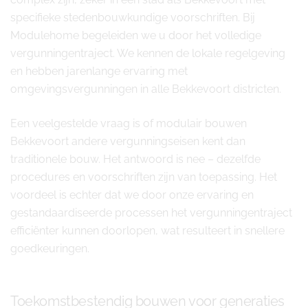
specifieke stedenbouwkundige voorschriften. Bij
Modulehome begeleiden we u door het volledige
vergunningentraject. We kennen de lokale regelgeving
en hebben jarenlange ervaring met
omgevingsvergunningen in alle Bekkevoort districten.
Een veelgestelde vraag is of modulair bouwen
Bekkevoort andere vergunningseisen kent dan
traditionele bouw. Het antwoord is nee – dezelfde
procedures en voorschriften zijn van toepassing. Het
voordeel is echter dat we door onze ervaring en
gestandaardiseerde processen het vergunningentraject
efficiënter kunnen doorlopen, wat resulteert in snellere
goedkeuringen.
Toekomstbestendig bouwen voor generaties