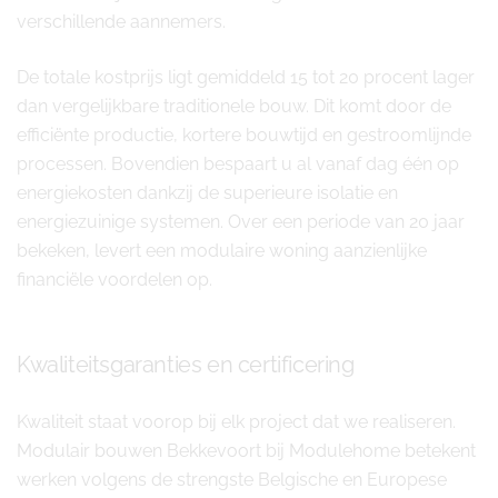
verschillende aannemers.
De totale kostprijs ligt gemiddeld 15 tot 20 procent lager
dan vergelijkbare traditionele bouw. Dit komt door de
efficiënte productie, kortere bouwtijd en gestroomlijnde
processen. Bovendien bespaart u al vanaf dag één op
energiekosten dankzij de superieure isolatie en
energiezuinige systemen. Over een periode van 20 jaar
bekeken, levert een modulaire woning aanzienlijke
financiële voordelen op.
Kwaliteitsgaranties en certificering
Kwaliteit staat voorop bij elk project dat we realiseren.
Modulair bouwen Bekkevoort bij Modulehome betekent
werken volgens de strengste Belgische en Europese