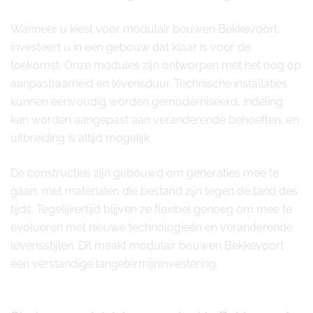
Wanneer u kiest voor modulair bouwen Bekkevoort,
investeert u in een gebouw dat klaar is voor de
toekomst. Onze modules zijn ontworpen met het oog op
aanpasbaarheid en levensduur. Technische installaties
kunnen eenvoudig worden gemoderniseerd, indeling
kan worden aangepast aan veranderende behoeften, en
uitbreiding is altijd mogelijk.
De constructies zijn gebouwd om generaties mee te
gaan, met materialen die bestand zijn tegen de tand des
tijds. Tegelijkertijd blijven ze flexibel genoeg om mee te
evolueren met nieuwe technologieën en veranderende
levensstijlen. Dit maakt modulair bouwen Bekkevoort
een verstandige langetermijninvestering.