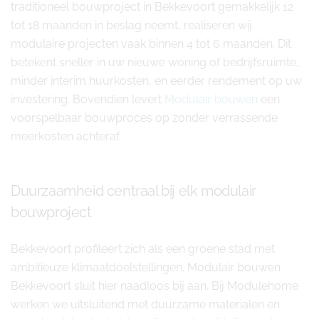
traditioneel bouwproject in Bekkevoort gemakkelijk 12
tot 18 maanden in beslag neemt, realiseren wij
modulaire projecten vaak binnen 4 tot 6 maanden. Dit
betekent sneller in uw nieuwe woning of bedrijfsruimte,
minder interim huurkosten, en eerder rendement op uw
investering. Bovendien levert
Modulair bouwen
een
voorspelbaar bouwproces op zonder verrassende
meerkosten achteraf.
Duurzaamheid centraal bij elk modulair
bouwproject
Bekkevoort profileert zich als een groene stad met
ambitieuze klimaatdoelstellingen. Modulair bouwen
Bekkevoort sluit hier naadloos bij aan. Bij Modulehome
werken we uitsluitend met duurzame materialen en