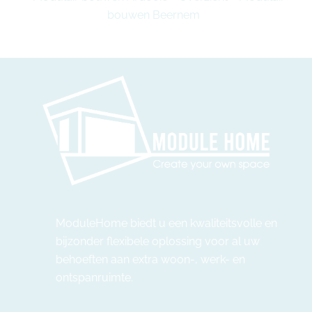
bouwen Beernem
ModuleHome biedt u een kwaliteitsvolle en
bijzonder flexibele oplossing voor al uw
behoeften aan extra woon-, werk- en
ontspanruimte.