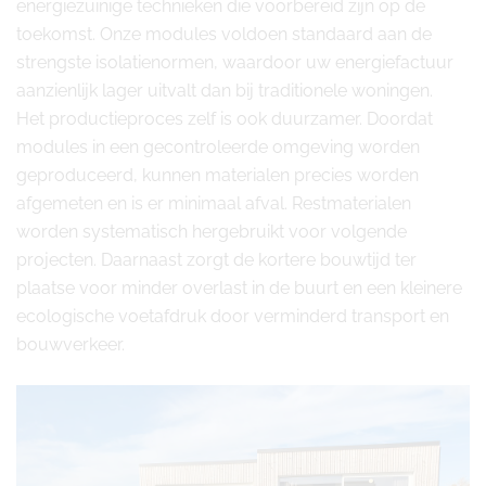
energiezuinige technieken die voorbereid zijn op de
toekomst. Onze modules voldoen standaard aan de
strengste isolatienormen, waardoor uw energiefactuur
aanzienlijk lager uitvalt dan bij traditionele woningen.
Het productieproces zelf is ook duurzamer. Doordat
modules in een gecontroleerde omgeving worden
geproduceerd, kunnen materialen precies worden
afgemeten en is er minimaal afval. Restmaterialen
worden systematisch hergebruikt voor volgende
projecten. Daarnaast zorgt de kortere bouwtijd ter
plaatse voor minder overlast in de buurt en een kleinere
ecologische voetafdruk door verminderd transport en
bouwverkeer.