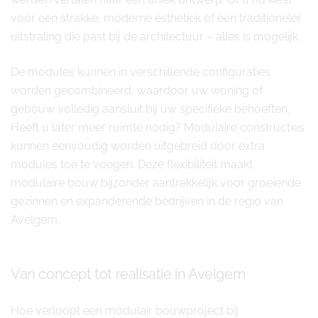
voor een strakke, moderne esthetiek of een traditioneler
uitstraling die past bij de architectuur – alles is mogelijk.
De modules kunnen in verschillende configuraties
worden gecombineerd, waardoor uw woning of
gebouw volledig aansluit bij uw specifieke behoeften.
Heeft u later meer ruimte nodig? Modulaire constructies
kunnen eenvoudig worden uitgebreid door extra
modules toe te voegen. Deze flexibiliteit maakt
modulaire bouw bijzonder aantrekkelijk voor groeiende
gezinnen en expanderende bedrijven in de regio van
Avelgem.
Van concept tot realisatie in Avelgem
Hoe verloopt een modulair bouwproject bij