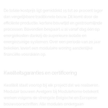
De totale kostprijs ligt gemiddeld 15 tot 20 procent lager
dan vergelijkbare traditionele bouw. Dit komt door de
efficiënte productie, kortere bouwtijd en gestroomlijnde
processen. Bovendien bespaart u al vanaf dag één op
energiekosten dankzij de superieure isolatie en
energiezuinige systemen. Over een periode van 20 jaar
bekeken, levert een modulaire woning aanzienlijke
financiële voordelen op.
Kwaliteitsgaranties en certificering
Kwaliteit staat voorop bij elk project dat we realiseren.
Modulair bouwen Avelgem bij Modulehome betekent
werken volgens de strengste Belgische en Europese
bouwvoorschriften. Alle modules ondergaan