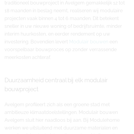
traditioneel bouwproject in Avelgem gemakkelijk 12 tot
18 maanden in beslag neemt, realiseren wij modulaire
projecten vaak binnen 4 tot 6 maanden. Dit betekent
sneller in uw nieuwe woning of bedrijfsruimte, minder
interim huurkosten, en eerder rendement op uw
investering. Bovendien levert
Modulair bouwen
een
voorspelbaar bouwproces op zonder verrassende
meerkosten achteraf.
Duurzaamheid centraal bij elk modulair
bouwproject
Avelgem profileert zich als een groene stad met
ambitieuze klimaatdoelstellingen. Modulair bouwen
Avelgem sluit hier naadloos bij aan. Bij Modulehome
werken we uitsluitend met duurzame materialen en