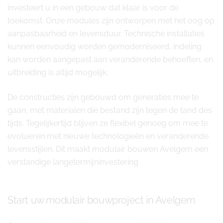
investeert u in een gebouw dat klaar is voor de
toekomst. Onze modules zijn ontworpen met het oog op
aanpasbaarheid en levensduur. Technische installaties
kunnen eenvoudig worden gemoderniseerd, indeling
kan worden aangepast aan veranderende behoeften, en
uitbreiding is altijd mogelijk.
De constructies zijn gebouwd om generaties mee te
gaan, met materialen die bestand zijn tegen de tand des
tijds. Tegelijkertijd blijven ze flexibel genoeg om mee te
evolueren met nieuwe technologieën en veranderende
levensstijlen. Dit maakt modulair bouwen Avelgem een
verstandige langetermijninvestering.
Start uw modulair bouwproject in Avelgem