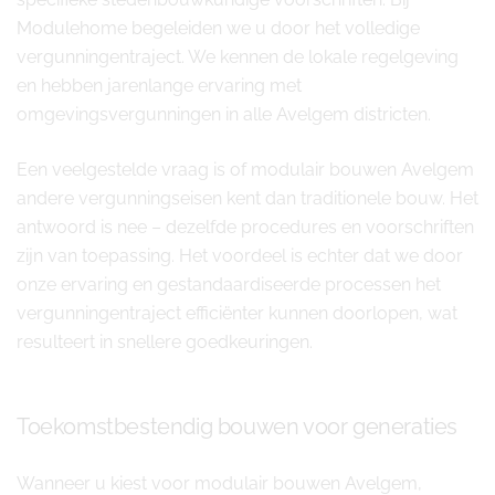
Modulehome begeleiden we u door het volledige
vergunningentraject. We kennen de lokale regelgeving
en hebben jarenlange ervaring met
omgevingsvergunningen in alle Avelgem districten.
Een veelgestelde vraag is of modulair bouwen Avelgem
andere vergunningseisen kent dan traditionele bouw. Het
antwoord is nee – dezelfde procedures en voorschriften
zijn van toepassing. Het voordeel is echter dat we door
onze ervaring en gestandaardiseerde processen het
vergunningentraject efficiënter kunnen doorlopen, wat
resulteert in snellere goedkeuringen.
Toekomstbestendig bouwen voor generaties
Wanneer u kiest voor modulair bouwen Avelgem,