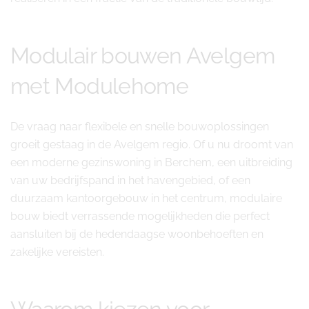
Modulair bouwen Avelgem
met Modulehome
De vraag naar flexibele en snelle bouwoplossingen
groeit gestaag in de Avelgem regio. Of u nu droomt van
een moderne gezinswoning in Berchem, een uitbreiding
van uw bedrijfspand in het havengebied, of een
duurzaam kantoorgebouw in het centrum, modulaire
bouw biedt verrassende mogelijkheden die perfect
aansluiten bij de hedendaagse woonbehoeften en
zakelijke vereisten.