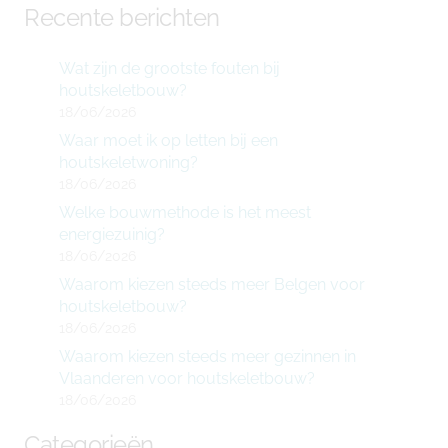
Recente berichten
Wat zijn de grootste fouten bij
houtskeletbouw?
18/06/2026
Waar moet ik op letten bij een
houtskeletwoning?
18/06/2026
Welke bouwmethode is het meest
energiezuinig?
18/06/2026
Waarom kiezen steeds meer Belgen voor
houtskeletbouw?
18/06/2026
Waarom kiezen steeds meer gezinnen in
Vlaanderen voor houtskeletbouw?
18/06/2026
Categorieën