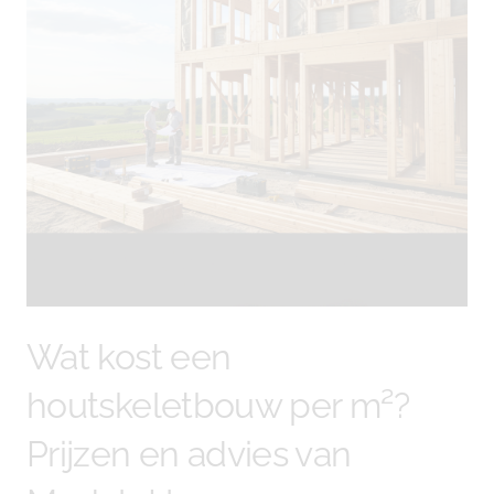
Wat kost een
houtskeletbouw per m²?
Prijzen en advies van