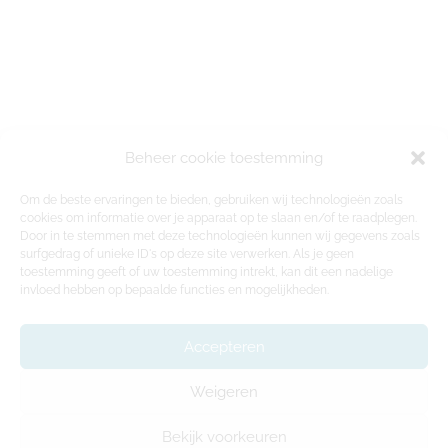
Beheer cookie toestemming
Om de beste ervaringen te bieden, gebruiken wij technologieën zoals
cookies om informatie over je apparaat op te slaan en/of te raadplegen.
Door in te stemmen met deze technologieën kunnen wij gegevens zoals
surfgedrag of unieke ID's op deze site verwerken. Als je geen
toestemming geeft of uw toestemming intrekt, kan dit een nadelige
invloed hebben op bepaalde functies en mogelijkheden.
Accepteren
Weigeren
Bekijk voorkeuren