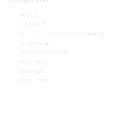
Blog
(7)
Business
(2)
Geen onderdeel van een categorie
(5)
Houtbouw
(29)
Houtbouw nieuws
(1)
Houtskelet
(2)
Nieuws
(2)
Vacatures
(1)