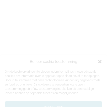
Beheer cookie toestemming
Om de beste ervaringen te bieden, gebruiken wij technologieën zoals
cookies om informatie over je apparaat op te slaan en/of te raadplegen.
Door in te stemmen met deze technologieën kunnen wij gegevens zoals
surfgedrag of unieke ID's op deze site verwerken. Als je geen
toestemming geeft of uw toestemming intrekt, kan dit een nadelige
invloed hebben op bepaalde functies en mogelijkheden.
Accepteren