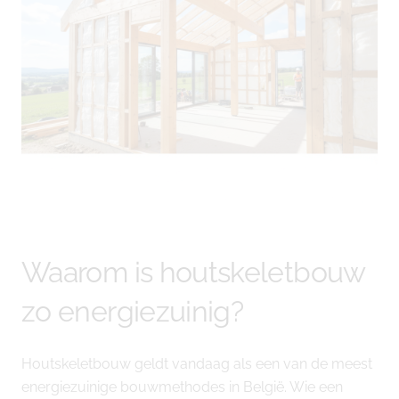
Waarom is houtskeletbouw
zo energiezuinig?
Houtskeletbouw geldt vandaag als een van de meest
energiezuinige bouwmethodes in België. Wie een