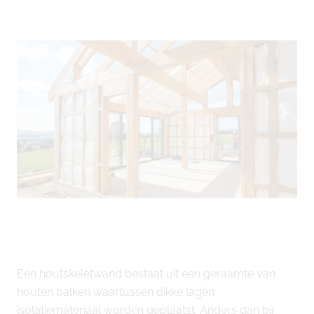
Een houtskeletwand bestaat uit een geraamte van
houten balken waartussen dikke lagen
isolatiemateriaal worden geplaatst. Anders dan bij