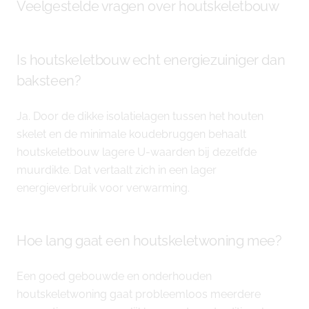
Veelgestelde vragen over houtskeletbouw
Is houtskeletbouw echt energiezuiniger dan
baksteen?
Ja. Door de dikke isolatielagen tussen het houten
skelet en de minimale koudebruggen behaalt
houtskeletbouw lagere U-waarden bij dezelfde
muurdikte. Dat vertaalt zich in een lager
energieverbruik voor verwarming.
Hoe lang gaat een houtskeletwoning mee?
Een goed gebouwde en onderhouden
houtskeletwoning gaat probleemloos meerdere