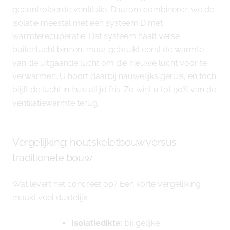
gecontroleerde ventilatie. Daarom combineren we de
isolatie meestal met een systeem D met
warmterecuperatie. Dat systeem haalt verse
buitenlucht binnen, maar gebruikt eerst de warmte
van de uitgaande lucht om die nieuwe lucht voor te
verwarmen. U hoort daarbij nauwelijks geruis, en toch
blijft de lucht in huis altijd fris. Zo wint u tot 90% van de
ventilatiewarmte terug.
Vergelijking: houtskeletbouw versus
traditionele bouw
Wat levert het concreet op? Een korte vergelijking
maakt veel duidelijk:
Isolatiedikte:
bij gelijke