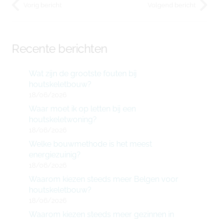
Vorig bericht
Volgend bericht
Recente berichten
Wat zijn de grootste fouten bij
houtskeletbouw?
18/06/2026
Waar moet ik op letten bij een
houtskeletwoning?
18/06/2026
Welke bouwmethode is het meest
energiezuinig?
18/06/2026
Waarom kiezen steeds meer Belgen voor
houtskeletbouw?
18/06/2026
Waarom kiezen steeds meer gezinnen in