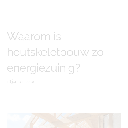
Waarom is
houtskeletbouw zo
energiezuinig?
18 jun om 22:00